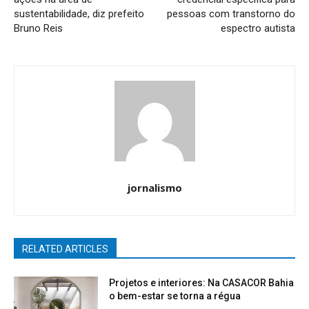
sustentabilidade, diz prefeito
pessoas com transtorno do
Bruno Reis
espectro autista
jornalismo
RELATED ARTICLES
Projetos e interiores: Na CASACOR Bahia
o bem-estar se torna a régua