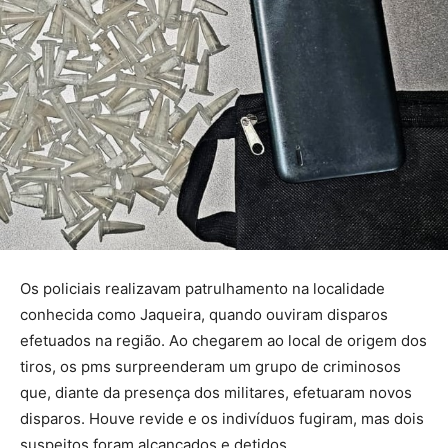
Os policiais realizavam patrulhamento na localidade
conhecida como Jaqueira, quando ouviram disparos
efetuados na região. Ao chegarem ao local de origem dos
tiros, os pms surpreenderam um grupo de criminosos
que, diante da presença dos militares, efetuaram novos
disparos. Houve revide e os indivíduos fugiram, mas dois
suspeitos foram alcançados e detidos.