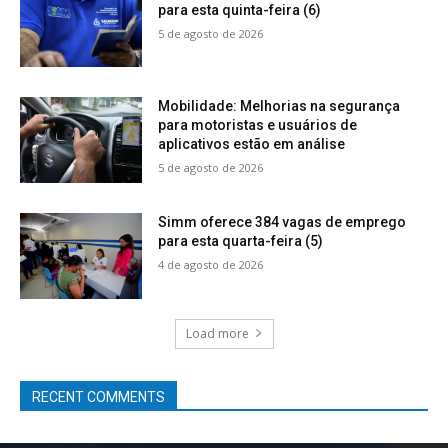
para esta quinta-feira (6)
5 de agosto de 2026
Mobilidade: Melhorias na segurança
para motoristas e usuários de
aplicativos estão em análise
5 de agosto de 2026
Simm oferece 384 vagas de emprego
para esta quarta-feira (5)
4 de agosto de 2026
Load more
RECENT COMMENTS