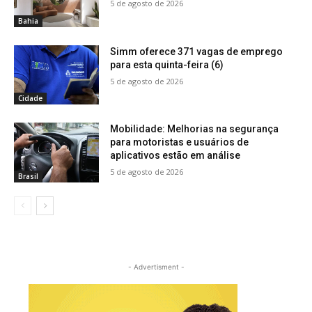
5 de agosto de 2026
Bahia
Simm oferece 371 vagas de emprego
para esta quinta-feira (6)
5 de agosto de 2026
Cidade
Mobilidade: Melhorias na segurança
para motoristas e usuários de
aplicativos estão em análise
5 de agosto de 2026
Brasil
- Advertisment -