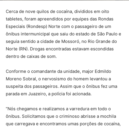
Cerca de nove quilos de cocaína, divididos em oito
tabletes, foram apreendidos por equipes das Rondas
Especiais (Rondesp) Norte com o passageiro de um
ônibus intermunicipal que saiu do estado de São Paulo e
seguia sentido a cidade de Mossoró, no Rio Grande do
Norte (RN). Drogas encontradas estavam escondidas
dentro de caixas de som.
Conforme o comandante da unidade, major Edmildo
Moreno Sobral, o nervosismo do homem levantou a
suspeita dos passageiros. Assim que o ônibus fez uma
parada em Juazeiro, a polícia foi acionada.
“Nós chegamos e realizamos a varredura em todo o
ônibus. Solicitamos que o criminoso abrisse a mochila
que carregava e encontramos umas porções de cocaína,