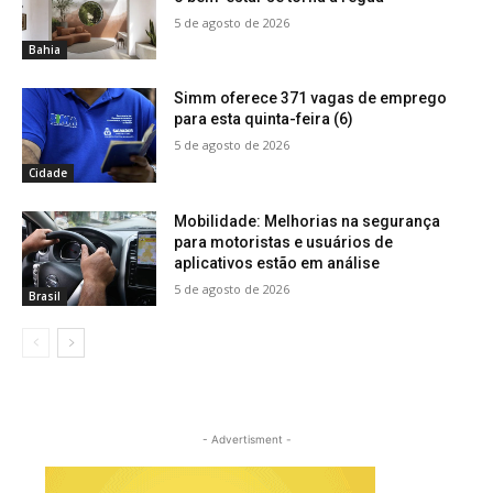
5 de agosto de 2026
Bahia
Simm oferece 371 vagas de emprego
para esta quinta-feira (6)
5 de agosto de 2026
Cidade
Mobilidade: Melhorias na segurança
para motoristas e usuários de
aplicativos estão em análise
5 de agosto de 2026
Brasil
- Advertisment -