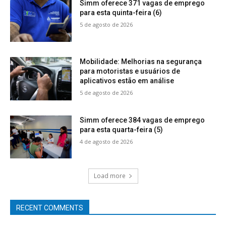
Simm oferece 371 vagas de emprego
para esta quinta-feira (6)
5 de agosto de 2026
Mobilidade: Melhorias na segurança
para motoristas e usuários de
aplicativos estão em análise
5 de agosto de 2026
Simm oferece 384 vagas de emprego
para esta quarta-feira (5)
4 de agosto de 2026
Load more
RECENT COMMENTS