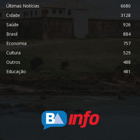
Últimas Notícias
6680
Cidade
3128
Saúde
926
Brasil
884
Economia
757
Cultura
529
Outros
488
Educação
481