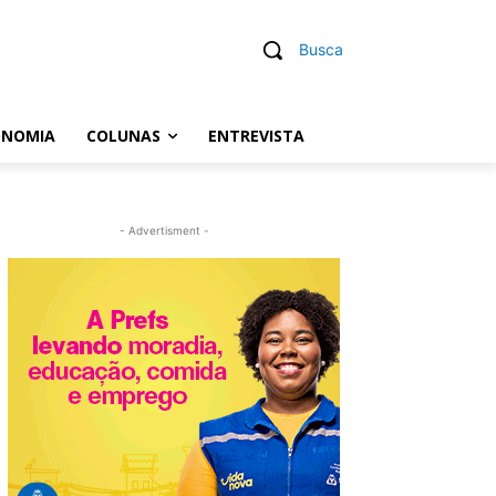
Busca
ONOMIA
COLUNAS
ENTREVISTA
- Advertisment -