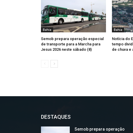
Bahia
Bahia
Semob prepara operação especial
Notícia do 
de transporte para a Marcha para
tempo divid
Jesus 2026 neste sábado (8)
de chuva e 
DESTAQUES
Semob prepara operação