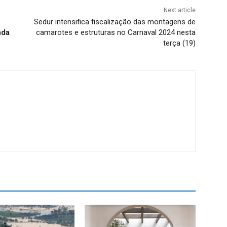
Next article
Sedur intensifica fiscalização das montagens de
nda
camarotes e estruturas no Carnaval 2024 nesta
terça (19)