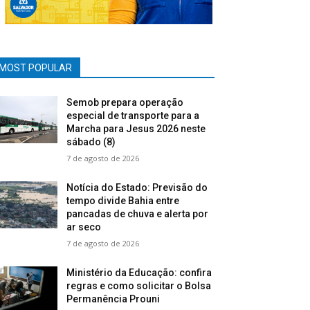
MOST POPULAR
Semob prepara operação
especial de transporte para a
Marcha para Jesus 2026 neste
sábado (8)
7 de agosto de 2026
Notícia do Estado: Previsão do
tempo divide Bahia entre
pancadas de chuva e alerta por
ar seco
7 de agosto de 2026
Ministério da Educação: confira
regras e como solicitar o Bolsa
Permanência Prouni