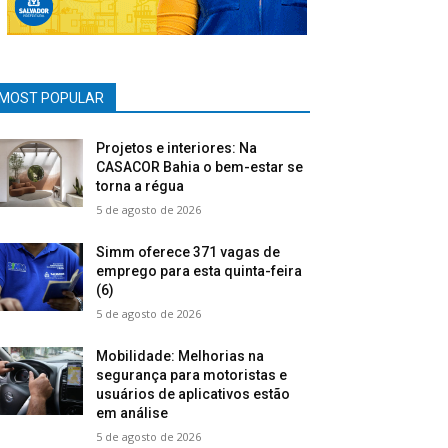
MOST POPULAR
Projetos e interiores: Na
CASACOR Bahia o bem-estar se
torna a régua
5 de agosto de 2026
Simm oferece 371 vagas de
emprego para esta quinta-feira
(6)
5 de agosto de 2026
Mobilidade: Melhorias na
segurança para motoristas e
usuários de aplicativos estão
em análise
5 de agosto de 2026