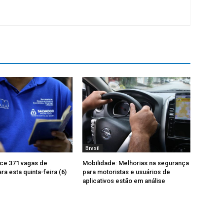
Brasil
ce 371 vagas de
Mobilidade: Melhorias na segurança
a esta quinta-feira (6)
para motoristas e usuários de
aplicativos estão em análise