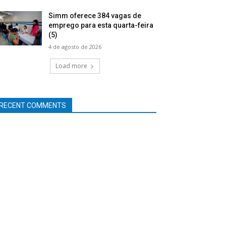
Simm oferece 384 vagas de
emprego para esta quarta-feira
(5)
4 de agosto de 2026
Load more
RECENT COMMENTS