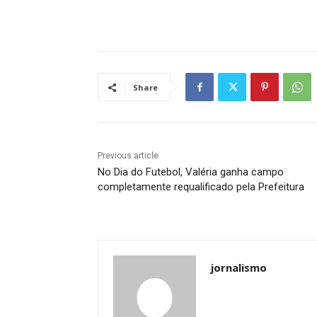
Share
Previous article
No Dia do Futebol, Valéria ganha campo
completamente requalificado pela Prefeitura
jornalismo