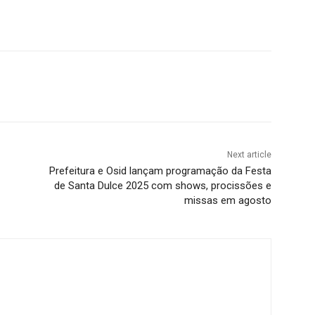
Next article
Prefeitura e Osid lançam programação da Festa
de Santa Dulce 2025 com shows, procissões e
missas em agosto