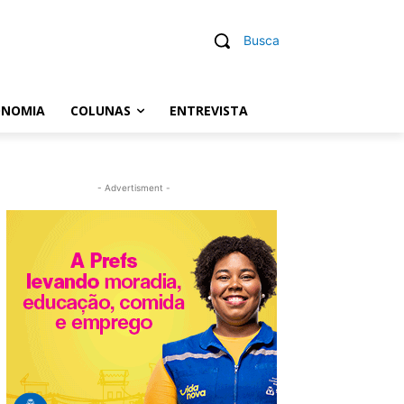
Busca
ONOMIA
COLUNAS
ENTREVISTA
- Advertisment -