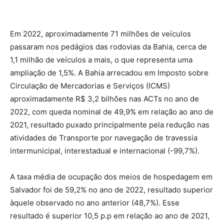
Em 2022, aproximadamente 71 milhões de veículos
passaram nos pedágios das rodovias da Bahia, cerca de
1,1 milhão de veículos a mais, o que representa uma
ampliação de 1,5%. A Bahia arrecadou em Imposto sobre
Circulação de Mercadorias e Serviços (ICMS)
aproximadamente R$ 3,2 bilhões nas ACTs no ano de
2022, com queda nominal de 49,9% em relação ao ano de
2021, resultado puxado principalmente pela redução nas
atividades de Transporte por navegação de travessia
intermunicipal, interestadual e internacional (-99,7%).
A taxa média de ocupação dos meios de hospedagem em
Salvador foi de 59,2% no ano de 2022, resultado superior
àquele observado no ano anterior (48,7%). Esse
resultado é superior 10,5 p.p em relação ao ano de 2021,