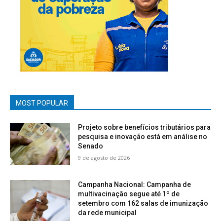
MOST POPULAR
Projeto sobre benefícios tributários para
pesquisa e inovação está em análise no
Senado
9 de agosto de 2026
Campanha Nacional: Campanha de
multivacinação segue até 1º de
setembro com 162 salas de imunização
da rede municipal