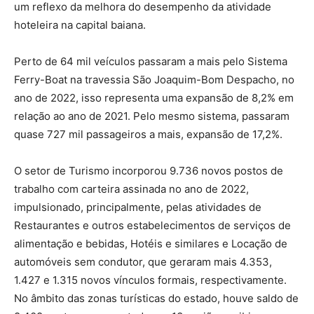
um reflexo da melhora do desempenho da atividade
hoteleira na capital baiana.
Perto de 64 mil veículos passaram a mais pelo Sistema
Ferry-Boat na travessia São Joaquim-Bom Despacho, no
ano de 2022, isso representa uma expansão de 8,2% em
relação ao ano de 2021. Pelo mesmo sistema, passaram
quase 727 mil passageiros a mais, expansão de 17,2%.
O setor de Turismo incorporou 9.736 novos postos de
trabalho com carteira assinada no ano de 2022,
impulsionado, principalmente, pelas atividades de
Restaurantes e outros estabelecimentos de serviços de
alimentação e bebidas, Hotéis e similares e Locação de
automóveis sem condutor, que geraram mais 4.353,
1.427 e 1.315 novos vínculos formais, respectivamente.
No âmbito das zonas turísticas do estado, houve saldo de