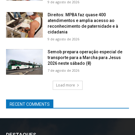
9 de agosto de 2026
Direitos: MPBA faz quase 400
atendimentos e amplia acesso ao
reconhecimento de paternidade e à
cidadania
9 de agosto de 2026
Semob prepara operação especial de
transporte para a Marcha para Jesus
2026 neste sábado (8)
7 de agosto de 2026
Load more
RECENT COMMENTS
DESTAQUES