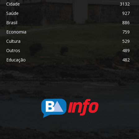
Cidade
3132
Saúde
927
Brasil
886
Economia
759
Cultura
529
Outros
489
Educação
482