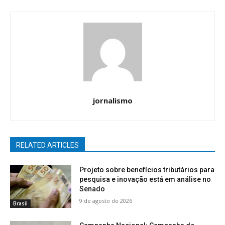
jornalismo
RELATED ARTICLES
Projeto sobre benefícios tributários para
pesquisa e inovação está em análise no
Senado
9 de agosto de 2026
Brasil