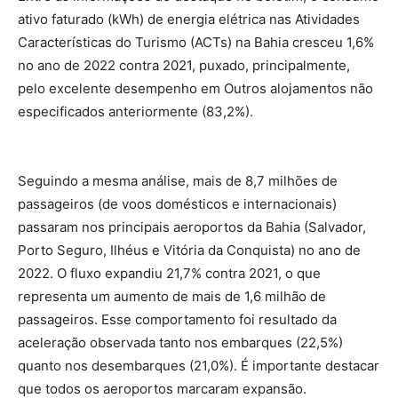
ativo faturado (kWh) de energia elétrica nas Atividades
Características do Turismo (ACTs) na Bahia cresceu 1,6%
no ano de 2022 contra 2021, puxado, principalmente,
pelo excelente desempenho em Outros alojamentos não
especificados anteriormente (83,2%).
Seguindo a mesma análise, mais de 8,7 milhões de
passageiros (de voos domésticos e internacionais)
passaram nos principais aeroportos da Bahia (Salvador,
Porto Seguro, Ilhéus e Vitória da Conquista) no ano de
2022. O fluxo expandiu 21,7% contra 2021, o que
representa um aumento de mais de 1,6 milhão de
passageiros. Esse comportamento foi resultado da
aceleração observada tanto nos embarques (22,5%)
quanto nos desembarques (21,0%). É importante destacar
que todos os aeroportos marcaram expansão.