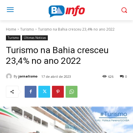
Home
Turismo
Turismo na Bahia cresceu 23,4% no ano 2022
Turismo
Últimas Notícias
Turismo na Bahia cresceu
23,4% no ano 2022
By
jornalismo
17 de abril de 2023
626
0