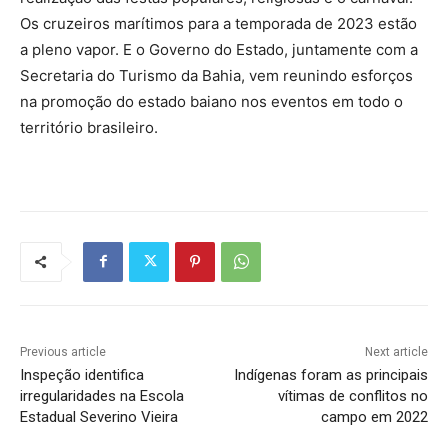
Os cruzeiros marítimos para a temporada de 2023 estão
a pleno vapor. E o Governo do Estado, juntamente com a
Secretaria do Turismo da Bahia, vem reunindo esforços
na promoção do estado baiano nos eventos em todo o
território brasileiro.
Previous article
Next article
Inspeção identifica
Indígenas foram as principais
irregularidades na Escola
vítimas de conflitos no
Estadual Severino Vieira
campo em 2022