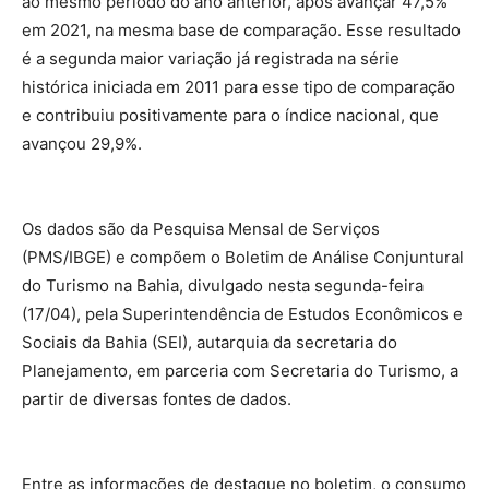
ao mesmo período do ano anterior, após avançar 47,5%
em 2021, na mesma base de comparação. Esse resultado
é a segunda maior variação já registrada na série
histórica iniciada em 2011 para esse tipo de comparação
e contribuiu positivamente para o índice nacional, que
avançou 29,9%.
Os dados são da Pesquisa Mensal de Serviços
(PMS/IBGE) e compõem o Boletim de Análise Conjuntural
do Turismo na Bahia, divulgado nesta segunda-feira
(17/04), pela Superintendência de Estudos Econômicos e
Sociais da Bahia (SEI), autarquia da secretaria do
Planejamento, em parceria com Secretaria do Turismo, a
partir de diversas fontes de dados.
Entre as informações de destaque no boletim, o consumo