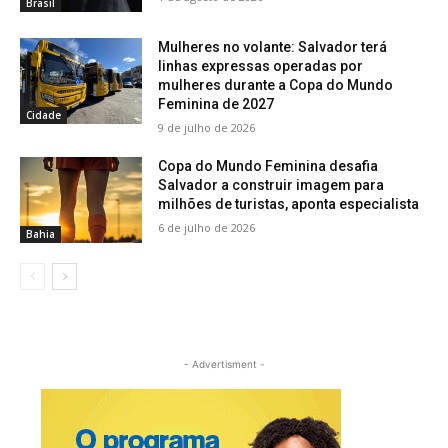
Brasil
Mulheres no volante: Salvador terá
linhas expressas operadas por
mulheres durante a Copa do Mundo
Feminina de 2027
Cidade
9 de julho de 2026
Copa do Mundo Feminina desafia
Salvador a construir imagem para
milhões de turistas, aponta especialista
6 de julho de 2026
Bahia
- Advertisment -