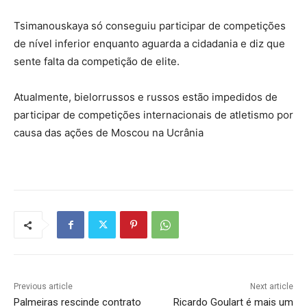
Tsimanouskaya só conseguiu participar de competições
de nível inferior enquanto aguarda a cidadania e diz que
sente falta da competição de elite.
Atualmente, bielorrussos e russos estão impedidos de
participar de competições internacionais de atletismo por
causa das ações de Moscou na Ucrânia
Previous article
Next article
Palmeiras rescinde contrato
Ricardo Goulart é mais um