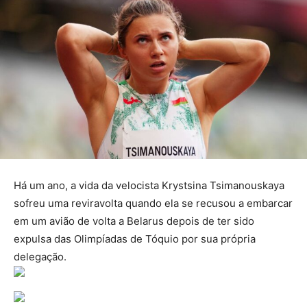
Há um ano, a vida da velocista Krystsina Tsimanouskaya
sofreu uma reviravolta quando ela se recusou a embarcar
em um avião de volta a Belarus depois de ter sido
expulsa das Olimpíadas de Tóquio por sua própria
delegação.