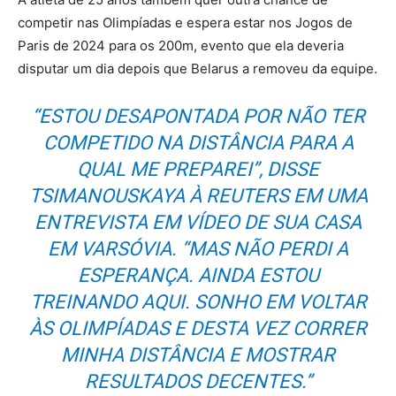
competir nas Olimpíadas e espera estar nos Jogos de
Paris de 2024 para os 200m, evento que ela deveria
disputar um dia depois que Belarus a removeu da equipe.
“ESTOU DESAPONTADA POR NÃO TER
COMPETIDO NA DISTÂNCIA PARA A
QUAL ME PREPAREI”, DISSE
TSIMANOUSKAYA À REUTERS EM UMA
ENTREVISTA EM VÍDEO DE SUA CASA
EM VARSÓVIA. “MAS NÃO PERDI A
ESPERANÇA. AINDA ESTOU
TREINANDO AQUI. SONHO EM VOLTAR
ÀS OLIMPÍADAS E DESTA VEZ CORRER
MINHA DISTÂNCIA E MOSTRAR
RESULTADOS DECENTES.”