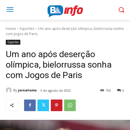
Home
Esportes
Um ano após deserção olímpica, bielorrussa sonha
com Jogos de Paris
Esportes
Um ano após deserção
olímpica, bielorrussa sonha
com Jogos de Paris
By
jornalismo
3 de agosto de 2022
753
0