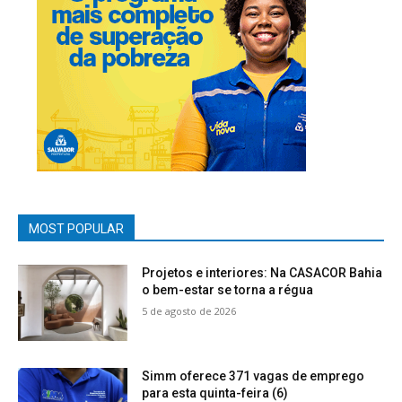
MOST POPULAR
Projetos e interiores: Na CASACOR Bahia
o bem-estar se torna a régua
5 de agosto de 2026
Simm oferece 371 vagas de emprego
para esta quinta-feira (6)