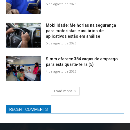
5 de agosto de 2026
Mobilidade: Melhorias na segurança
para motoristas e usuários de
aplicativos estão em análise
5 de agosto de 2026
Simm oferece 384 vagas de emprego
para esta quarta-feira (5)
4 de agosto de 2026
Load more
RECENT COMMENTS