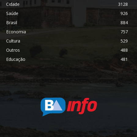
Cidade
3128
Saúde
926
Brasil
884
Economia
757
Cultura
529
Outros
488
Educação
481