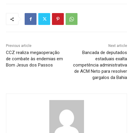
Previous article
Next article
CCZ realiza megaoperação
Bancada de deputados
de combate às endemias em
estaduais exalta
Bom Jesus dos Passos
competência administrativa
de ACM Neto para resolver
gargalos da Bahia