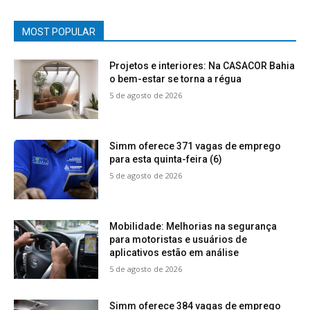
MOST POPULAR
Projetos e interiores: Na CASACOR Bahia
o bem-estar se torna a régua
5 de agosto de 2026
Simm oferece 371 vagas de emprego
para esta quinta-feira (6)
5 de agosto de 2026
Mobilidade: Melhorias na segurança
para motoristas e usuários de
aplicativos estão em análise
5 de agosto de 2026
Simm oferece 384 vagas de emprego