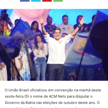
O União Brasil oficializou em convenção na manhã desta
sexta-feira (5) o nome de ACM Neto para disputar o
Governo da Bahia nas eleições de outubro deste ano. O