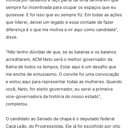
sempre fui incentivada para ocupar os espaços que eu
quisesse. E foi isso que eu sempre fiz. Em todas as ações
que liderei, deixei um legado e essa vontade de fazer
diferença é o que me motiva a vir aqui como candidata”,
disse.
“Não tenho dúvidas de que, se as baianas e os baianos
acreditarem, ACM Neto será o melhor governador da
Bahia de todos os tempos. Estar aqui é um desafio que
me enche de entusiasmo. O convite foi uma convocação
e estou aqui para representar todas as mulheres. Quando
você, Neto, for eleito governador, eu serei a primeira
vice-governadora da história do nosso estado”,
completou.
O candidato ao Senado da chapa é o deputado federal
Cacá Leão, do Progressistas. Ele já foi escolhido por oito