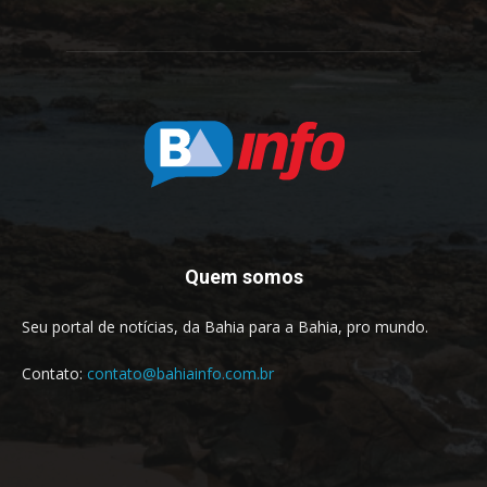
Quem somos
Seu portal de notícias, da Bahia para a Bahia, pro mundo.
Contato:
contato@bahiainfo.com.br