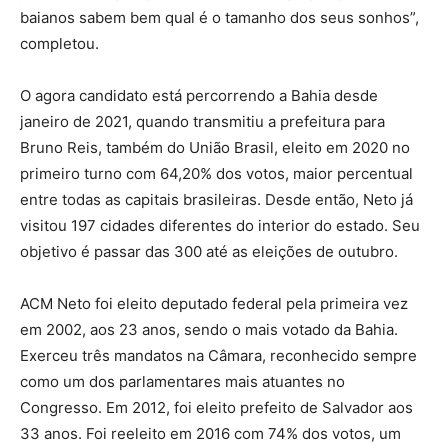
baianos sabem bem qual é o tamanho dos seus sonhos”,
completou.
O agora candidato está percorrendo a Bahia desde
janeiro de 2021, quando transmitiu a prefeitura para
Bruno Reis, também do União Brasil, eleito em 2020 no
primeiro turno com 64,20% dos votos, maior percentual
entre todas as capitais brasileiras. Desde então, Neto já
visitou 197 cidades diferentes do interior do estado. Seu
objetivo é passar das 300 até as eleições de outubro.
ACM Neto foi eleito deputado federal pela primeira vez
em 2002, aos 23 anos, sendo o mais votado da Bahia.
Exerceu três mandatos na Câmara, reconhecido sempre
como um dos parlamentares mais atuantes no
Congresso. Em 2012, foi eleito prefeito de Salvador aos
33 anos. Foi reeleito em 2016 com 74% dos votos, um