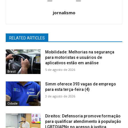
jornalismo
RELATED ARTICLES
Mobilidade: Melhorias na segurança
para motoristas e usuários de
aplicativos estão em análise
5 de agosto de 2026
Brasil
Simm oferece 393 vagas de emprego
para esta terça-feira (4)
3 de agosto de 2026
Cidade
Direitos: Defensoria promove formação
para qualificar atendimento à população
LGBTQIAPN+ no acesso à justiça