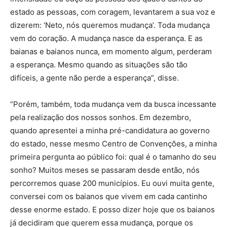
estado as pessoas, com coragem, levantarem a sua voz e
dizerem: ‘Neto, nós queremos mudança’. Toda mudança
vem do coração. A mudança nasce da esperança. E as
baianas e baianos nunca, em momento algum, perderam
a esperança. Mesmo quando as situações são tão
difíceis, a gente não perde a esperança”, disse.
“Porém, também, toda mudança vem da busca incessante
pela realização dos nossos sonhos. Em dezembro,
quando apresentei a minha pré-candidatura ao governo
do estado, nesse mesmo Centro de Convenções, a minha
primeira pergunta ao público foi: qual é o tamanho do seu
sonho? Muitos meses se passaram desde então, nós
percorremos quase 200 municípios. Eu ouvi muita gente,
conversei com os baianos que vivem em cada cantinho
desse enorme estado. E posso dizer hoje que os baianos
já decidiram que querem essa mudança, porque os