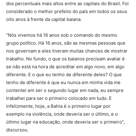
dos percentuais mais altos entre as capitais do Brasil. Foi
considerado o melhor prefeito do país em todos os seus
oito anos à frente da capital baiana.
“Nós vivemos há 16 anos sob o comando do mesmo
grupo político. Há 16 anos, são as mesmas pessoas que
nos governam e eles tiveram muitas chances de mostrar
trabalho. No fundo, o que os baianos precisam avaliar é
se não está na hora de acreditar em algo novo, em algo
diferente. E o que eu tenho de diferente deles? O que
tenho de diferente é que eu nunca em minha vida me
contentei em ser o segundo lugar em nada, eu sempre
trabalhei para ser o primeiro colocado em tudo. E
infelizmente, hoje, a Bahia é o primeiro lugar por
exemplo na violência, onde deveria ser o último, e o
último lugar na educação, onde deveria ser o primeiro”,
discursou.