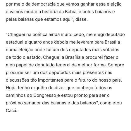
por meio da democracia que vamos ganhar essa eleição
e vamos mudar a história da Bahia, é pelos baianos e
pelas baianas que estamos aqui”, disse.
“Cheguei na política ainda muito cedo, me elegi deputado
estadual e quatro anos depois me levaram para Brasília
numa eleição onde fui um dos deputados mais votados
de todo o estado. Cheguei a Brasília e procurei fazer o
meu papel de deputado federal da melhor forma. Sempre
procurei ser um dos deputados mais presentes nas
discussões tão importantes para o futuro do nosso país.
Hoje, tenho orgulho de dizer que conheço todos os
caminhos do Congresso e estou pronto para ser o
próximo senador das baianas e dos baianos”, completou
Cacá.