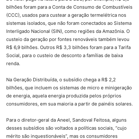
bilhões foram para a Conta de Consumo de Combustíveis
(CCC), usados para custear a geração termelétrica nos
sistemas isolados, que não foram conectados ao Sistema
Interligado Nacional (SIN), como regiões da Amazônia. O
custeio da geração por fontes renováveis também levou
R$ 6,9 bilhões. Outros R$ 3,3 bilhões foram para a Tarifa
Social, para o custeio de desconto a famílias de baixa
renda.
Na Geração Distribuída, o subsídio chega a R$ 2,2
bilhões, que incluem os sistemas de micro e minigeração
de energia, aquela energia produzida pelos próprios
consumidores, em sua maioria a partir de painéis solares.
Para o diretor-geral da Aneel, Sandoval Feitosa, alguns
desses subsídios são voltados a políticas sociais, “cujo
mérito são inquestionáveis”, mas os consumidores