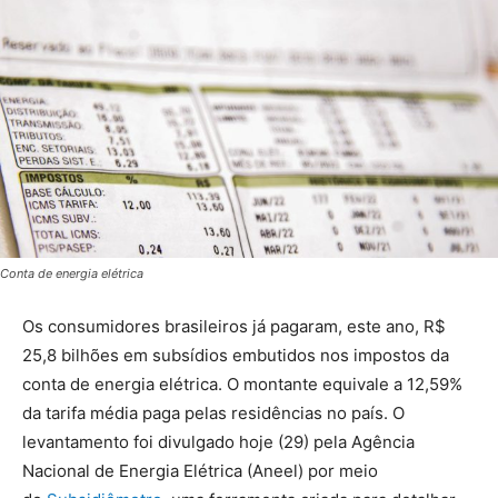
Conta de energia elétrica
Os consumidores brasileiros já pagaram, este ano, R$
25,8 bilhões em subsídios embutidos nos impostos da
conta de energia elétrica. O montante equivale a 12,59%
da tarifa média paga pelas residências no país. O
levantamento foi divulgado hoje (29) pela Agência
Nacional de Energia Elétrica (Aneel) por meio