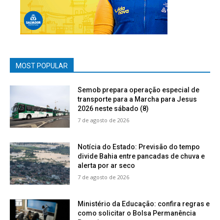
MOST POPULAR
Semob prepara operação especial de
transporte para a Marcha para Jesus
2026 neste sábado (8)
7 de agosto de 2026
Notícia do Estado: Previsão do tempo
divide Bahia entre pancadas de chuva e
alerta por ar seco
7 de agosto de 2026
Ministério da Educação: confira regras e
como solicitar o Bolsa Permanência