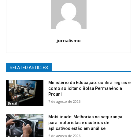
jornalismo
RELATED ARTICLES
Ministério da Educação: confira regras e
como solicitar o Bolsa Permanência
Prouni
7 de agosto de 2026
Brasil
Mobilidade: Melhorias na segurança
para motoristas e usuários de
aplicativos estão em análise
5 de agosto de 2026