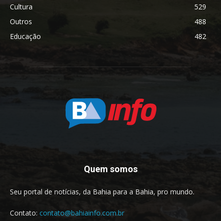
Cultura
529
Outros
488
Educação
482
Quem somos
Seu portal de notícias, da Bahia para a Bahia, pro mundo.
Contato:
contato@bahiainfo.com.br