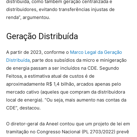
distribuída, como também geração centralizada e
distribuidores, evitando transferências injustas de
renda”, argumentou.
Geração Distribuída
A partir de 2023, conforme o
Marco Legal da Geração
Distribuída
, parte dos subsídios da micro e minigeração
de energia passam a ser incluídos na CDE. Segundo
Feitosa, a estimativa atual de custos é de
aproximadamente R$ 1,4 bilhão, arcados apenas pelo
mercado cativo (aqueles que compram da distribuidora
local de energia). “Ou seja, mais aumento nas contas da
CDE”, destacou.
O diretor-geral da Aneel contou que um projeto de lei em
tramitação no Congresso Nacional (PL 2703/2022) prevê