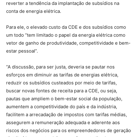
reverter a tendência da implantação de subsídios na
conta de energia elétrica.
Para ele, o elevado custo da CDE e dos subsídios como
um todo “tem limitado o papel da energia elétrica como
vetor de ganho de produtividade, competitividade e bem-
estar pessoal”.
“A discussão, para ser justa, deveria se pautar nos
esforços em diminuir as tarifas de energias elétrica,
reduzir os subsídios custeados por meio de tarifas,
buscar novas fontes de receita para a CDE, ou seja,
pautas que ampliem o bem-estar social da população,
aumentem a competitividade do país e da indústria,
facilitem a arrecadação de impostos com tarifas médias,
assegurem a remuneração adequada e aderente aos
riscos dos negócios para os empreendedores de geração