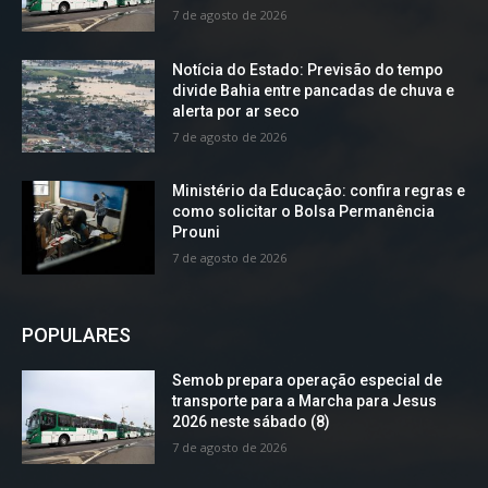
7 de agosto de 2026
Notícia do Estado: Previsão do tempo
divide Bahia entre pancadas de chuva e
alerta por ar seco
7 de agosto de 2026
Ministério da Educação: confira regras e
como solicitar o Bolsa Permanência
Prouni
7 de agosto de 2026
POPULARES
Semob prepara operação especial de
transporte para a Marcha para Jesus
2026 neste sábado (8)
7 de agosto de 2026