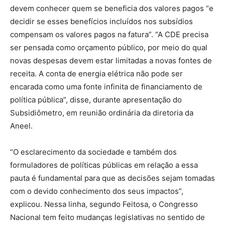
devem conhecer quem se beneficia dos valores pagos “e
decidir se esses benefícios incluídos nos subsídios
compensam os valores pagos na fatura”. “A CDE precisa
ser pensada como orçamento público, por meio do qual
novas despesas devem estar limitadas a novas fontes de
receita. A conta de energia elétrica não pode ser
encarada como uma fonte infinita de financiamento de
política pública”, disse, durante apresentação do
Subsidiômetro, em reunião ordinária da diretoria da
Aneel.
“O esclarecimento da sociedade e também dos
formuladores de políticas públicas em relação a essa
pauta é fundamental para que as decisões sejam tomadas
com o devido conhecimento dos seus impactos”,
explicou. Nessa linha, segundo Feitosa, o Congresso
Nacional tem feito mudanças legislativas no sentido de