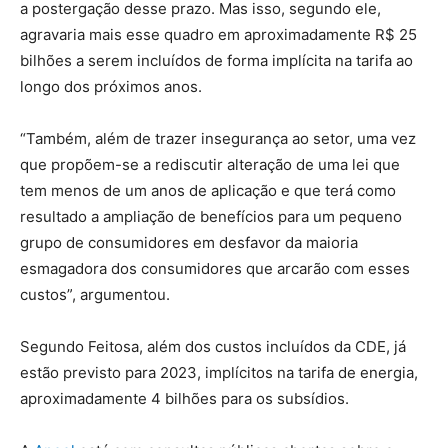
a postergação desse prazo. Mas isso, segundo ele,
agravaria mais esse quadro em aproximadamente R$ 25
bilhões a serem incluídos de forma implícita na tarifa ao
longo dos próximos anos.
“Também, além de trazer insegurança ao setor, uma vez
que propõem-se a rediscutir alteração de uma lei que
tem menos de um anos de aplicação e que terá como
resultado a ampliação de benefícios para um pequeno
grupo de consumidores em desfavor da maioria
esmagadora dos consumidores que arcarão com esses
custos”, argumentou.
Segundo Feitosa, além dos custos incluídos da CDE, já
estão previsto para 2023, implícitos na tarifa de energia,
aproximadamente 4 bilhões para os subsídios.