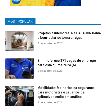
MOST POPULAR
Projetos e interiores: Na CASACOR Bahia
o bem-estar se torna a régua
5 de agosto de 2026
Simm oferece 371 vagas de emprego
para esta quinta-feira (6)
5 de agosto de 2026
Mobilidade: Melhorias na segurança
para motoristas e usuários de
aplicativos estão em análise
5 de agosto de 2026