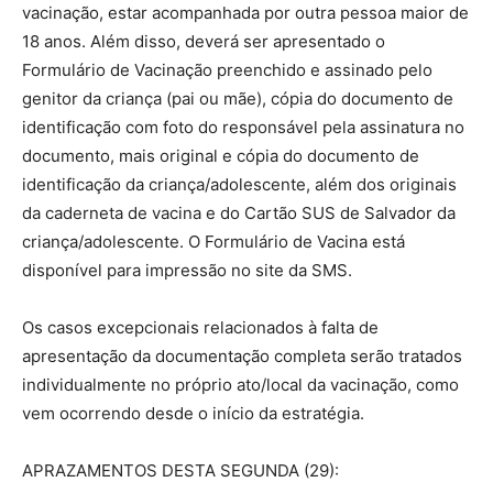
vacinação, estar acompanhada por outra pessoa maior de
18 anos. Além disso, deverá ser apresentado o
Formulário de Vacinação preenchido e assinado pelo
genitor da criança (pai ou mãe), cópia do documento de
identificação com foto do responsável pela assinatura no
documento, mais original e cópia do documento de
identificação da criança/adolescente, além dos originais
da caderneta de vacina e do Cartão SUS de Salvador da
criança/adolescente. O Formulário de Vacina está
disponível para impressão no site da SMS.
Os casos excepcionais relacionados à falta de
apresentação da documentação completa serão tratados
individualmente no próprio ato/local da vacinação, como
vem ocorrendo desde o início da estratégia.
APRAZAMENTOS DESTA SEGUNDA (29):