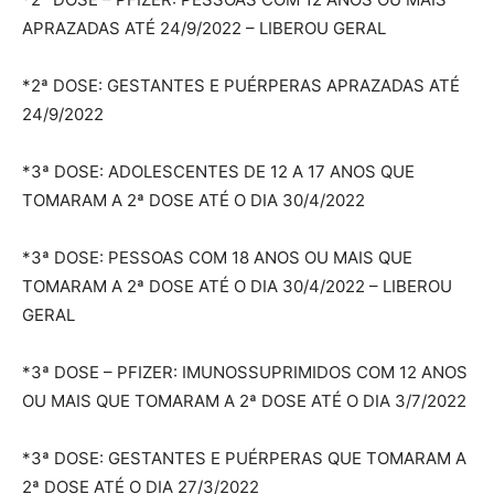
APRAZADAS ATÉ 24/9/2022 – LIBEROU GERAL
*2ª DOSE: GESTANTES E PUÉRPERAS APRAZADAS ATÉ
24/9/2022
*3ª DOSE: ADOLESCENTES DE 12 A 17 ANOS QUE
TOMARAM A 2ª DOSE ATÉ O DIA 30/4/2022
*3ª DOSE: PESSOAS COM 18 ANOS OU MAIS QUE
TOMARAM A 2ª DOSE ATÉ O DIA 30/4/2022 – LIBEROU
GERAL
*3ª DOSE – PFIZER: IMUNOSSUPRIMIDOS COM 12 ANOS
OU MAIS QUE TOMARAM A 2ª DOSE ATÉ O DIA 3/7/2022
*3ª DOSE: GESTANTES E PUÉRPERAS QUE TOMARAM A
2ª DOSE ATÉ O DIA 27/3/2022