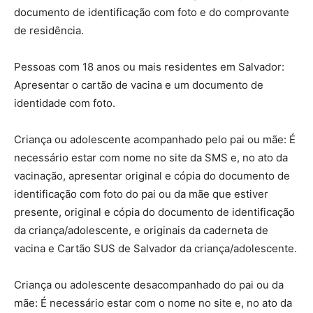
documento de identificação com foto e do comprovante
de residência.
Pessoas com 18 anos ou mais residentes em Salvador:
Apresentar o cartão de vacina e um documento de
identidade com foto.
Criança ou adolescente acompanhado pelo pai ou mãe: É
necessário estar com nome no site da SMS e, no ato da
vacinação, apresentar original e cópia do documento de
identificação com foto do pai ou da mãe que estiver
presente, original e cópia do documento de identificação
da criança/adolescente, e originais da caderneta de
vacina e Cartão SUS de Salvador da criança/adolescente.
Criança ou adolescente desacompanhado do pai ou da
mãe: É necessário estar com o nome no site e, no ato da