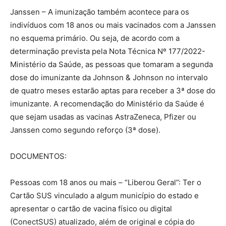
Janssen – A imunização também acontece para os
indivíduos com 18 anos ou mais vacinados com a Janssen
no esquema primário. Ou seja, de acordo com a
determinação prevista pela Nota Técnica Nº 177/2022-
Ministério da Saúde, as pessoas que tomaram a segunda
dose do imunizante da Johnson & Johnson no intervalo
de quatro meses estarão aptas para receber a 3ª dose do
imunizante. A recomendação do Ministério da Saúde é
que sejam usadas as vacinas AstraZeneca, Pfizer ou
Janssen como segundo reforço (3ª dose).
DOCUMENTOS:
Pessoas com 18 anos ou mais – “Liberou Geral”: Ter o
Cartão SUS vinculado a algum município do estado e
apresentar o cartão de vacina físico ou digital
(ConectSUS) atualizado, além de original e cópia do