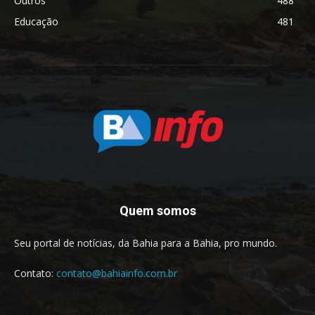
Outros
488
Educação
481
Quem somos
Seu portal de notícias, da Bahia para a Bahia, pro mundo.
Contato:
contato@bahiainfo.com.br