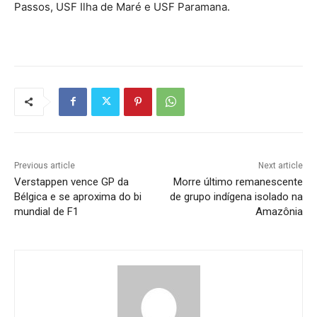
Passos, USF Ilha de Maré e USF Paramana.
Previous article
Next article
Verstappen vence GP da
Morre último remanescente
Bélgica e se aproxima do bi
de grupo indígena isolado na
mundial de F1
Amazônia