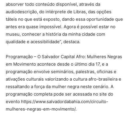
absorver todo conteúdo disponível, através da
audiodescrição, do intérprete de Libras, das opções
táteis no que está exposto, dando essa oportunidade que
antes era quase impossível. Agora é possível estar no
museu, conhecer a história da minha cidade com
qualidade e acessibilidade”, destaca.
Programação – O Salvador Capital Afro: Mulheres Negras
em Movimento acontece desde o último dia 17, e a
programação envolve seminários, palestras, oficinas e
ativações culturais valorizando a cultura afro-brasileira e
ressaltando a força da mulher negra neste cenário. A
programação completa pode ser acessada no site do
evento https://www.salvadordabahia.com/circuito-
mulheres-negras-em-movimento/.