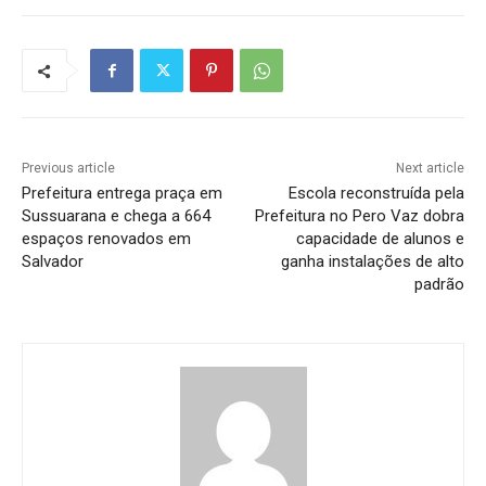
Previous article
Next article
Prefeitura entrega praça em
Escola reconstruída pela
Sussuarana e chega a 664
Prefeitura no Pero Vaz dobra
espaços renovados em
capacidade de alunos e
Salvador
ganha instalações de alto
padrão