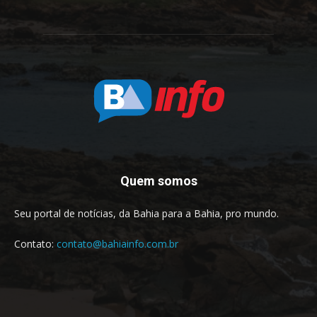
Quem somos
Seu portal de notícias, da Bahia para a Bahia, pro mundo.
Contato:
contato@bahiainfo.com.br