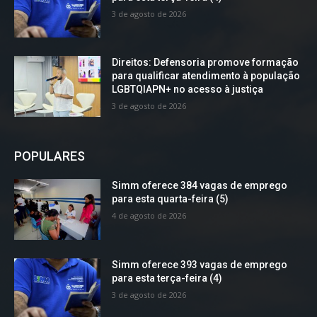
3 de agosto de 2026
Direitos: Defensoria promove formação
para qualificar atendimento à população
LGBTQIAPN+ no acesso à justiça
3 de agosto de 2026
POPULARES
Simm oferece 384 vagas de emprego
para esta quarta-feira (5)
4 de agosto de 2026
Simm oferece 393 vagas de emprego
para esta terça-feira (4)
3 de agosto de 2026