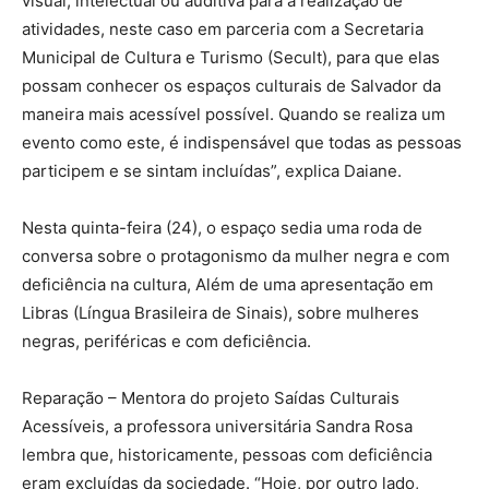
visual, intelectual ou auditiva para a realização de
atividades, neste caso em parceria com a Secretaria
Municipal de Cultura e Turismo (Secult), para que elas
possam conhecer os espaços culturais de Salvador da
maneira mais acessível possível. Quando se realiza um
evento como este, é indispensável que todas as pessoas
participem e se sintam incluídas”, explica Daiane.
Nesta quinta-feira (24), o espaço sedia uma roda de
conversa sobre o protagonismo da mulher negra e com
deficiência na cultura, Além de uma apresentação em
Libras (Língua Brasileira de Sinais), sobre mulheres
negras, periféricas e com deficiência.
Reparação – Mentora do projeto Saídas Culturais
Acessíveis, a professora universitária Sandra Rosa
lembra que, historicamente, pessoas com deficiência
eram excluídas da sociedade. “Hoje, por outro lado,