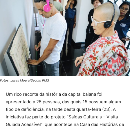
Fotos: Lucas Moura/Secom PMS
Um rico recorte da história da capital baiana foi
apresentado a 25 pessoas, das quais 15 possuem algum
tipo de deficiência, na tarde desta quarta-feira (23). A
iniciativa faz parte do projeto “Saídas Culturais – Visita
Guiada Acessível”, que acontece na Casa das Histórias de