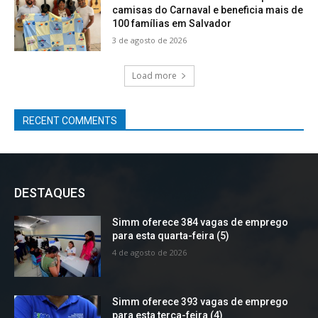
camisas do Carnaval e beneficia mais de
100 famílias em Salvador
3 de agosto de 2026
Load more
RECENT COMMENTS
DESTAQUES
Simm oferece 384 vagas de emprego
para esta quarta-feira (5)
4 de agosto de 2026
Simm oferece 393 vagas de emprego
para esta terça-feira (4)