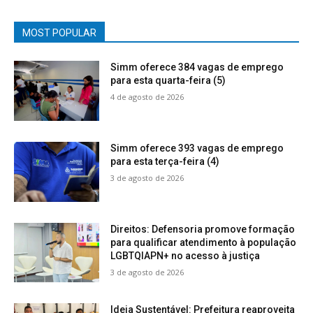
MOST POPULAR
Simm oferece 384 vagas de emprego
para esta quarta-feira (5)
4 de agosto de 2026
Simm oferece 393 vagas de emprego
para esta terça-feira (4)
3 de agosto de 2026
Direitos: Defensoria promove formação
para qualificar atendimento à população
LGBTQIAPN+ no acesso à justiça
3 de agosto de 2026
Ideia Sustentável: Prefeitura reaproveita