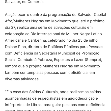
Salvador, no Comércio.
A ação ocorre dentro da programação do Salvador Capital
Afro/Mulheres Negras em Movimento que, até o próximo
dia 27, realiza uma série de ativações culturais em
celebração ao Dia Internacional da Mulher Negra Latino-
Americana e Caribenha, celebrado no dia 25 de julho.
Daiane Pina, diretora de Políticas Públicas para Pessoas
com Deficiência da Secretaria Municipal de Promoção
Social, Combate à Pobreza, Esportes e Lazer (Sempre),
lembra que o projeto Mulheres Negras em Movimento
também contempla as pessoas com deficiência, em
diversas atividades.
“É o caso das Saídas Culturais, onde realizamos saídas
acompanhadas de especialistas em audiodescrição e
intérpretes de Libras, para guiar pessoas com deficiência