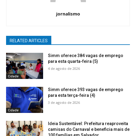
jornalismo
RELATED ARTICLES
Simm oferece 384 vagas de emprego
para esta quarta-feira (5)
4 de agosto de 2026
Cidade
Simm oferece 393 vagas de emprego
para esta terça-feira (4)
3 de agosto de 2026
Cidade
Ideia Sustentável: Prefeitura reaproveita
camisas do Carnaval e beneficia mais de
100 famílias em Salvador