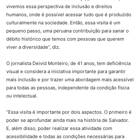
vivemos essa perspectiva de inclusão e direitos
humanos, onde é possível acessar tudo que é produzido
culturalmente na sociedade. Então, essa visita é um
pequeno passo, uma peruana contribuição para sanar o
débito histórico que temos com pessoas que querem
viver a diversidade”, diz.
O jornalista Deivid Monteiro, de 41 anos, tem deficiência
visual e considera a iniciativa importante para garantir
mais inclusão e por trazer uma abordagem mais acessível
para todas as pessoas, independente da condição física
ou intelectual.
“Essa visita é importante por dois aspectos. O primeiro é
poder se aprofundar ainda mais na história de Salvador.
E, além disso, poder realizar essa atividade com
acessibilidade e todas as condições necessárias para