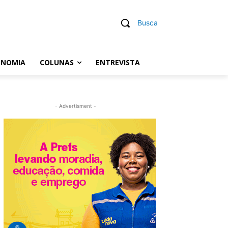
Busca
ONOMIA
COLUNAS
ENTREVISTA
- Advertisment -