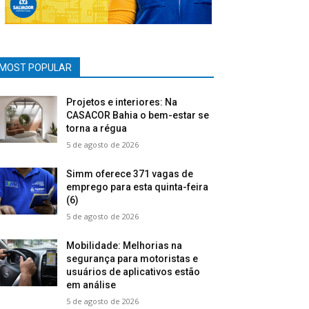
MOST POPULAR
Projetos e interiores: Na
CASACOR Bahia o bem-estar se
torna a régua
5 de agosto de 2026
Simm oferece 371 vagas de
emprego para esta quinta-feira
(6)
5 de agosto de 2026
Mobilidade: Melhorias na
segurança para motoristas e
usuários de aplicativos estão
em análise
5 de agosto de 2026