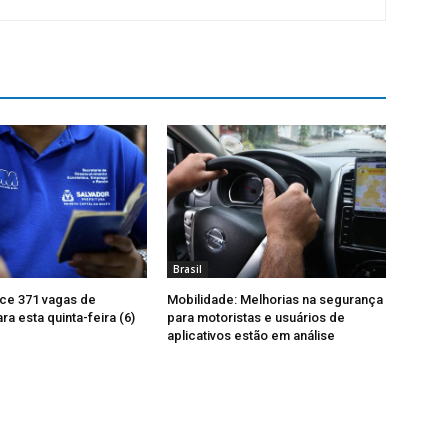
Brasil
ce 371 vagas de
Mobilidade: Melhorias na segurança
a esta quinta-feira (6)
para motoristas e usuários de
aplicativos estão em análise