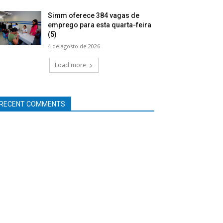
Simm oferece 384 vagas de
emprego para esta quarta-feira
(5)
4 de agosto de 2026
Load more
RECENT COMMENTS