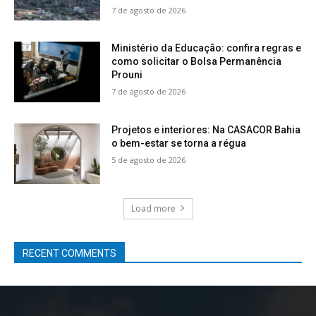
7 de agosto de 2026
Ministério da Educação: confira regras e
como solicitar o Bolsa Permanência
Prouni
7 de agosto de 2026
Projetos e interiores: Na CASACOR Bahia
o bem-estar se torna a régua
5 de agosto de 2026
Load more
RECENT COMMENTS