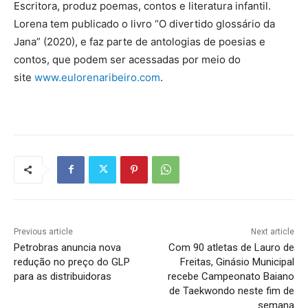
Escritora, produz poemas, contos e literatura infantil.
Lorena tem publicado o livro “O divertido glossário da
Jana” (2020), e faz parte de antologias de poesias e
contos, que podem ser acessadas por meio do
site
www.eulorenaribeiro.com
.
Previous article
Next article
Petrobras anuncia nova
Com 90 atletas de Lauro de
redução no preço do GLP
Freitas, Ginásio Municipal
para as distribuidoras
recebe Campeonato Baiano
de Taekwondo neste fim de
semana