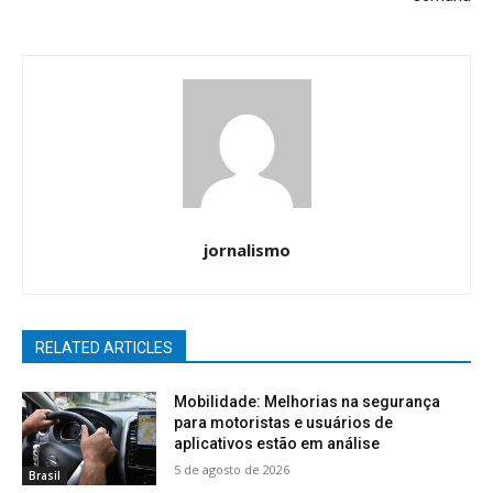
jornalismo
RELATED ARTICLES
Mobilidade: Melhorias na segurança
para motoristas e usuários de
aplicativos estão em análise
5 de agosto de 2026
Brasil