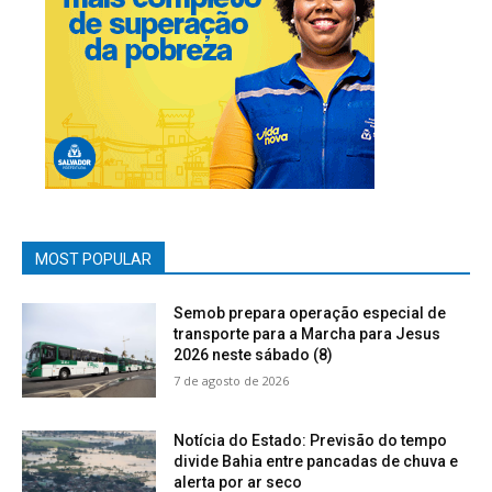
MOST POPULAR
Semob prepara operação especial de
transporte para a Marcha para Jesus
2026 neste sábado (8)
7 de agosto de 2026
Notícia do Estado: Previsão do tempo
divide Bahia entre pancadas de chuva e
alerta por ar seco