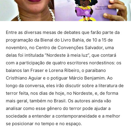
Entre as diversas mesas de debates que farão parte da
programação da Bienal do Livro Bahia, de 10 a 15 de
novembro, no Centro de Convenções Salvador, uma
delas foi intitulada “Nordeste à meia luz”, que contará
com a participação de quatro escritores nordestinos: os
baianos Ian Fraser e Lorena Ribeiro, o paraibano
Cristhiano Aguiar e o potiguar Márcio Benjamim. Ao
longo da conversa, eles irão discutir sobre a literatura de
terror feita, nos dias de hoje, no Nordeste, e, de forma
mais geral, também no Brasil. Os autores ainda vão
analisar como esse gênero do terror pode ajudar a
sociedade a entender a contemporaneidade e a melhor
se posicionar no tempo e no espaço.