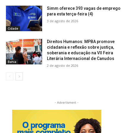
Simm oferece 393 vagas de emprego
para esta terça-feira (4)
3 de agosto de 2026
Cidade
Direitos Humanos: MPBA promove
cidadania e reflexão sobre justiça,
soberania e educação na VII Feira
Literária Internacional de Canudos
Bahia
2 de agosto de 2026
- Advertisment -