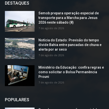
DESTAQUES
Semob prepara operação especial de
transporte para a Marcha para Jesus
2026 neste sábado (8)
7 de agosto de 2026
Notícia do Estado: Previsão do tempo
divide Bahia entre pancadas de chuva e
alerta por ar seco
7 de agosto de 2026
Ministério da Educação: confira regras e
como solicitar o Bolsa Permanência
Prouni
7 de agosto de 2026
POPULARES