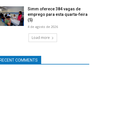
Simm oferece 384 vagas de
emprego para esta quarta-feira
(5)
4 de agosto de 2026
Load more
RECENT COMMENTS