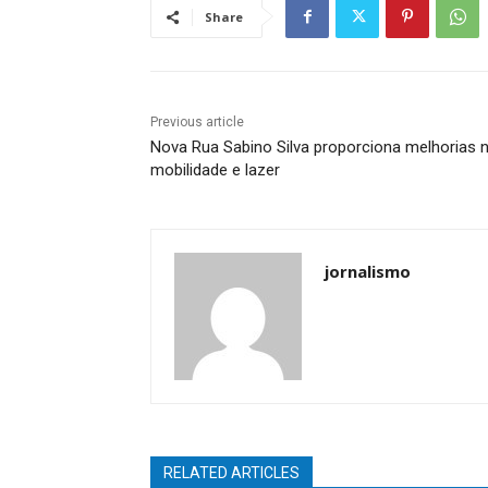
Share
Previous article
Nova Rua Sabino Silva proporciona melhorias 
mobilidade e lazer
jornalismo
RELATED ARTICLES