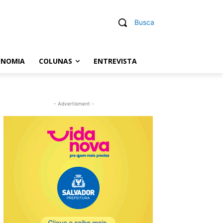
Busca
ONOMIA
COLUNAS
ENTREVISTA
- Advertisment -