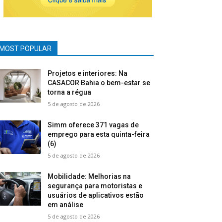
MOST POPULAR
Projetos e interiores: Na
CASACOR Bahia o bem-estar se
torna a régua
5 de agosto de 2026
Simm oferece 371 vagas de
emprego para esta quinta-feira
(6)
5 de agosto de 2026
Mobilidade: Melhorias na
segurança para motoristas e
usuários de aplicativos estão
em análise
5 de agosto de 2026