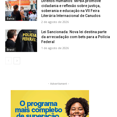
Direitos Humanos: MPBA promove
cidadania e reflexão sobre justiça,
soberania e educação na VII Feira
Literária Internacional de Canudos
Bahia
2 de agosto de 2026
Lei Sancionada: Nova lei destina parte
da arrecadação com bets para a Polícia
Federal
1 de agosto de 2026
Brasil
- Advertisment -