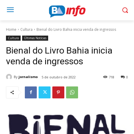
Home
Cultura
Bienal do Livro Bahia inicia venda de ingressos
Cultura
Últimas Notícias
Bienal do Livro Bahia inicia
venda de ingressos
By
jornalismo
5 de outubro de 2022
718
0