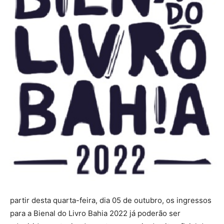
partir desta quarta-feira, dia 05 de outubro, os ingressos
para a Bienal do Livro Bahia 2022 já poderão ser