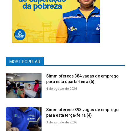
MOST POPULAR
Simm oferece 384 vagas de emprego
para esta quarta-feira (5)
4 de agosto de 2026
Simm oferece 393 vagas de emprego
para esta terça-feira (4)
3 de agosto de 2026