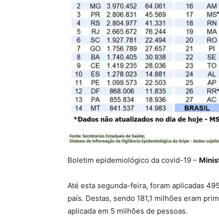
Boletim epidemiológico da covid-19 –
Minis
Até esta segunda-feira, foram aplicadas 49
país. Destas, sendo 181,1 milhões eram prim
aplicada em 5 milhões de pessoas.