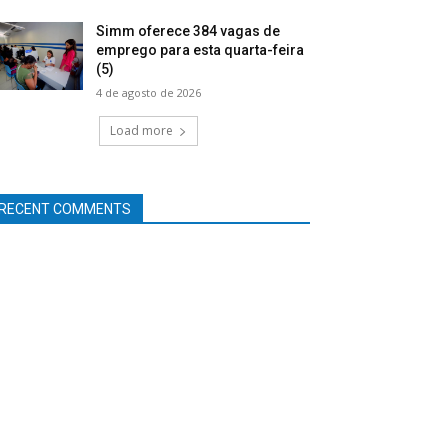
Simm oferece 384 vagas de
emprego para esta quarta-feira
(5)
4 de agosto de 2026
Load more
RECENT COMMENTS