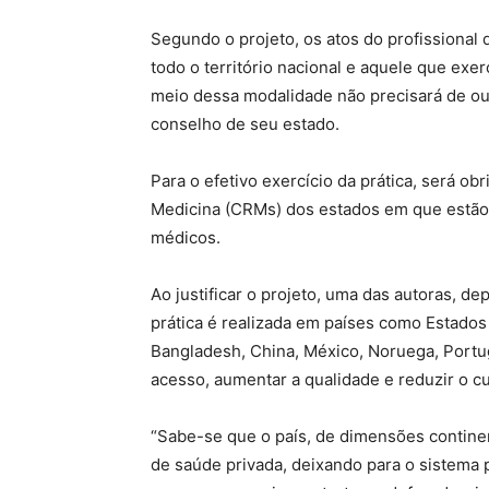
Segundo o projeto, os atos do profissional
todo o território nacional e aquele que exe
meio dessa modalidade não precisará de ou
conselho de seu estado.
Para o efetivo exercício da prática, será ob
Medicina (CRMs) dos estados em que estão
médicos.
Ao justificar o projeto, uma das autoras, 
prática é realizada em países como Estados
Bangladesh, China, México, Noruega, Portug
acesso, aumentar a qualidade e reduzir o cu
“Sabe-se que o país, de dimensões contine
de saúde privada, deixando para o sistema