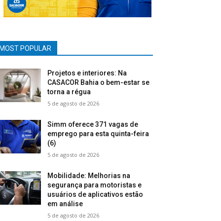
MOST POPULAR
Projetos e interiores: Na
CASACOR Bahia o bem-estar se
torna a régua
5 de agosto de 2026
Simm oferece 371 vagas de
emprego para esta quinta-feira
(6)
5 de agosto de 2026
Mobilidade: Melhorias na
segurança para motoristas e
usuários de aplicativos estão
em análise
5 de agosto de 2026