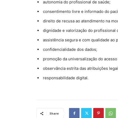
autonomia do profissional de saúde;
consentimento livre e informado do paci
direito de recusa ao atendimento na mo
dignidade e valorização do profissional 
assistência segura e com qualidade ao p
confidencialidade dos dados;
promoção da universalização do acesso d
observância estrita das atribuições legai
responsabilidade digital.
Share