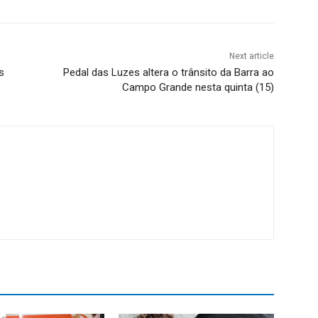
Next article
s
Pedal das Luzes altera o trânsito da Barra ao
Campo Grande nesta quinta (15)