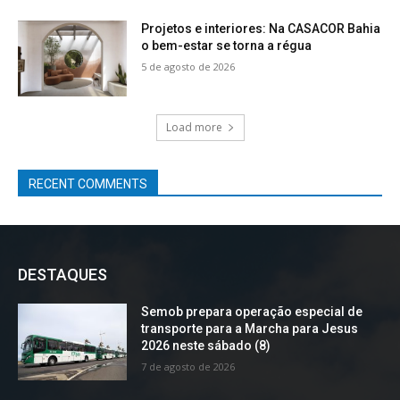
Projetos e interiores: Na CASACOR Bahia
o bem-estar se torna a régua
5 de agosto de 2026
Load more
RECENT COMMENTS
DESTAQUES
Semob prepara operação especial de
transporte para a Marcha para Jesus
2026 neste sábado (8)
7 de agosto de 2026