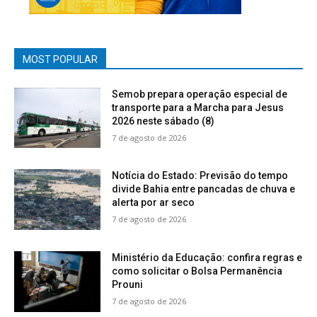
MOST POPULAR
Semob prepara operação especial de
transporte para a Marcha para Jesus
2026 neste sábado (8)
7 de agosto de 2026
Notícia do Estado: Previsão do tempo
divide Bahia entre pancadas de chuva e
alerta por ar seco
7 de agosto de 2026
Ministério da Educação: confira regras e
como solicitar o Bolsa Permanência
Prouni
7 de agosto de 2026