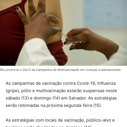
Rio promove o Dia D da Campanha de Multivacinação em crianças e adolescentes.
As campanhas de vacinação contra Covid-19, Influenza
(gripe), pólio e multivacinação estarão suspensas neste
sábado (13) e domingo (14) em Salvador. As estratégias
serão retomadas na próxima segunda-feira (15).
As estratégias com locais de vacinação, público-alvo e