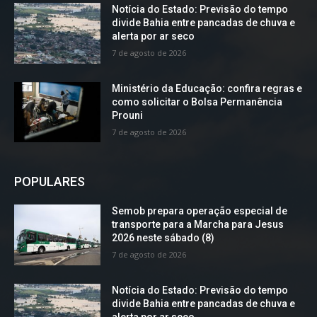
Notícia do Estado: Previsão do tempo
divide Bahia entre pancadas de chuva e
alerta por ar seco
7 de agosto de 2026
Ministério da Educação: confira regras e
como solicitar o Bolsa Permanência
Prouni
7 de agosto de 2026
POPULARES
Semob prepara operação especial de
transporte para a Marcha para Jesus
2026 neste sábado (8)
7 de agosto de 2026
Notícia do Estado: Previsão do tempo
divide Bahia entre pancadas de chuva e