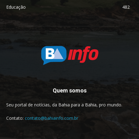
Educação
482
Quem somos
Seu portal de notícias, da Bahia para a Bahia, pro mundo.
Contato:
contato@bahiainfo.com.br