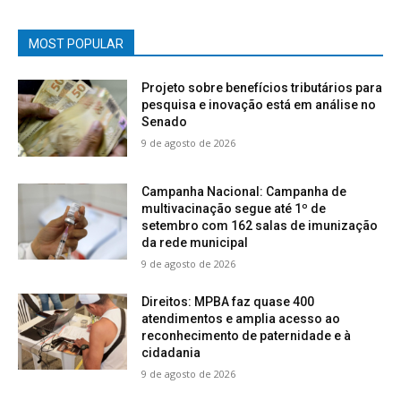
MOST POPULAR
Projeto sobre benefícios tributários para
pesquisa e inovação está em análise no
Senado
9 de agosto de 2026
Campanha Nacional: Campanha de
multivacinação segue até 1º de
setembro com 162 salas de imunização
da rede municipal
9 de agosto de 2026
Direitos: MPBA faz quase 400
atendimentos e amplia acesso ao
reconhecimento de paternidade e à
cidadania
9 de agosto de 2026