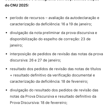
do CNU 2025:
período de recursos – avaliação da autodeclaração e
caracterização da deficiência: 16 a 19 de janeiro;
divulgação da nota preliminar da prova discursiva e
disponibilização do espelho de correção: 23 de
janeiro;
interposição de pedidos de revisão das notas da prova
discursiva: 26 e 27 de janeiro;
resultado dos pedidos de revisão das notas de títulos
+ resultado definitivo da verificação documental e
caracterização da deficiência: 18 de fevereiro;
divulgação do resultado dos pedidos de revisão das
notas da Prova Discursiva e resultado definitivo da
Prova Discursiva: 18 de fevereiro;