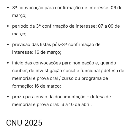
3ª convocação para confirmação de interesse: 06 de
março;
período da 3ª confirmação de interesse: 07 a 09 de
março;
previsão das listas pós-3ª confirmação de
interesse: 16 de março;
início das convocações para nomeação e, quando
couber, de investigação social e funcional / defesa de
memorial e prova oral / curso ou programa de
formação: 16 de março;
prazo para envio da documentação – defesa de
memorial e prova oral: 6 a 10 de abril.
CNU 2025