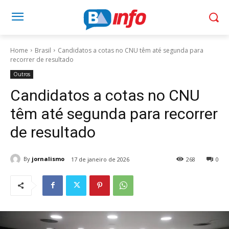
Home
Brasil
Candidatos a cotas no CNU têm até segunda para
recorrer de resultado
Outros
Candidatos a cotas no CNU
têm até segunda para recorrer
de resultado
By
jornalismo
17 de janeiro de 2026
268
0