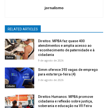
jornalismo
RELATED ARTICLES
Direitos: MPBA faz quase 400
atendimentos e amplia acesso ao
reconhecimento de paternidade e à
cidadania
Bahia
9 de agosto de 2026
Simm oferece 393 vagas de emprego
para esta terça-feira (4)
3 de agosto de 2026
Cidade
Direitos Humanos: MPBA promove
cidadania e reflexão sobre justiça,
soberania e educação na VII Feira