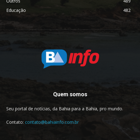
Outros
489
Educação
482
Quem somos
Seu portal de notícias, da Bahia para a Bahia, pro mundo.
Contato:
contato@bahiainfo.com.br