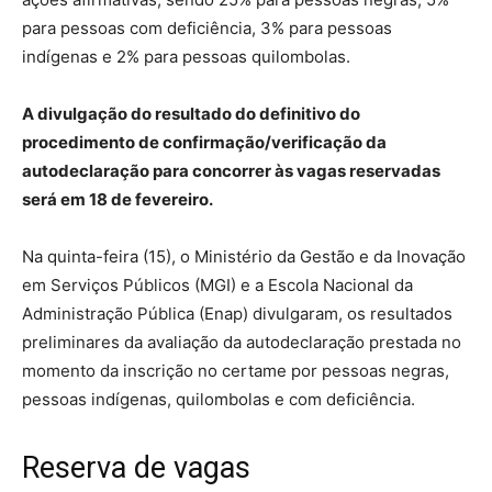
para pessoas com deficiência, 3% para pessoas
indígenas e 2% para pessoas quilombolas.
A divulgação do resultado do definitivo do
procedimento de confirmação/verificação da
autodeclaração para concorrer às vagas reservadas
será em 18 de fevereiro.
Na quinta-feira (15), o Ministério da Gestão e da Inovação
em Serviços Públicos (MGI) e a Escola Nacional da
Administração Pública (Enap) divulgaram, os resultados
preliminares da avaliação da autodeclaração prestada no
momento da inscrição no certame por pessoas negras,
pessoas indígenas, quilombolas e com deficiência.
Reserva de vagas