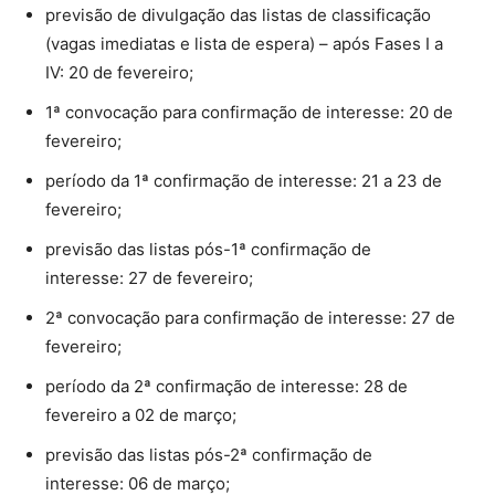
previsão de divulgação das listas de classificação
(vagas imediatas e lista de espera) – após Fases I a
IV: 20 de fevereiro;
1ª convocação para confirmação de interesse: 20 de
fevereiro;
período da 1ª confirmação de interesse: 21 a 23 de
fevereiro;
previsão das listas pós-1ª confirmação de
interesse: 27 de fevereiro;
2ª convocação para confirmação de interesse: 27 de
fevereiro;
período da 2ª confirmação de interesse: 28 de
fevereiro a 02 de março;
previsão das listas pós-2ª confirmação de
interesse: 06 de março;