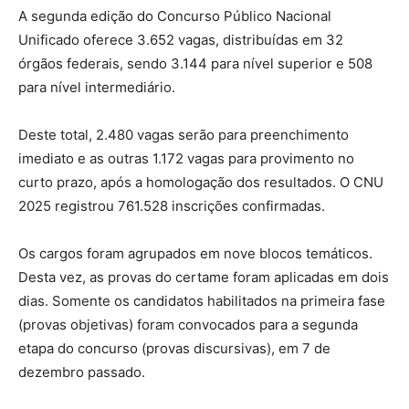
A segunda edição do Concurso Público Nacional
Unificado oferece 3.652 vagas, distribuídas em 32
órgãos federais, sendo 3.144 para nível superior e 508
para nível intermediário.
Deste total, 2.480 vagas serão para preenchimento
imediato e as outras 1.172 vagas para provimento no
curto prazo, após a homologação dos resultados​. O CNU
2025 registrou 761.528 inscrições confirmadas.
Os cargos foram agrupados em nove blocos temáticos.
Desta vez, as provas do certame foram aplicadas em dois
dias. Somente os candidatos habilitados na primeira fase
(provas objetivas) foram convocados para a segunda
etapa do concurso (provas discursivas), em 7 de
dezembro passado.