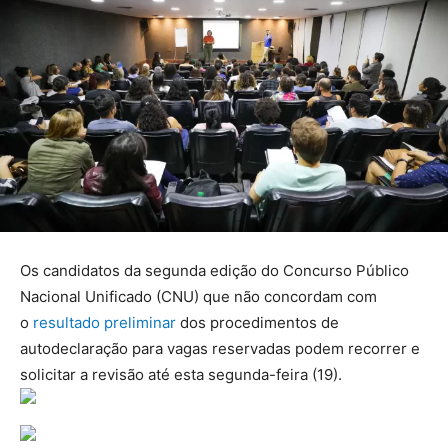
Os candidatos da segunda edição do Concurso Público
Nacional Unificado (CNU) que não concordam com
o
resultado preliminar
dos procedimentos de
autodeclaração para vagas reservadas podem recorrer e
solicitar a revisão até esta segunda-feira (19).