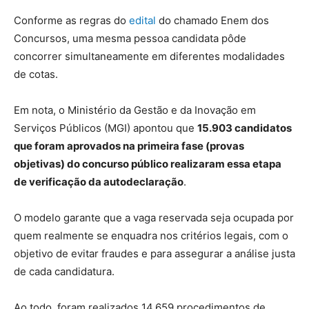
Conforme as regras do
edital
do chamado Enem dos
Concursos, uma mesma pessoa candidata pôde
concorrer simultaneamente em diferentes modalidades
de cotas.
Em nota, o Ministério da Gestão e da Inovação em
Serviços Públicos (MGI) apontou que
15.903 candidatos
que foram aprovados na primeira fase (provas
objetivas) do concurso público realizaram essa etapa
de verificação da autodeclaração
.
O modelo garante que a vaga reservada seja ocupada por
quem realmente se enquadra nos critérios legais, com o
objetivo de evitar fraudes e para assegurar a análise justa
de cada candidatura.
Ao todo, foram realizados 14.659 procedimentos de