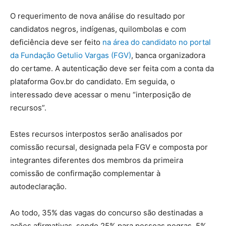
O requerimento de nova análise do resultado por
candidatos negros, indígenas, quilombolas e com
deficiência deve ser feito
na área do candidato no portal
da Fundação Getulio Vargas (FGV)
, banca organizadora
do certame. A autenticação deve ser feita com a conta da
plataforma Gov.br do candidato. Em seguida, o
interessado deve acessar o menu “interposição de
recursos”.
Estes recursos interpostos serão analisados por
comissão recursal, designada pela FGV e composta por
integrantes diferentes dos membros da primeira
comissão de confirmação complementar à
autodeclaração.
Ao todo, 35% das vagas do concurso são destinadas a
ações afirmativas, sendo 25% para pessoas negras, 5%