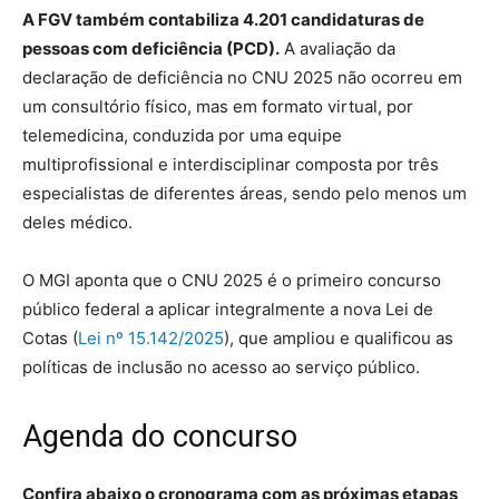
A FGV também contabiliza 4.201 candidaturas de
pessoas com deficiência (PCD).
A avaliação da
declaração de deficiência no CNU 2025 não ocorreu em
um consultório físico, mas em formato virtual, por
telemedicina, conduzida por uma equipe
multiprofissional e interdisciplinar composta por três
especialistas de diferentes áreas, sendo pelo menos um
deles médico.
O MGI aponta que o CNU 2025 é o primeiro concurso
público federal a aplicar integralmente a nova Lei de
Cotas (
Lei nº 15.142/2025
), que ampliou e qualificou as
políticas de inclusão no acesso ao serviço público.
Agenda do concurso
Confira abaixo o cronograma com as próximas etapas