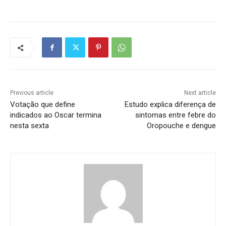
Previous article
Next article
Votação que define
Estudo explica diferença de
indicados ao Oscar termina
sintomas entre febre do
nesta sexta
Oropouche e dengue