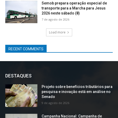
Semob prepara operação especial de
transporte para a Marcha para Jesus
2026 neste sábado (8)
7 de agosto de 2026
Load more
RECENT COMMENTS
DESTAQUES
Projeto sobre benefícios tributários para
pesquisa e inovação está em análise no
Senado
9 de agosto de 2026
Campanha Nacional: Campanha de