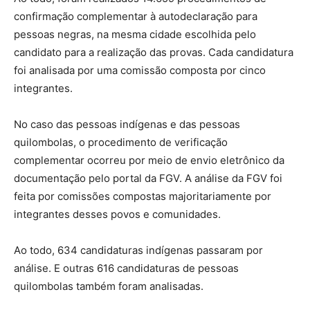
confirmação complementar à autodeclaração para
pessoas negras, na mesma cidade escolhida pelo
candidato para a realização das provas. Cada candidatura
foi analisada por uma comissão composta por cinco
integrantes.
No caso das pessoas indígenas e das pessoas
quilombolas, o procedimento de verificação
complementar ocorreu por meio de envio eletrônico da
documentação pelo portal da FGV. A análise da FGV foi
feita por comissões compostas majoritariamente por
integrantes desses povos e comunidades.
Ao todo, 634 candidaturas indígenas passaram por
análise. E outras 616 candidaturas de pessoas
quilombolas também foram analisadas.