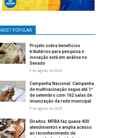
MOST POPULAR
Projeto sobre benefícios
tributários para pesquisa e
inovação está em análise no
Senado
9 de agosto de 2026
Campanha Nacional: Campanha
de multivacinação segue até 1º
de setembro com 162 salas de
imunização da rede municipal
9 de agosto de 2026
Direitos: MPBA faz quase 400
atendimentos e amplia acesso
ao reconhecimento de