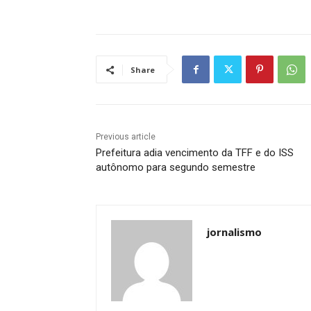
Share
Previous article
Prefeitura adia vencimento da TFF e do ISS
autônomo para segundo semestre
jornalismo