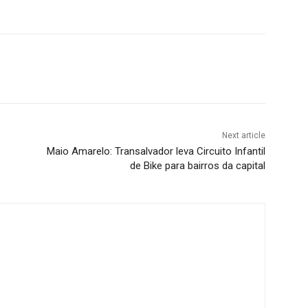
Next article
Maio Amarelo: Transalvador leva Circuito Infantil
de Bike para bairros da capital