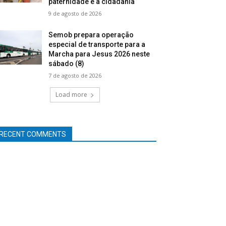
paternidade e à cidadania
9 de agosto de 2026
Semob prepara operação
especial de transporte para a
Marcha para Jesus 2026 neste
sábado (8)
7 de agosto de 2026
Load more
RECENT COMMENTS