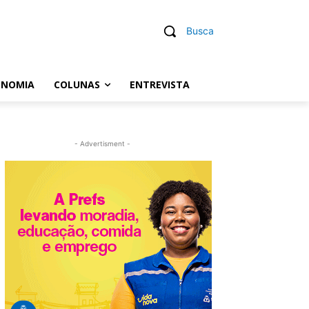
Busca
ONOMIA
COLUNAS
ENTREVISTA
- Advertisment -