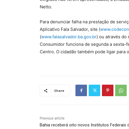
Netto.
Para denunciar falha na prestação de serviç
Aplicativo Fala Salvador, site (
www.codecon.
(
www.falasalvador.ba.gov.br
) ou através do
Consumidor funciona de segunda a sexta-feir
Centro. O cidadão também pode ligar para 
Share
Previous article
Bahia receberá oito novos Institutos Federais 