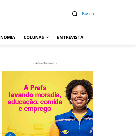
Busca
ONOMIA
COLUNAS
ENTREVISTA
- Advertisment -