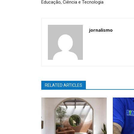
Educação, Ciência e Tecnologia
jornalismo
RELATED ARTICLES