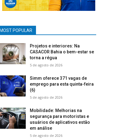
MOST POPULAR
Projetos e interiores: Na
CASACOR Bahia o bem-estar se
torna a régua
5 de agosto de 2026
Simm oferece 371 vagas de
emprego para esta quinta-feira
(6)
5 de agosto de 2026
Mobilidade: Melhorias na
segurança para motoristas e
usuários de aplicativos estão
em análise
5 de agosto de 2026