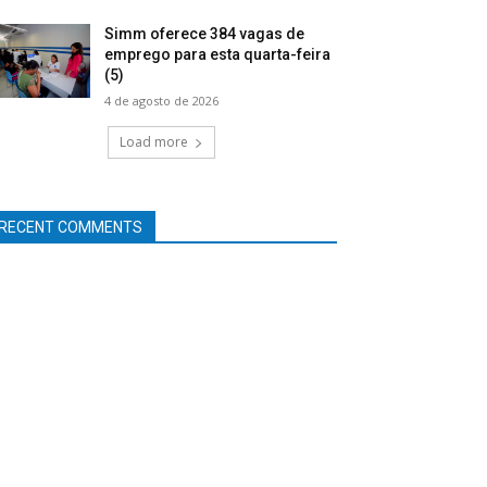
Simm oferece 384 vagas de
emprego para esta quarta-feira
(5)
4 de agosto de 2026
Load more
RECENT COMMENTS