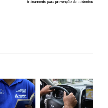
treinamento para prevenção de acidentes