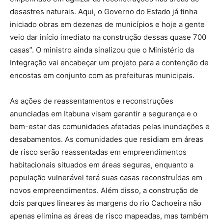
desastres naturais. Aqui, o Governo do Estado já tinha
iniciado obras em dezenas de municípios e hoje a gente
veio dar início imediato na construção dessas quase 700
casas”. O ministro ainda sinalizou que o Ministério da
Integração vai encabeçar um projeto para a contenção de
encostas em conjunto com as prefeituras municipais.
As ações de reassentamentos e reconstruções
anunciadas em Itabuna visam garantir a segurança e o
bem-estar das comunidades afetadas pelas inundações e
desabamentos. As comunidades que residiam em áreas
de risco serão reassentadas em empreendimentos
habitacionais situados em áreas seguras, enquanto a
população vulnerável terá suas casas reconstruídas em
novos empreendimentos. Além disso, a construção de
dois parques lineares às margens do rio Cachoeira não
apenas elimina as áreas de risco mapeadas, mas também