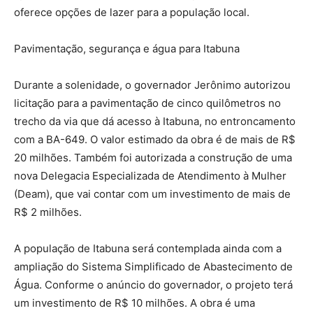
oferece opções de lazer para a população local.
Pavimentação, segurança e água para Itabuna
Durante a solenidade, o governador Jerônimo autorizou
licitação para a pavimentação de cinco quilômetros no
trecho da via que dá acesso à Itabuna, no entroncamento
com a BA-649. O valor estimado da obra é de mais de R$
20 milhões. Também foi autorizada a construção de uma
nova Delegacia Especializada de Atendimento à Mulher
(Deam), que vai contar com um investimento de mais de
R$ 2 milhões.
A população de Itabuna será contemplada ainda com a
ampliação do Sistema Simplificado de Abastecimento de
Água. Conforme o anúncio do governador, o projeto terá
um investimento de R$ 10 milhões. A obra é uma