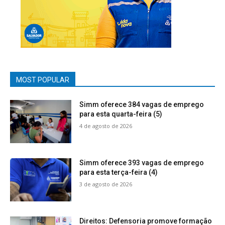
MOST POPULAR
Simm oferece 384 vagas de emprego
para esta quarta-feira (5)
4 de agosto de 2026
Simm oferece 393 vagas de emprego
para esta terça-feira (4)
3 de agosto de 2026
Direitos: Defensoria promove formação