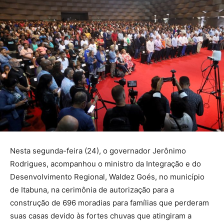
Nesta segunda-feira (24), o governador Jerônimo
Rodrigues, acompanhou o ministro da Integração e do
Desenvolvimento Regional, Waldez Goés, no município
de Itabuna, na cerimônia de autorização para a
construção de 696 moradias para famílias que perderam
suas casas devido às fortes chuvas que atingiram a