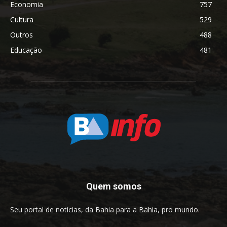
Economia
757
Cultura
529
Outros
488
Educação
481
Quem somos
Seu portal de notícias, da Bahia para a Bahia, pro mundo.