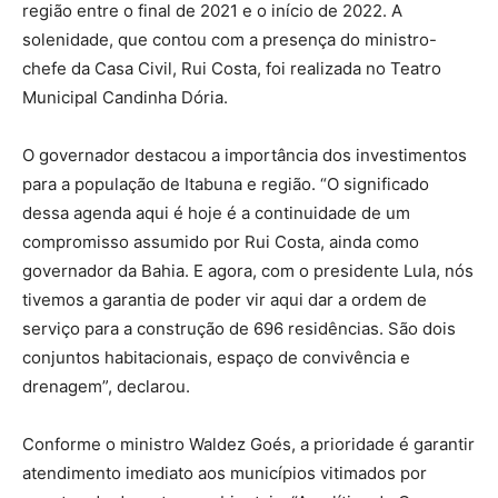
região entre o final de 2021 e o início de 2022. A
solenidade, que contou com a presença do ministro-
chefe da Casa Civil, Rui Costa, foi realizada no Teatro
Municipal Candinha Dória.
O governador destacou a importância dos investimentos
para a população de Itabuna e região. “O significado
dessa agenda aqui é hoje é a continuidade de um
compromisso assumido por Rui Costa, ainda como
governador da Bahia. E agora, com o presidente Lula, nós
tivemos a garantia de poder vir aqui dar a ordem de
serviço para a construção de 696 residências. São dois
conjuntos habitacionais, espaço de convivência e
drenagem”, declarou.
Conforme o ministro Waldez Goés, a prioridade é garantir
atendimento imediato aos municípios vitimados por