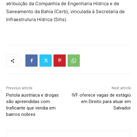
atribuição da Companhia de Engenharia Hídrica e de
Saneamento da Bahia (Cerb), vinculada à Secretaria de
Infraestrutura Hídrica (Sihs).
Previous article
Next article
Pistola austríaca e drogas
IVF oferece vagas de estágio
são apreendidas com
em Direito para atuar em
traficante que vendia em
Salvador
bairros nobres