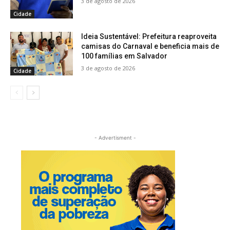
3 de agosto de 2026
Cidade
Ideia Sustentável: Prefeitura reaproveita
camisas do Carnaval e beneficia mais de
100 famílias em Salvador
3 de agosto de 2026
Cidade
- Advertisment -