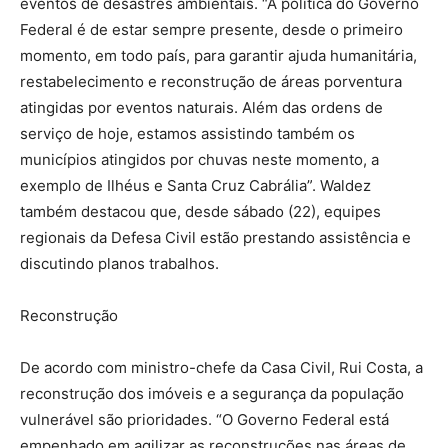
eventos de desastres ambientais. “A política do Governo
Federal é de estar sempre presente, desde o primeiro
momento, em todo país, para garantir ajuda humanitária,
restabelecimento e reconstrução de áreas porventura
atingidas por eventos naturais. Além das ordens de
serviço de hoje, estamos assistindo também os
municípios atingidos por chuvas neste momento, a
exemplo de Ilhéus e Santa Cruz Cabrália”. Waldez
também destacou que, desde sábado (22), equipes
regionais da Defesa Civil estão prestando assistência e
discutindo planos trabalhos.
Reconstrução
De acordo com ministro-chefe da Casa Civil, Rui Costa, a
reconstrução dos imóveis e a segurança da população
vulnerável são prioridades. “O Governo Federal está
empenhado em agilizar as reconstruções nas áreas de