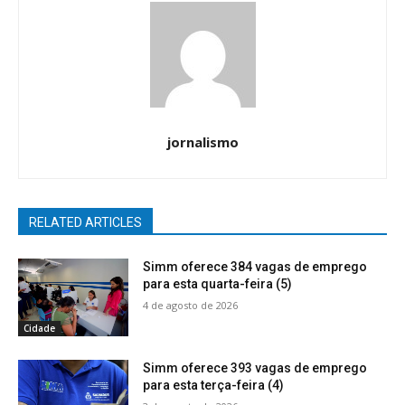
jornalismo
RELATED ARTICLES
Simm oferece 384 vagas de emprego
para esta quarta-feira (5)
4 de agosto de 2026
Cidade
Simm oferece 393 vagas de emprego
para esta terça-feira (4)