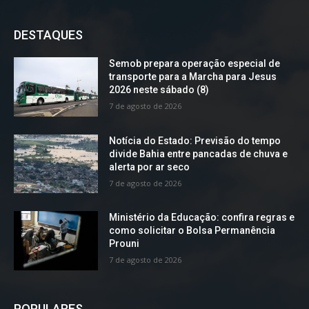
DESTAQUES
Semob prepara operação especial de
transporte para a Marcha para Jesus
2026 neste sábado (8)
7 de agosto de 2026
Notícia do Estado: Previsão do tempo
divide Bahia entre pancadas de chuva e
alerta por ar seco
7 de agosto de 2026
Ministério da Educação: confira regras e
como solicitar o Bolsa Permanência
Prouni
7 de agosto de 2026
POPULARES