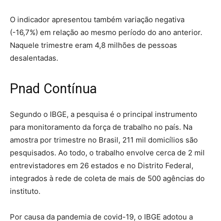
O indicador apresentou também variação negativa
(-16,7%) em relação ao mesmo período do ano anterior.
Naquele trimestre eram 4,8 milhões de pessoas
desalentadas.
Pnad Contínua
Segundo o IBGE, a pesquisa é o principal instrumento
para monitoramento da força de trabalho no país. Na
amostra por trimestre no Brasil, 211 mil domicílios são
pesquisados. Ao todo, o trabalho envolve cerca de 2 mil
entrevistadores em 26 estados e no Distrito Federal,
integrados à rede de coleta de mais de 500 agências do
instituto.
Por causa da pandemia de covid-19, o IBGE adotou a