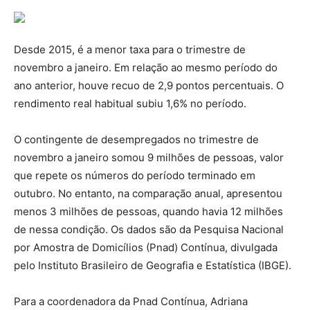
Desde 2015, é a menor taxa para o trimestre de
novembro a janeiro. Em relação ao mesmo período do
ano anterior, houve recuo de 2,9 pontos percentuais. O
rendimento real habitual subiu 1,6% no período.
O contingente de desempregados no trimestre de
novembro a janeiro somou 9 milhões de pessoas, valor
que repete os números do período terminado em
outubro. No entanto, na comparação anual, apresentou
menos 3 milhões de pessoas, quando havia 12 milhões
de nessa condição. Os dados são da Pesquisa Nacional
por Amostra de Domicílios (Pnad) Contínua, divulgada
pelo Instituto Brasileiro de Geografia e Estatística (IBGE).
Para a coordenadora da Pnad Contínua, Adriana