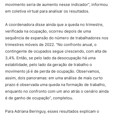
movimento seria de aumento nesse indicador”, informou
em coletiva virtual para analisar os resultados.
A coordenadora disse ainda que a queda no trimestre,
verificada na ocupação, ocorreu depois de uma
sequência de expansão do número de trabalhadores nos
trimestres móveis de 2022. “No confronto anual, o
contingente de ocupados segue crescendo, com alta de
3,4%. Então, se pelo lado da desocupação há uma
estabilidade, pelo lado da geração de trabalho o
movimento já é de perda de ocupação. Observamos,
assim, dois panoramas: em uma análise de mais curto
prazo é observada uma queda na formação de trabalho,
enquanto no confronto com um ano atrás o cenário ainda
é de ganho de ocupação”, completou.
Para Adriana Beringuy, esses resultados explicam o