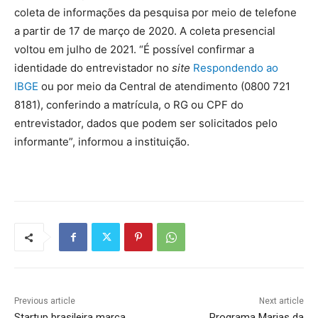
coleta de informações da pesquisa por meio de telefone
a partir de 17 de março de 2020. A coleta presencial
voltou em julho de 2021. “É possível confirmar a
identidade do entrevistador no
site
Respondendo ao
IBGE
ou por meio da Central de atendimento (0800 721
8181), conferindo a matrícula, o RG ou CPF do
entrevistador, dados que podem ser solicitados pelo
informante”, informou a instituição.
Previous article
Next article
Startup brasileira marca
Programa Marias da