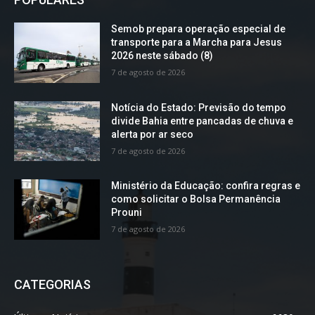
Semob prepara operação especial de
transporte para a Marcha para Jesus
2026 neste sábado (8)
7 de agosto de 2026
Notícia do Estado: Previsão do tempo
divide Bahia entre pancadas de chuva e
alerta por ar seco
7 de agosto de 2026
Ministério da Educação: confira regras e
como solicitar o Bolsa Permanência
Prouni
7 de agosto de 2026
CATEGORIAS