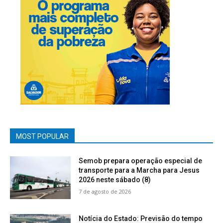
MOST POPULAR
Semob prepara operação especial de
transporte para a Marcha para Jesus
2026 neste sábado (8)
7 de agosto de 2026
Notícia do Estado: Previsão do tempo