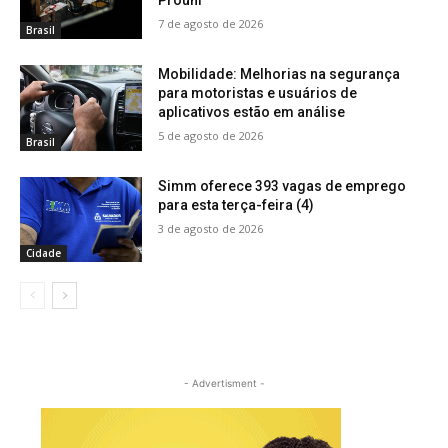
Prouni
7 de agosto de 2026
Brasil
Mobilidade: Melhorias na segurança
para motoristas e usuários de
aplicativos estão em análise
5 de agosto de 2026
Brasil
Simm oferece 393 vagas de emprego
para esta terça-feira (4)
3 de agosto de 2026
Cidade
- Advertisment -