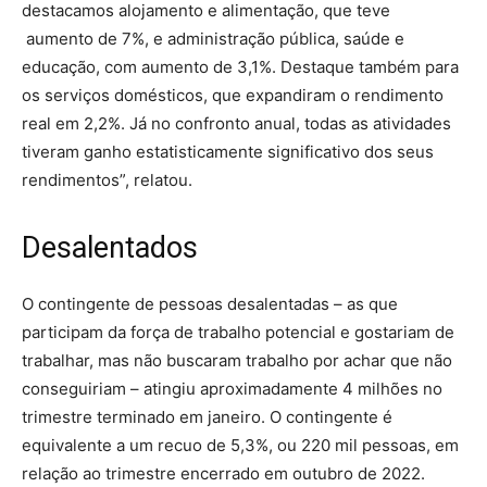
destacamos alojamento e alimentação, que teve
aumento de 7%, e administração pública, saúde e
educação, com aumento de 3,1%. Destaque também para
os serviços domésticos, que expandiram o rendimento
real em 2,2%. Já no confronto anual, todas as atividades
tiveram ganho estatisticamente significativo dos seus
rendimentos”, relatou.
Desalentados
O contingente de pessoas desalentadas – as que
participam da força de trabalho potencial e gostariam de
trabalhar, mas não buscaram trabalho por achar que não
conseguiriam – atingiu aproximadamente 4 milhões no
trimestre terminado em janeiro. O contingente é
equivalente a um recuo de 5,3%, ou 220 mil pessoas, em
relação ao trimestre encerrado em outubro de 2022.