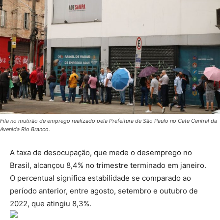
Fila no mutirão de emprego realizado pela Prefeitura de São Paulo no Cate Central da
Avenida Rio Branco.
A taxa de desocupação, que mede o desemprego no
Brasil, alcançou 8,4% no trimestre terminado em janeiro.
O percentual significa estabilidade se comparado ao
período anterior, entre agosto, setembro e outubro de
2022, que atingiu 8,3%.