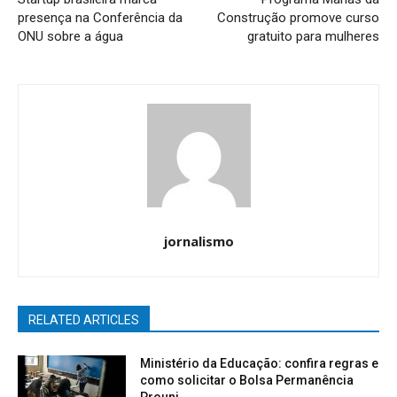
presença na Conferência da
Construção promove curso
ONU sobre a água
gratuito para mulheres
jornalismo
RELATED ARTICLES
Ministério da Educação: confira regras e
como solicitar o Bolsa Permanência