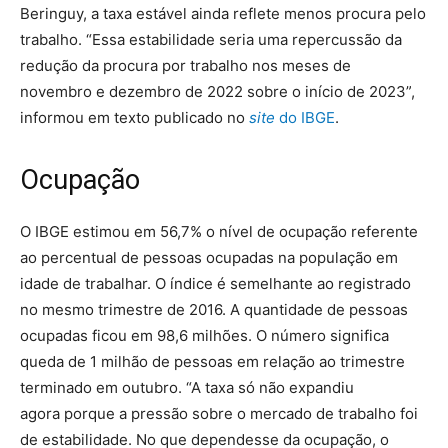
Beringuy, a taxa estável ainda reflete menos procura pelo
trabalho. “Essa estabilidade seria uma repercussão da
redução da procura por trabalho nos meses de
novembro e dezembro de 2022 sobre o início de 2023”,
informou em texto publicado no
site
do IBGE
.
Ocupação
O IBGE estimou em 56,7% o nível de ocupação referente
ao percentual de pessoas ocupadas na população em
idade de trabalhar. O índice é semelhante ao registrado
no mesmo trimestre de 2016. A quantidade de pessoas
ocupadas ficou em 98,6 milhões. O número significa
queda de 1 milhão de pessoas em relação ao trimestre
terminado em outubro. “A taxa só não expandiu
agora porque a pressão sobre o mercado de trabalho foi
de estabilidade. No que dependesse da ocupação, o