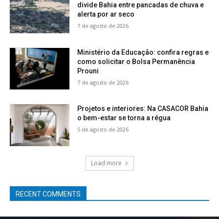
divide Bahia entre pancadas de chuva e
alerta por ar seco
7 de agosto de 2026
Ministério da Educação: confira regras e
como solicitar o Bolsa Permanência
Prouni
7 de agosto de 2026
Projetos e interiores: Na CASACOR Bahia
o bem-estar se torna a régua
5 de agosto de 2026
Load more
RECENT COMMENTS