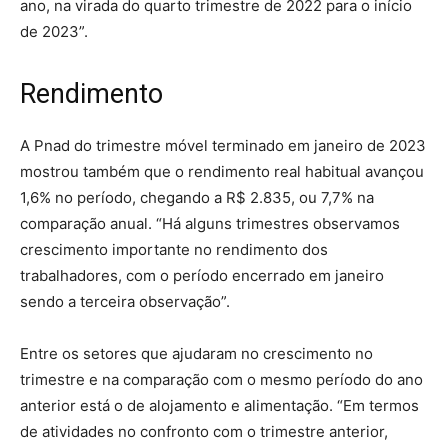
ano, na virada do quarto trimestre de 2022 para o início
de 2023”.
Rendimento
A Pnad do trimestre móvel terminado em janeiro de 2023
mostrou também que o rendimento real habitual avançou
1,6% no período, chegando a R$ 2.835, ou 7,7% na
comparação anual. “Há alguns trimestres observamos
crescimento importante no rendimento dos
trabalhadores, com o período encerrado em janeiro
sendo a terceira observação”.
Entre os setores que ajudaram no crescimento no
trimestre e na comparação com o mesmo período do ano
anterior está o de alojamento e alimentação. “Em termos
de atividades no confronto com o trimestre anterior,