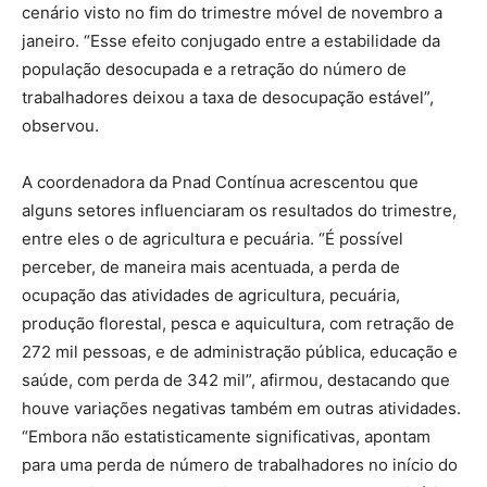
cenário visto no fim do trimestre móvel de novembro a
janeiro. “Esse efeito conjugado entre a estabilidade da
população desocupada e a retração do número de
trabalhadores deixou a taxa de desocupação estável”,
observou.
A coordenadora da Pnad Contínua acrescentou que
alguns setores influenciaram os resultados do trimestre,
entre eles o de agricultura e pecuária. “É possível
perceber, de maneira mais acentuada, a perda de
ocupação das atividades de agricultura, pecuária,
produção florestal, pesca e aquicultura, com retração de
272 mil pessoas, e de administração pública, educação e
saúde, com perda de 342 mil”, afirmou, destacando que
houve variações negativas também em outras atividades.
“Embora não estatisticamente significativas, apontam
para uma perda de número de trabalhadores no início do