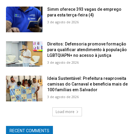
Simm oferece 393 vagas de emprego
para esta terça-feira (4)
3 de agosto de 2026
Direitos: Defensoria promove formação
para qualificar atendimento à população
LGBTQIAPN+ no acesso à justiça
3 de agosto de 2026
Ideia Sustentável: Prefeitura reaproveita
camisas do Carnaval e beneficia mais de
100 famílias em Salvador
3 de agosto de 2026
Load more
RECENT COMMENTS