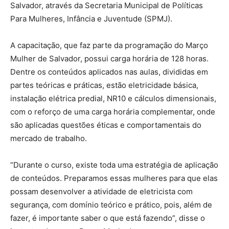
Salvador, através da Secretaria Municipal de Políticas
Para Mulheres, Infância e Juventude (SPMJ).
A capacitação, que faz parte da programação do Março
Mulher de Salvador, possui carga horária de 128 horas.
Dentre os conteúdos aplicados nas aulas, divididas em
partes teóricas e práticas, estão eletricidade básica,
instalação elétrica predial, NR10 e cálculos dimensionais,
com o reforço de uma carga horária complementar, onde
são aplicadas questões éticas e comportamentais do
mercado de trabalho.
“Durante o curso, existe toda uma estratégia de aplicação
de conteúdos. Preparamos essas mulheres para que elas
possam desenvolver a atividade de eletricista com
segurança, com domínio teórico e prático, pois, além de
fazer, é importante saber o que está fazendo”, disse o