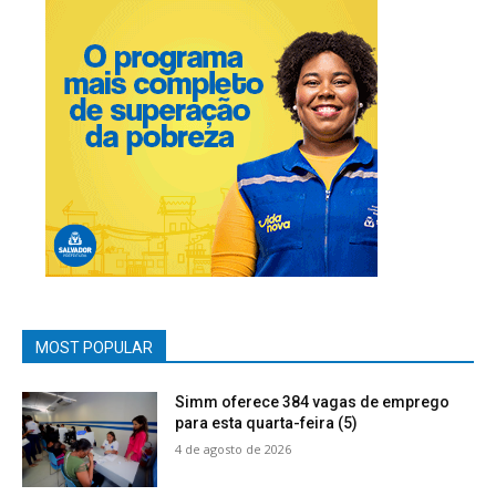
MOST POPULAR
Simm oferece 384 vagas de emprego
para esta quarta-feira (5)
4 de agosto de 2026