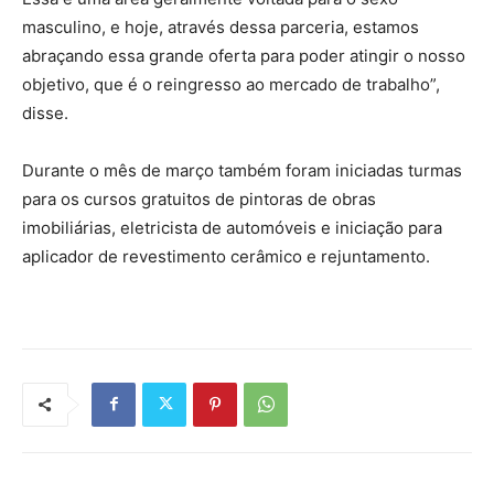
masculino, e hoje, através dessa parceria, estamos
abraçando essa grande oferta para poder atingir o nosso
objetivo, que é o reingresso ao mercado de trabalho”,
disse.
Durante o mês de março também foram iniciadas turmas
para os cursos gratuitos de pintoras de obras
imobiliárias, eletricista de automóveis e iniciação para
aplicador de revestimento cerâmico e rejuntamento.