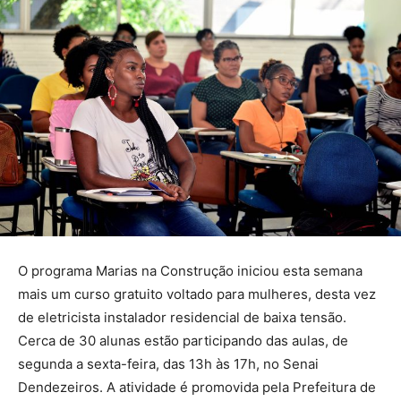
O programa Marias na Construção iniciou esta semana
mais um curso gratuito voltado para mulheres, desta vez
de eletricista instalador residencial de baixa tensão.
Cerca de 30 alunas estão participando das aulas, de
segunda a sexta-feira, das 13h às 17h, no Senai
Dendezeiros. A atividade é promovida pela Prefeitura de