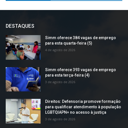
DESTAQUES
Simm oferece 384 vagas de emprego
para esta quarta-feira (5)
4 de agosto de 2026
Simm oferece 393 vagas de emprego
para esta terça-feira (4)
3 de agosto de 2026
Direitos: Defensoria promove formação
para qualificar atendimento à população
LGBTQIAPN+ no acesso à justiça
3 de agosto de 2026