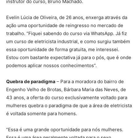
instrutor do curso, Bruno Machado.
Evelin Lúcia de Oliveira, de 26 anos, enxerga através da
ação uma oportunidade de reingresso no mercado de
trabalho. “Fiquei sabendo do curso via WhatsApp. Já fiz
um curso de eletricista industrial, e como surgiu também
essa oportunidade de forma gratuita, me interessei.
Estou com bastante expectativa já para o pós, que é onde
podemos aplicar nossos conhecimentos”.
Quebra de paradigma
– Para a moradora do bairro de
Engenho Velho de Brotas, Bárbara Maria das Neves, de
43 anos, a oferta do curso exclusivamente voltado para
mulheres quebra o paradigma de que a área de eletricista
é voltada somente para homens.
“Essa é uma grande oportunidade para nós mulheres.
Essa é uma área geralmente voltada para o sexo