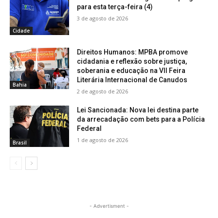
para esta terça-feira (4)
3 de agosto de 2026
Cidade
Direitos Humanos: MPBA promove
cidadania e reflexão sobre justiça,
soberania e educação na VII Feira
Literária Internacional de Canudos
Bahia
2 de agosto de 2026
Lei Sancionada: Nova lei destina parte
da arrecadação com bets para a Polícia
Federal
1 de agosto de 2026
Brasil
- Advertisment -