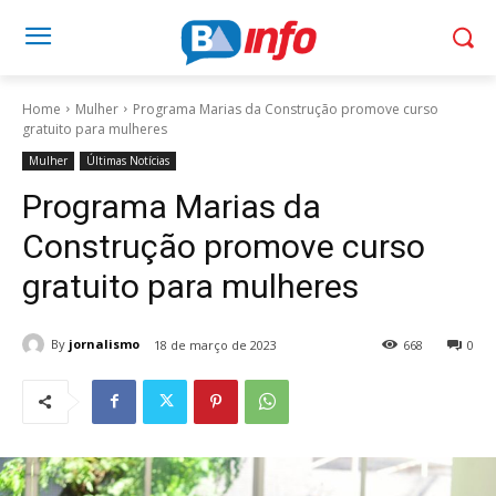
Home
Mulher
Programa Marias da Construção promove curso
gratuito para mulheres
Mulher
Últimas Notícias
Programa Marias da
Construção promove curso
gratuito para mulheres
By
jornalismo
18 de março de 2023
668
0