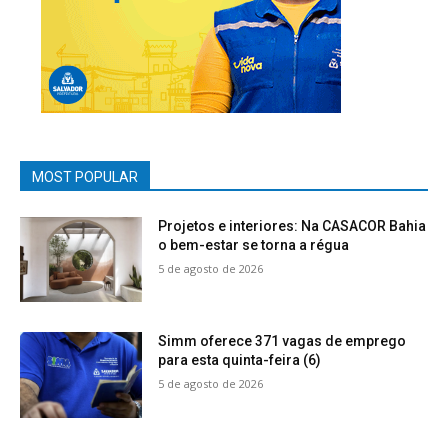
MOST POPULAR
Projetos e interiores: Na CASACOR Bahia
o bem-estar se torna a régua
5 de agosto de 2026
Simm oferece 371 vagas de emprego
para esta quinta-feira (6)
5 de agosto de 2026