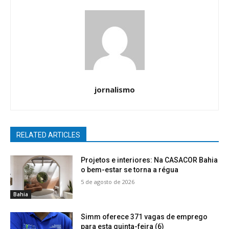
jornalismo
RELATED ARTICLES
Projetos e interiores: Na CASACOR Bahia
o bem-estar se torna a régua
5 de agosto de 2026
Bahia
Simm oferece 371 vagas de emprego
para esta quinta-feira (6)