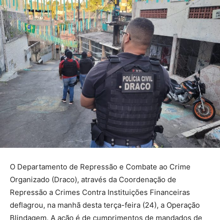
O Departamento de Repressão e Combate ao Crime
Organizado (Draco), através da Coordenação de
Repressão a Crimes Contra Instituições Financeiras
deflagrou, na manhã desta terça-feira (24), a Operação
Blindagem. A ação é de cumprimentos de mandados de