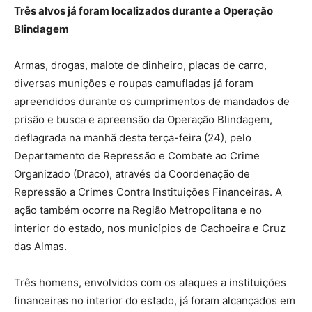
Três alvos já foram localizados durante a Operação
Blindagem
Armas, drogas, malote de dinheiro, placas de carro,
diversas munições e roupas camufladas já foram
apreendidos durante os cumprimentos de mandados de
prisão e busca e apreensão da Operação Blindagem,
deflagrada na manhã desta terça-feira (24), pelo
Departamento de Repressão e Combate ao Crime
Organizado (Draco), através da Coordenação de
Repressão a Crimes Contra Instituições Financeiras. A
ação também ocorre na Região Metropolitana e no
interior do estado, nos municípios de Cachoeira e Cruz
das Almas.
Três homens, envolvidos com os ataques a instituições
financeiras no interior do estado, já foram alcançados em