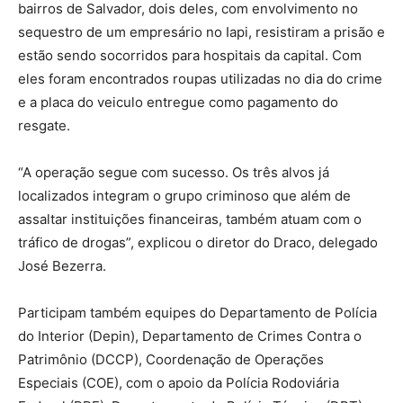
bairros de Salvador, dois deles, com envolvimento no
sequestro de um empresário no Iapi, resistiram a prisão e
estão sendo socorridos para hospitais da capital. Com
eles foram encontrados roupas utilizadas no dia do crime
e a placa do veiculo entregue como pagamento do
resgate.
“A operação segue com sucesso. Os três alvos já
localizados integram o grupo criminoso que além de
assaltar instituições financeiras, também atuam com o
tráfico de drogas”, explicou o diretor do Draco, delegado
José Bezerra.
Participam também equipes do Departamento de Polícia
do Interior (Depin), Departamento de Crimes Contra o
Patrimônio (DCCP), Coordenação de Operações
Especiais (COE), com o apoio da Polícia Rodoviária