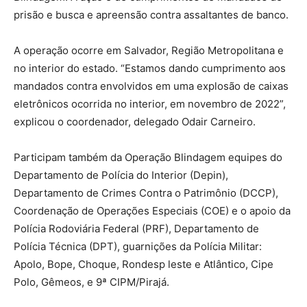
prisão e busca e apreensão contra assaltantes de banco.
A operação ocorre em Salvador, Região Metropolitana e
no interior do estado. “Estamos dando cumprimento aos
mandados contra envolvidos em uma explosão de caixas
eletrônicos ocorrida no interior, em novembro de 2022”,
explicou o coordenador, delegado Odair Carneiro.
Participam também da Operação Blindagem equipes do
Departamento de Polícia do Interior (Depin),
Departamento de Crimes Contra o Patrimônio (DCCP),
Coordenação de Operações Especiais (COE) e o apoio da
Polícia Rodoviária Federal (PRF), Departamento de
Polícia Técnica (DPT), guarnições da Polícia Militar:
Apolo, Bope, Choque, Rondesp leste e Atlântico, Cipe
Polo, Gêmeos, e 9ª CIPM/Pirajá.