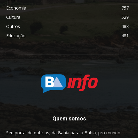
Economia
757
Cultura
529
Outros
488
Educação
481
Quem somos
Seu portal de notícias, da Bahia para a Bahia, pro mundo.