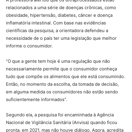
relacionados a uma série de doenças crônicas, como
obesidade, hipertensão, diabetes, câncer e doença
inflamatória intestinal. Com base nas evidências
científicas da pesquisa, a orientadora defendeu a
necessidade de o país ter uma legislação que melhor
informe o consumidor.
“O que a gente tem hoje é uma regulação que não
necessariamente permite que o consumidor conheça
tudo que compõe os alimentos que ele está consumindo.
Então, no momento da escolha, da tomada de decisão,
em alguma medida os consumidores não estão sendo
suficientemente informados”.
Segundo ela, a pesquisa foi encaminhada à Agência
Nacional de Vigilância Sanitária (Anvisa) quando ficou
pronta, em 2021, mas não houve diálogo. Agora, acredita