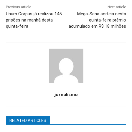
Previous article
Next article
Unum Corpus já realizou 145
Mega-Sena sorteia nesta
prisões na manhã desta
quinta-feira prêmio
quinta-feira
acumulado em R$ 18 milhões
jornalismo
RELATED ARTICLES