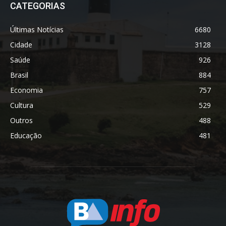
CATEGORIAS
Últimas Notícias
6680
Cidade
3128
Saúde
926
Brasil
884
Economia
757
Cultura
529
Outros
488
Educação
481