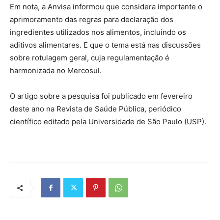
Em nota, a Anvisa informou que considera importante o
aprimoramento das regras para declaração dos
ingredientes utilizados nos alimentos, incluindo os
aditivos alimentares. E que o tema está nas discussões
sobre rotulagem geral, cuja regulamentação é
harmonizada no Mercosul.
O artigo sobre a pesquisa foi publicado em fevereiro
deste ano na Revista de Saúde Pública, periódico
científico editado pela Universidade de São Paulo (USP).