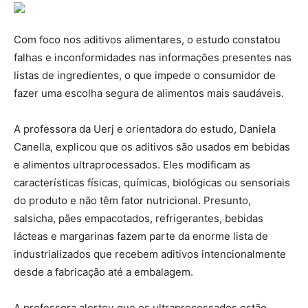
Com foco nos aditivos alimentares, o estudo constatou
falhas e inconformidades nas informações presentes nas
listas de ingredientes, o que impede o consumidor de
fazer uma escolha segura de alimentos mais saudáveis.
A professora da Uerj e orientadora do estudo, Daniela
Canella, explicou que os aditivos são usados em bebidas
e alimentos ultraprocessados. Eles modificam as
características físicas, químicas, biológicas ou sensoriais
do produto e não têm fator nutricional. Presunto,
salsicha, pães empacotados, refrigerantes, bebidas
lácteas e margarinas fazem parte da enorme lista de
industrializados que recebem aditivos intencionalmente
desde a fabricação até a embalagem.
A professora alertou que os ultraprocessados estão