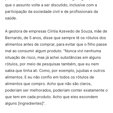
que o assunto volte a ser discutido, inclusive com a
participação da sociedade civil e de profissionais da
saúde.
A gestora de empresas Cíntia Azevedo de Souza, mãe de
Bernardo, de 5 anos, disse que sempre lê os rótulos dos
alimentos antes de comprar, para evitar que o filho passe
mal ao consumir algum produto. “Nunca vivi nenhuma
situação de risco, mas já achei substâncias em alguns
rótulos, por meio de pesquisas também, que eu nem
sabia que tinha ali. Como, por exemplo, jujubas e outros
alimentos. E eu não confio em todos os rótulos de
alimentos que compro. Acho que não são claros,
poderiam ser melhorados, poderiam conter exatamente o
que tem em cada produto. Acho que eles escondem
alguns [ingredientes]”.