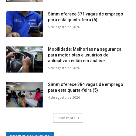
Simm oferece 371 vagas de emprego
para esta quinta-feira (6)
5 de agosto de 2026
Mobilidade: Melhorias na segurança
para motoristas e usuários de
aplicativos estão em análise
5 de agosto de 2026
Simm oferece 384 vagas de emprego
para esta quarta-feira (5)
4 de agosto de 2026
Load more