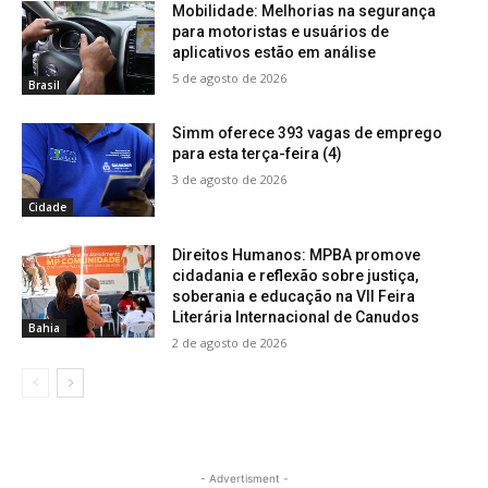
Mobilidade: Melhorias na segurança
para motoristas e usuários de
aplicativos estão em análise
5 de agosto de 2026
Brasil
Simm oferece 393 vagas de emprego
para esta terça-feira (4)
3 de agosto de 2026
Cidade
Direitos Humanos: MPBA promove
cidadania e reflexão sobre justiça,
soberania e educação na VII Feira
Literária Internacional de Canudos
Bahia
2 de agosto de 2026
- Advertisment -