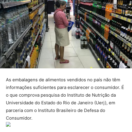
As embalagens de alimentos vendidos no país não têm
informações suficientes para esclarecer o consumidor. É
o que comprova pesquisa do Instituto de Nutrição da
Universidade do Estado do Rio de Janeiro (Uerj), em
parceria com o Instituto Brasileiro de Defesa do
Consumidor.