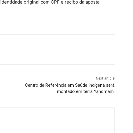
dentidade original com CPF e recibo da aposta
Next article
Centro de Referência em Saúde Indígena será
montado em terra Yanomami