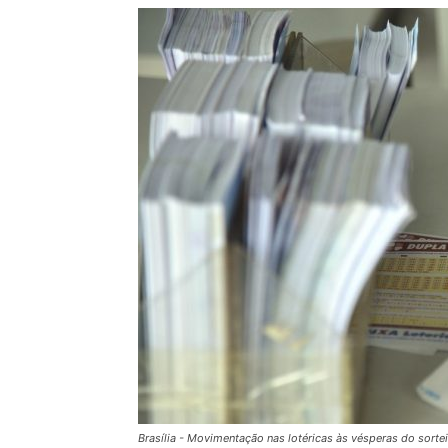
Brasília - Movimentação nas lotéricas às vésperas do sorte