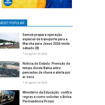
MOST POPULAR
Semob prepara operação
especial de transporte para a
Marcha para Jesus 2026 neste
sábado (8)
7 de agosto de 2026
Notícia do Estado: Previsão do
tempo divide Bahia entre
pancadas de chuva e alerta por
ar seco
7 de agosto de 2026
Ministério da Educação: confira
regras e como solicitar o Bolsa
Permanência Prouni