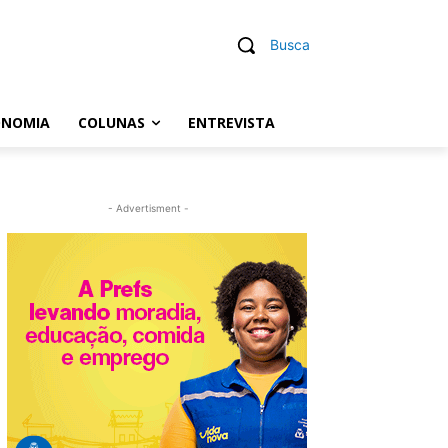
Busca
ONOMIA
COLUNAS
ENTREVISTA
- Advertisment -