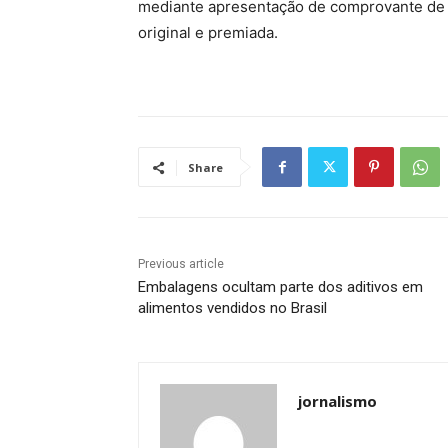
mediante apresentação de comprovante de i
original e premiada.
Share
Previous article
Embalagens ocultam parte dos aditivos em
alimentos vendidos no Brasil
jornalismo