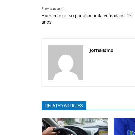
Previous article
Homem é preso por abusar da enteada de 12
anos
jornalismo
RELATED ARTICLES