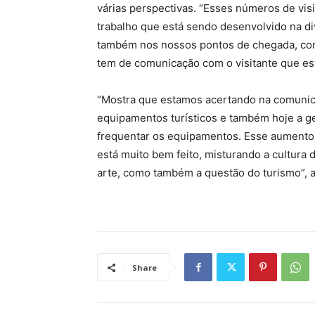
várias perspectivas. “Esses números de vi
trabalho que está sendo desenvolvido na d
também nos nossos pontos de chegada, como
tem de comunicação com o visitante que est
“Mostra que estamos acertando na comunic
equipamentos turísticos e também hoje a ge
frequentar os equipamentos. Esse aumento 
está muito bem feito, misturando a cultura
arte, como também a questão do turismo”, 
Share