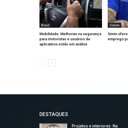
Brasil
Cidade
Mobilidade: Melhorias na segurança
Simm ofere
para motoristas e usuários de
emprego par
aplicativos estão em análise
DESTAQUES
Projetos e interiores: Na