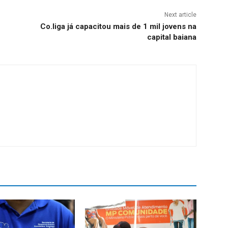
Next article
Co.liga já capacitou mais de 1 mil jovens na
capital baiana