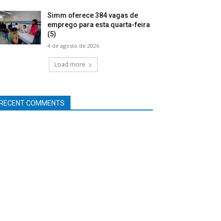
Simm oferece 384 vagas de
emprego para esta quarta-feira
(5)
4 de agosto de 2026
Load more
RECENT COMMENTS