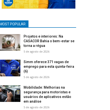
MOST POPULAR
Projetos e interiores: Na
CASACOR Bahia o bem-estar se
torna a régua
5 de agosto de 2026
Simm oferece 371 vagas de
emprego para esta quinta-feira
(6)
5 de agosto de 2026
Mobilidade: Melhorias na
segurança para motoristas e
usuários de aplicativos estão
em análise
5 de agosto de 2026