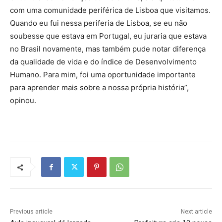
com uma comunidade periférica de Lisboa que visitamos.
Quando eu fui nessa periferia de Lisboa, se eu não
soubesse que estava em Portugal, eu juraria que estava
no Brasil novamente, mas também pude notar diferença
da qualidade de vida e do índice de Desenvolvimento
Humano. Para mim, foi uma oportunidade importante
para aprender mais sobre a nossa própria história”,
opinou.
Previous article
Next article