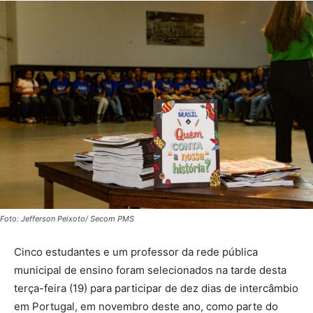
Foto: Jefferson Peixoto/ Secom PMS
Cinco estudantes e um professor da rede pública
municipal de ensino foram selecionados na tarde desta
terça-feira (19) para participar de dez dias de intercâmbio
em Portugal, em novembro deste ano, como parte do