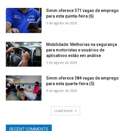
Simm oferece 371 vagas de emprego
para esta quinta-feira (6)
5 de agosto de 2026
Mobilidade: Melhorias na segurança
para motoristas e usuários de
aplicativos estão em análise
5 de agosto de 2026
Simm oferece 384 vagas de emprego
para esta quarta-feira (5)
4 de agosto de 2026
Load more
RECENT COMMENTS