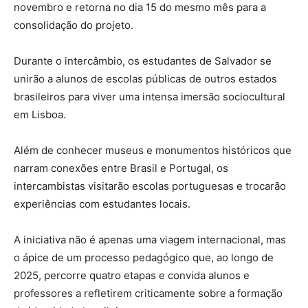
novembro e retorna no dia 15 do mesmo mês para a
consolidação do projeto.
Durante o intercâmbio, os estudantes de Salvador se
unirão a alunos de escolas públicas de outros estados
brasileiros para viver uma intensa imersão sociocultural
em Lisboa.
Além de conhecer museus e monumentos históricos que
narram conexões entre Brasil e Portugal, os
intercambistas visitarão escolas portuguesas e trocarão
experiências com estudantes locais.
A iniciativa não é apenas uma viagem internacional, mas
o ápice de um processo pedagógico que, ao longo de
2025, percorre quatro etapas e convida alunos e
professores a refletirem criticamente sobre a formação