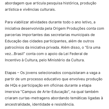
abordagem que articula pesquisa histórica, produção
artística e vivências culturais.
Para viabilizar atividades durante todo o ano letivo, a
iniciativa desenvolvida pela Origem Produções conta com
parcerias importantes das secretarias municipais de
Educação das cidades participantes, além de outros
patrocínios da iniciativa privada. Além disso, o “Era uma
vez…Brasil” conta com o apoio da Lei Federal de
Incentivo à Cultura, pelo Ministério da Cultura.
Etapas – Os jovens selecionados conquistaram a vaga a
partir de um processo educativo que envolveu produção
de HQs e participação em oficinas durante a etapa
imersiva “Campus de Arte-Educação”, na qual também
criaram curtas-metragens abordando temáticas ligadas à
ancestralidade, identidade e resistência.