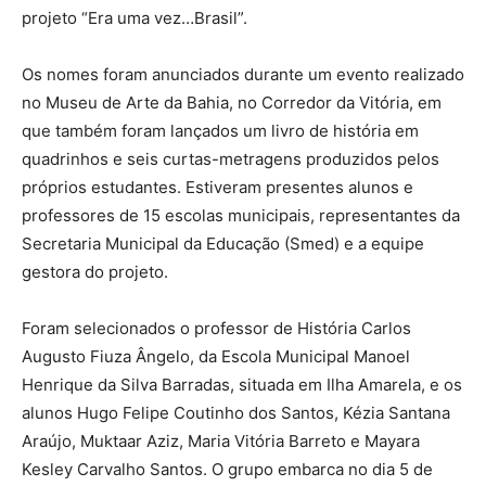
projeto “Era uma vez…Brasil”.
Os nomes foram anunciados durante um evento realizado
no Museu de Arte da Bahia, no Corredor da Vitória, em
que também foram lançados um livro de história em
quadrinhos e seis curtas-metragens produzidos pelos
próprios estudantes. Estiveram presentes alunos e
professores de 15 escolas municipais, representantes da
Secretaria Municipal da Educação (Smed) e a equipe
gestora do projeto.
Foram selecionados o professor de História Carlos
Augusto Fiuza Ângelo, da Escola Municipal Manoel
Henrique da Silva Barradas, situada em Ilha Amarela, e os
alunos Hugo Felipe Coutinho dos Santos, Kézia Santana
Araújo, Muktaar Aziz, Maria Vitória Barreto e Mayara
Kesley Carvalho Santos. O grupo embarca no dia 5 de