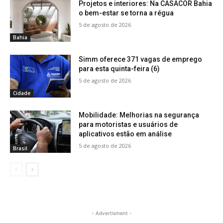
Projetos e interiores: Na CASACOR Bahia
o bem-estar se torna a régua
5 de agosto de 2026
Bahia
Simm oferece 371 vagas de emprego
para esta quinta-feira (6)
5 de agosto de 2026
Cidade
Mobilidade: Melhorias na segurança
para motoristas e usuários de
aplicativos estão em análise
5 de agosto de 2026
Brasil
- Advertisment -