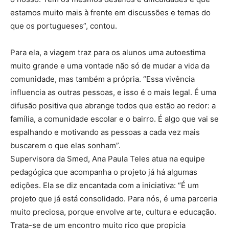
estamos muito mais à frente em discussões e temas do
que os portugueses”, contou.
Para ela, a viagem traz para os alunos uma autoestima
muito grande e uma vontade não só de mudar a vida da
comunidade, mas também a própria. “Essa vivência
influencia as outras pessoas, e isso é o mais legal. É uma
difusão positiva que abrange todos que estão ao redor: a
família, a comunidade escolar e o bairro. É algo que vai se
espalhando e motivando as pessoas a cada vez mais
buscarem o que elas sonham”.
Supervisora da Smed, Ana Paula Teles atua na equipe
pedagógica que acompanha o projeto já há algumas
edições. Ela se diz encantada com a iniciativa: “É um
projeto que já está consolidado. Para nós, é uma parceria
muito preciosa, porque envolve arte, cultura e educação.
Trata-se de um encontro muito rico que propicia