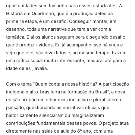
oportunidades sem tamanho para esses estudantes. A
História em Quadrinho, que é a produção deles da
primeira etapa, é um desafio. Conseguir montar, em
desenho, toda uma narrativa que tem a ver com a
temática. E aí os alunos seguem para o segundo desafio,
que é produzir vídeos. Eu já acompanho isso há anos e
vejo que eles são divertidos e, ao mesmo tempo, trazem
uma crítica social muito interessante, madura, até para a
idade deles”, avalia.
Com o tema “Quem conta a nossa história? A participação
indígena e afro-brasileira na formação do Brasil”, a nova
edição propõe um olhar mais inclusivo e plural sobre o
passado, questionando as narrativas oficiais que
historicamente silenciaram ou marginalizaram
contribuições fundamentais desses povos. O projeto atua
diretamente nas salas de aula do 8º ano, com uma