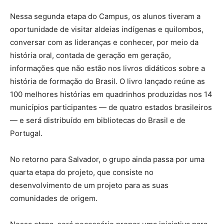
Nessa segunda etapa do Campus, os alunos tiveram a
oportunidade de visitar aldeias indígenas e quilombos,
conversar com as lideranças e conhecer, por meio da
história oral, contada de geração em geração,
informações que não estão nos livros didáticos sobre a
história de formação do Brasil. O livro lançado reúne as
100 melhores histórias em quadrinhos produzidas nos 14
municípios participantes — de quatro estados brasileiros
— e será distribuído em bibliotecas do Brasil e de
Portugal.
No retorno para Salvador, o grupo ainda passa por uma
quarta etapa do projeto, que consiste no
desenvolvimento de um projeto para as suas
comunidades de origem.