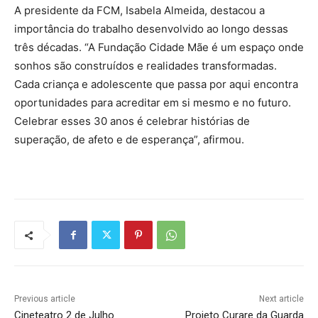
A presidente da FCM, Isabela Almeida, destacou a
importância do trabalho desenvolvido ao longo dessas
três décadas. “A Fundação Cidade Mãe é um espaço onde
sonhos são construídos e realidades transformadas.
Cada criança e adolescente que passa por aqui encontra
oportunidades para acreditar em si mesmo e no futuro.
Celebrar esses 30 anos é celebrar histórias de
superação, de afeto e de esperança”, afirmou.
Previous article
Next article
Cineteatro 2 de Julho
Projeto Curare da Guarda