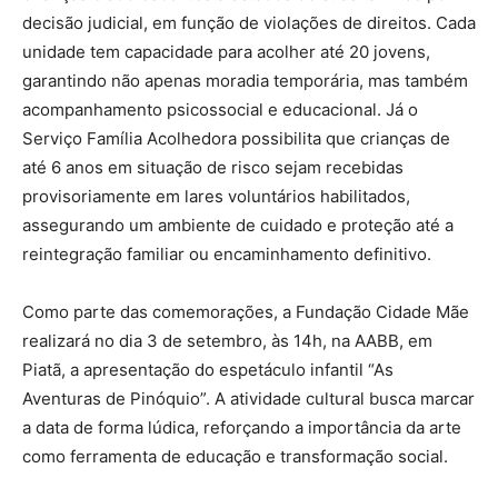
decisão judicial, em função de violações de direitos. Cada
unidade tem capacidade para acolher até 20 jovens,
garantindo não apenas moradia temporária, mas também
acompanhamento psicossocial e educacional. Já o
Serviço Família Acolhedora possibilita que crianças de
até 6 anos em situação de risco sejam recebidas
provisoriamente em lares voluntários habilitados,
assegurando um ambiente de cuidado e proteção até a
reintegração familiar ou encaminhamento definitivo.
Como parte das comemorações, a Fundação Cidade Mãe
realizará no dia 3 de setembro, às 14h, na AABB, em
Piatã, a apresentação do espetáculo infantil “As
Aventuras de Pinóquio”. A atividade cultural busca marcar
a data de forma lúdica, reforçando a importância da arte
como ferramenta de educação e transformação social.