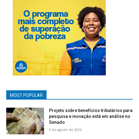
MOST POPULAR
Projeto sobre benefícios tributários para
pesquisa e inovação está em análise no
Senado
9 de agosto de 2026