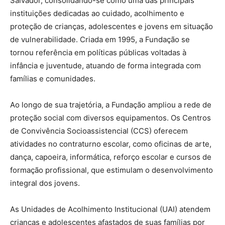
Salvador, consolidando-se como uma das principais
instituições dedicadas ao cuidado, acolhimento e
proteção de crianças, adolescentes e jovens em situação
de vulnerabilidade. Criada em 1995, a Fundação se
tornou referência em políticas públicas voltadas à
infância e juventude, atuando de forma integrada com
famílias e comunidades.
Ao longo de sua trajetória, a Fundação ampliou a rede de
proteção social com diversos equipamentos. Os Centros
de Convivência Socioassistencial (CCS) oferecem
atividades no contraturno escolar, como oficinas de arte,
dança, capoeira, informática, reforço escolar e cursos de
formação profissional, que estimulam o desenvolvimento
integral dos jovens.
As Unidades de Acolhimento Institucional (UAI) atendem
crianças e adolescentes afastados de suas famílias por