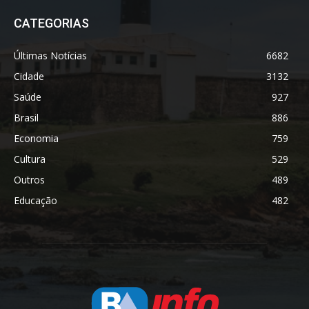
CATEGORIAS
Últimas Notícias
6682
Cidade
3132
Saúde
927
Brasil
886
Economia
759
Cultura
529
Outros
489
Educação
482