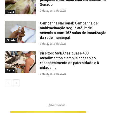
Senado
9 de agosto de 2026
Brasil
Campanha Nacional: Campanha de
multivacinação segue até 1º de
setembro com 162 salas de imunização
da rede municipal
Cidade
9 de agosto de 2026
Direitos: MPBA faz quase 400
atendimentos e amplia acesso ao
reconhecimento de paternidade e à
cidadania
Bahia
9 de agosto de 2026
- Advertisment -