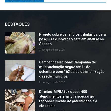
DESTAQUES
Projeto sobre benefícios tributários para
pesquisa e inovação está em análise no
Senado
9 de agosto de 2026
Campanha Nacional: Campanha de
multivacinação segue até 1º de
setembro com 162 salas de imunização
da rede municipal
9 de agosto de 2026
Direitos: MPBA faz quase 400
atendimentos e amplia acesso ao
reconhecimento de paternidade e à
cidadania