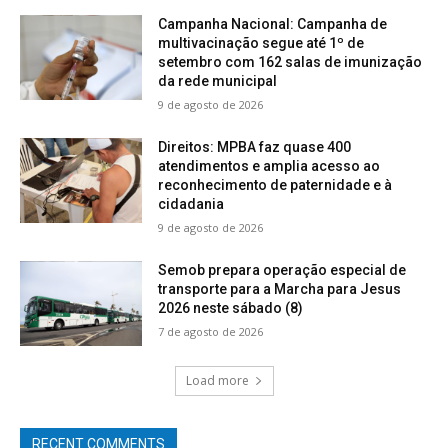
Campanha Nacional: Campanha de
multivacinação segue até 1º de
setembro com 162 salas de imunização
da rede municipal
9 de agosto de 2026
Direitos: MPBA faz quase 400
atendimentos e amplia acesso ao
reconhecimento de paternidade e à
cidadania
9 de agosto de 2026
Semob prepara operação especial de
transporte para a Marcha para Jesus
2026 neste sábado (8)
7 de agosto de 2026
Load more
RECENT COMMENTS