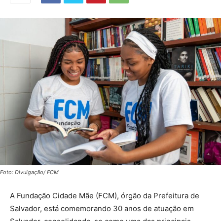
Foto: Divulgação/ FCM
A Fundação Cidade Mãe (FCM), órgão da Prefeitura de
Salvador, está comemorando 30 anos de atuação em