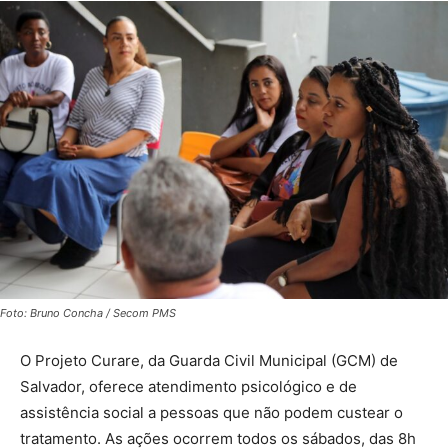
Foto: Bruno Concha / Secom PMS
O Projeto Curare, da Guarda Civil Municipal (GCM) de
Salvador, oferece atendimento psicológico e de
assistência social a pessoas que não podem custear o
tratamento. As ações ocorrem todos os sábados, das 8h