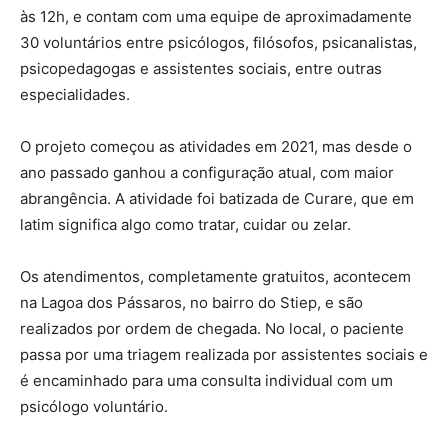
às 12h, e contam com uma equipe de aproximadamente
30 voluntários entre psicólogos, filósofos, psicanalistas,
psicopedagogas e assistentes sociais, entre outras
especialidades.
O projeto começou as atividades em 2021, mas desde o
ano passado ganhou a configuração atual, com maior
abrangência. A atividade foi batizada de Curare, que em
latim significa algo como tratar, cuidar ou zelar.
Os atendimentos, completamente gratuitos, acontecem
na Lagoa dos Pássaros, no bairro do Stiep, e são
realizados por ordem de chegada. No local, o paciente
passa por uma triagem realizada por assistentes sociais e
é encaminhado para uma consulta individual com um
psicólogo voluntário.