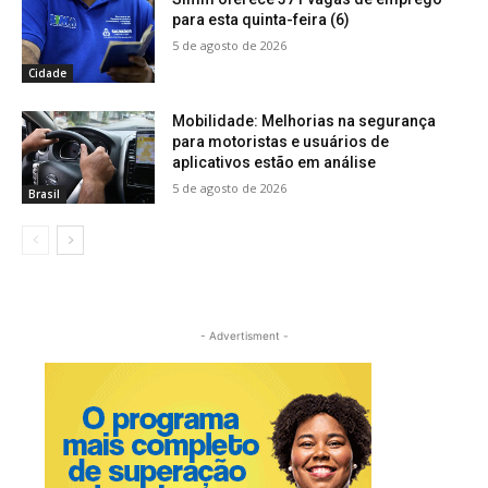
para esta quinta-feira (6)
5 de agosto de 2026
Cidade
Mobilidade: Melhorias na segurança
para motoristas e usuários de
aplicativos estão em análise
5 de agosto de 2026
Brasil
- Advertisment -