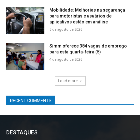
Mobilidade: Melhorias na segurança
para motoristas e usuários de
aplicativos estão em análise
5 de agosto de 2026
Simm oferece 384 vagas de emprego
para esta quarta-feira (5)
4 de agosto de 2026
Load more
RECENT COMMENTS
DESTAQUES