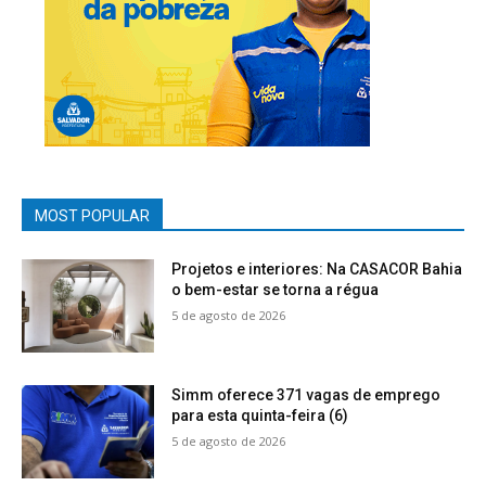
MOST POPULAR
Projetos e interiores: Na CASACOR Bahia
o bem-estar se torna a régua
5 de agosto de 2026
Simm oferece 371 vagas de emprego
para esta quinta-feira (6)
5 de agosto de 2026