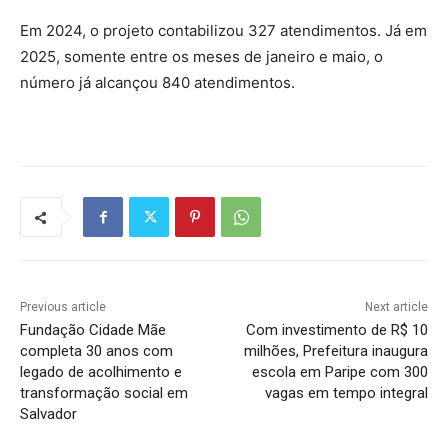
Em 2024, o projeto contabilizou 327 atendimentos. Já em
2025, somente entre os meses de janeiro e maio, o
número já alcançou 840 atendimentos.
Previous article
Next article
Fundação Cidade Mãe
Com investimento de R$ 10
completa 30 anos com
milhões, Prefeitura inaugura
legado de acolhimento e
escola em Paripe com 300
transformação social em
vagas em tempo integral
Salvador