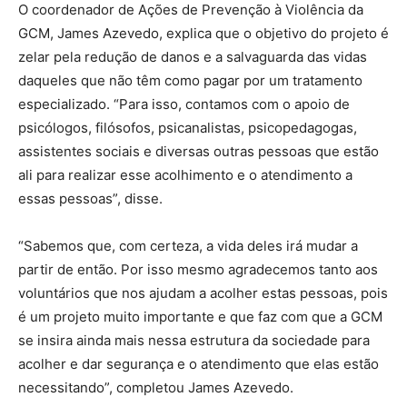
O coordenador de Ações de Prevenção à Violência da
GCM, James Azevedo, explica que o objetivo do projeto é
zelar pela redução de danos e a salvaguarda das vidas
daqueles que não têm como pagar por um tratamento
especializado. “Para isso, contamos com o apoio de
psicólogos, filósofos, psicanalistas, psicopedagogas,
assistentes sociais e diversas outras pessoas que estão
ali para realizar esse acolhimento e o atendimento a
essas pessoas”, disse.
“Sabemos que, com certeza, a vida deles irá mudar a
partir de então. Por isso mesmo agradecemos tanto aos
voluntários que nos ajudam a acolher estas pessoas, pois
é um projeto muito importante e que faz com que a GCM
se insira ainda mais nessa estrutura da sociedade para
acolher e dar segurança e o atendimento que elas estão
necessitando”, completou James Azevedo.