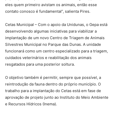
eles quem primeiro avistam os animais, então esse
contato conosco é fundamental”, salienta Pires.
Cetas Municipal – Com o apoio da Unidunas, o Gepa está
desenvolvendo algumas iniciativas para viabilizar a
implantação de um novo Centro de Triagem de Animais
Silvestres Municipal no Parque das Dunas. A unidade
funcionará como um centro especializado para a triagem,
cuidados veterinários e reabilitação dos animais
resgatados para uma posterior soltura.
O objetivo também é permitir, sempre que possível, a
reintrodução da fauna dentro do próprio município. O
trabalho para a implantação do Cetas está em fase de
aprovação de projeto junto ao Instituto do Meio Ambiente
e Recursos Hídricos (Inema).