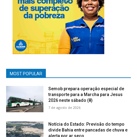
MOST POPULAR
Semob prepara operação especial de
transporte para a Marcha para Jesus
2026 neste sábado (8)
7 de agosto de 2026
Notícia do Estado: Previsão do tempo
divide Bahia entre pancadas de chuva e
alerta por ar seco