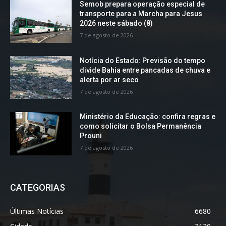
Semob prepara operação especial de
transporte para a Marcha para Jesus
2026 neste sábado (8)
7 de agosto de 2026
Notícia do Estado: Previsão do tempo
divide Bahia entre pancadas de chuva e
alerta por ar seco
7 de agosto de 2026
Ministério da Educação: confira regras e
como solicitar o Bolsa Permanência
Prouni
7 de agosto de 2026
CATEGORIAS
Últimas Notícias
6680