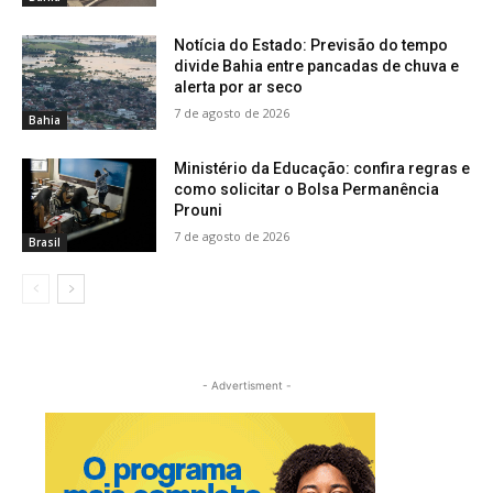
Notícia do Estado: Previsão do tempo
divide Bahia entre pancadas de chuva e
alerta por ar seco
7 de agosto de 2026
Bahia
Ministério da Educação: confira regras e
como solicitar o Bolsa Permanência
Prouni
7 de agosto de 2026
Brasil
- Advertisment -