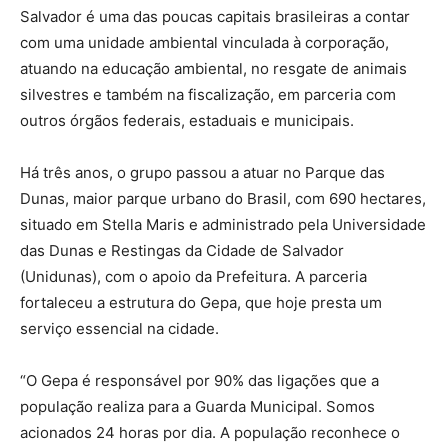
Salvador é uma das poucas capitais brasileiras a contar
com uma unidade ambiental vinculada à corporação,
atuando na educação ambiental, no resgate de animais
silvestres e também na fiscalização, em parceria com
outros órgãos federais, estaduais e municipais.
Há três anos, o grupo passou a atuar no Parque das
Dunas, maior parque urbano do Brasil, com 690 hectares,
situado em Stella Maris e administrado pela Universidade
das Dunas e Restingas da Cidade de Salvador
(Unidunas), com o apoio da Prefeitura. A parceria
fortaleceu a estrutura do Gepa, que hoje presta um
serviço essencial na cidade.
“O Gepa é responsável por 90% das ligações que a
população realiza para a Guarda Municipal. Somos
acionados 24 horas por dia. A população reconhece o