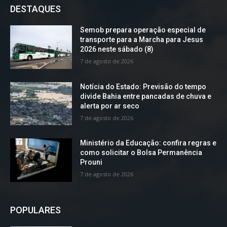
DESTAQUES
Semob prepara operação especial de
transporte para a Marcha para Jesus
2026 neste sábado (8)
7 de agosto de 2026
Notícia do Estado: Previsão do tempo
divide Bahia entre pancadas de chuva e
alerta por ar seco
7 de agosto de 2026
Ministério da Educação: confira regras e
como solicitar o Bolsa Permanência
Prouni
7 de agosto de 2026
POPULARES