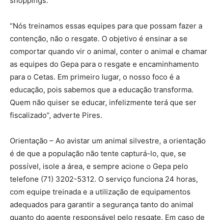
shoppings.
“Nós treinamos essas equipes para que possam fazer a
contenção, não o resgate. O objetivo é ensinar a se
comportar quando vir o animal, conter o animal e chamar
as equipes do Gepa para o resgate e encaminhamento
para o Cetas. Em primeiro lugar, o nosso foco é a
educação, pois sabemos que a educação transforma.
Quem não quiser se educar, infelizmente terá que ser
fiscalizado”, adverte Pires.
Orientação – Ao avistar um animal silvestre, a orientação
é de que a população não tente capturá-lo, que, se
possível, isole a área, e sempre acione o Gepa pelo
telefone (71) 3202-5312. O serviço funciona 24 horas,
com equipe treinada e a utilização de equipamentos
adequados para garantir a segurança tanto do animal
quanto do agente responsável pelo resgate. Em caso de