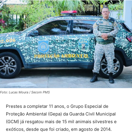
Foto: Lucas Moura / Secom PMS
Prestes a completar 11 anos, o Grupo Especial de
Proteção Ambiental (Gepa) da Guarda Civil Municipal
(GCM) já resgatou mais de 15 mil animais silvestres e
exóticos, desde que foi criado, em agosto de 2014.