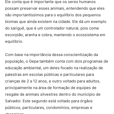
Ele conta que é importante que os seres humanos
possam preservar esses animais, entendendo que eles
são importantíssimos para o equilíbrio dos pequenos
biomas que ainda existem na cidade. Ele dá um exemplo
do sariguê, que é um controlador natural, pois come
escorpião, aranha e cobra, mantendo o ecossistema em
equilíbrio.
Com base na importância dessa conscientização da
população, o Gepa também conta com dois programas de
educação ambiental, um deles focado na realização de
palestras em escolas públicas e particulares para
crianças de 2 a 12 anos, e outro voltado para adultos,
principalmente na área de formação de equipes de
resgate de animais silvestres dentro do município de
Salvador. Este segundo está voltado para órgãos
públicos, particulares, condomínios, empresas e