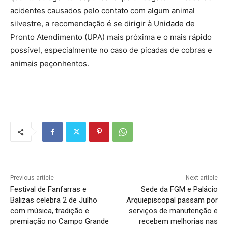
acidentes causados pelo contato com algum animal
silvestre, a recomendação é se dirigir à Unidade de
Pronto Atendimento (UPA) mais próxima e o mais rápido
possível, especialmente no caso de picadas de cobras e
animais peçonhentos.
Previous article
Next article
Festival de Fanfarras e
Sede da FGM e Palácio
Balizas celebra 2 de Julho
Arquiepiscopal passam por
com música, tradição e
serviços de manutenção e
premiação no Campo Grande
recebem melhorias nas