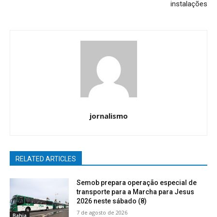
instalações
jornalismo
RELATED ARTICLES
Semob prepara operação especial de
transporte para a Marcha para Jesus
2026 neste sábado (8)
7 de agosto de 2026
Bahia