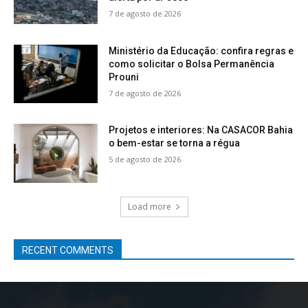
7 de agosto de 2026
Ministério da Educação: confira regras e
como solicitar o Bolsa Permanência
Prouni
7 de agosto de 2026
Projetos e interiores: Na CASACOR Bahia
o bem-estar se torna a régua
5 de agosto de 2026
Load more
RECENT COMMENTS