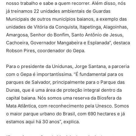
nosso trabalho e sabe a quem recorrer. Além disso, nós
já treinamos 22 unidades ambientais de Guardas
Municipais de outros municípios baianos, a exemplo das
unidades de Vitória da Conquista, Itapetinga, Alagoinhas,
Amargosa, Senhor do Bonfim, Santo Antônio de Jesus,
Cachoeira, Governador Mangabeira e Esplanada”, destaca
Robson Pires, coordenador do Gepa.
Para o presidente da Unidunas, Jorge Santana, a parceria
com o Gepa é importantíssima. “É fundamental para os
parques de Salvador, principalmente para o Parque das
Dunas, que é uma área de proteção integral dentro da
capital baiana. Nós somos uma reserva da Biosfera da
Mata Atlântica, com reconhecimento pela Unesco. Somos
o maior parque urbano do Brasil, com 690 hectares e já
estamos aqui há 30 anos”, explica.