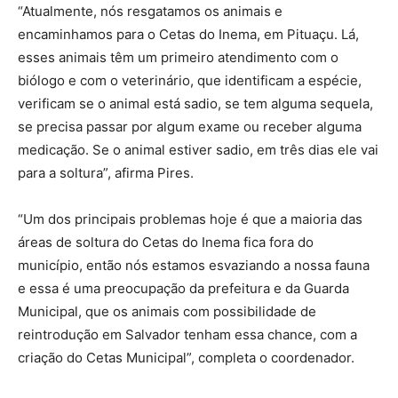
“Atualmente, nós resgatamos os animais e
encaminhamos para o Cetas do Inema, em Pituaçu. Lá,
esses animais têm um primeiro atendimento com o
biólogo e com o veterinário, que identificam a espécie,
verificam se o animal está sadio, se tem alguma sequela,
se precisa passar por algum exame ou receber alguma
medicação. Se o animal estiver sadio, em três dias ele vai
para a soltura”, afirma Pires.
“Um dos principais problemas hoje é que a maioria das
áreas de soltura do Cetas do Inema fica fora do
município, então nós estamos esvaziando a nossa fauna
e essa é uma preocupação da prefeitura e da Guarda
Municipal, que os animais com possibilidade de
reintrodução em Salvador tenham essa chance, com a
criação do Cetas Municipal”, completa o coordenador.