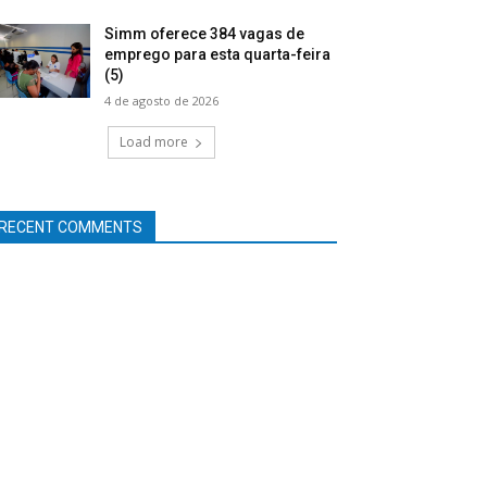
Simm oferece 384 vagas de
emprego para esta quarta-feira
(5)
4 de agosto de 2026
Load more
RECENT COMMENTS