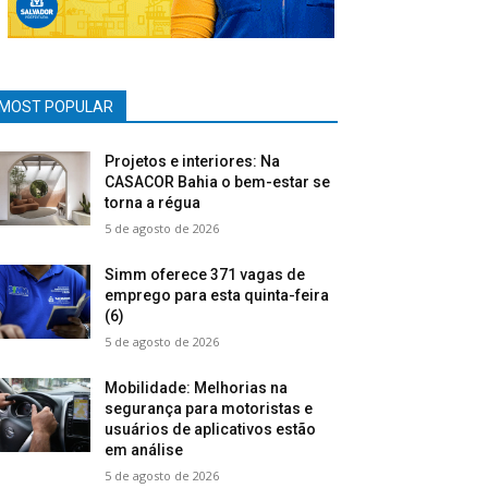
MOST POPULAR
Projetos e interiores: Na
CASACOR Bahia o bem-estar se
torna a régua
5 de agosto de 2026
Simm oferece 371 vagas de
emprego para esta quinta-feira
(6)
5 de agosto de 2026
Mobilidade: Melhorias na
segurança para motoristas e
usuários de aplicativos estão
em análise
5 de agosto de 2026