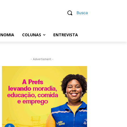
Busca
ONOMIA
COLUNAS
ENTREVISTA
- Advertisment -