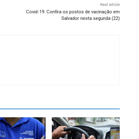
Next article
Covid-19: Confira os postos de vacinação em
Salvador nesta segunda (22)