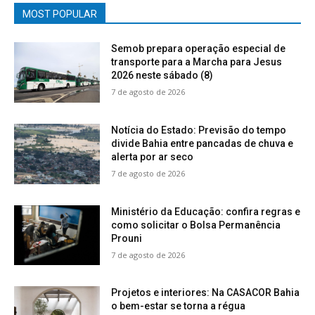
MOST POPULAR
Semob prepara operação especial de
transporte para a Marcha para Jesus
2026 neste sábado (8)
7 de agosto de 2026
Notícia do Estado: Previsão do tempo
divide Bahia entre pancadas de chuva e
alerta por ar seco
7 de agosto de 2026
Ministério da Educação: confira regras e
como solicitar o Bolsa Permanência
Prouni
7 de agosto de 2026
Projetos e interiores: Na CASACOR Bahia
o bem-estar se torna a régua