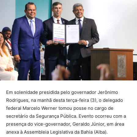
Em solenidade presidida pelo governador Jerônimo
Rodrigues, na manhã desta terça-feira (3), o delegado
federal Marcelo Werner tomou posse no cargo de
secretário da Segurança Pública. Evento ocorreu com a
presença do vice-governador, Geraldo Júnior, em área
anexa à Assembleia Legislativa da Bahia (Alba).