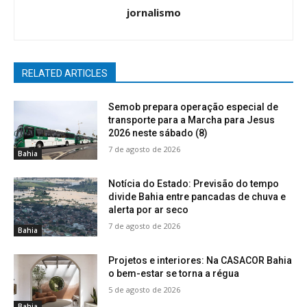
jornalismo
RELATED ARTICLES
Semob prepara operação especial de
transporte para a Marcha para Jesus
2026 neste sábado (8)
7 de agosto de 2026
Bahia
Notícia do Estado: Previsão do tempo
divide Bahia entre pancadas de chuva e
alerta por ar seco
7 de agosto de 2026
Bahia
Projetos e interiores: Na CASACOR Bahia
o bem-estar se torna a régua
5 de agosto de 2026
Bahia