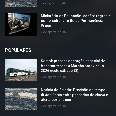
7 de agosto de 2026
Ministério da Educação: confira regras e
como solicitar o Bolsa Permanência
Prouni
7 de agosto de 2026
POPULARES
Semob prepara operação especial de
transporte para a Marcha para Jesus
2026 neste sábado (8)
7 de agosto de 2026
Notícia do Estado: Previsão do tempo
divide Bahia entre pancadas de chuva e
alerta por ar seco
7 de agosto de 2026