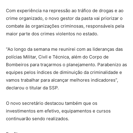
Com experiência na repressão ao tráfico de drogas e ao
crime organizado, o novo gestor da pasta vai priorizar o
combate às organizações criminosas, responsáveis pela
maior parte dos crimes violentos no estado.
“Ao longo da semana me reunirei com as lideranças das
polícias Militar, Civil e Técnica, além do Corpo de
Bombeiros para traçarmos o planejamento. Parabenizo as
equipes pelos índices de diminuição da criminalidade e
vamos trabalhar para alcançar melhores indicadores”,
declarou o titular da SSP.
O novo secretário destacou também que os
investimentos em efetivo, equipamentos e cursos
continuarão sendo realizados.