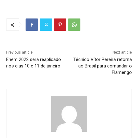
Previous article
Next article
Enem 2022 será reaplicado
Técnico Vítor Pereira retorna
nos dias 10 e 11 de janeiro
ao Brasil para comandar o
Flamengo