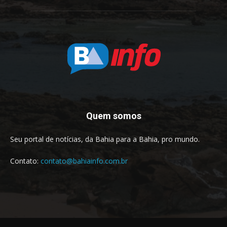
Quem somos
Seu portal de notícias, da Bahia para a Bahia, pro mundo.
Contato:
contato@bahiainfo.com.br