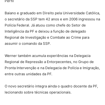
Perfil
Baiano e graduado em Direito pela Universidade Católica,
o secretário da SSP tem 42 anos e em 2006 ingressou na
Polícia Federal. Já atuou como chefe do Setor de
Inteligência da PF e deixou a função de delegado
Regional de Investigação e Combate ao Crime para
assumir o comando da SSP.
Werner também acumula experiências na Delegacia
Regional de Repressão a Entorpecentes, no Grupo de
Pronta Intervenção e na Delegacia de Polícia e Imigração,
entre outras unidades da PF.
O novo secretário integra ainda o quadro docente da PF,
lecionando sobre técnicas operacionais.