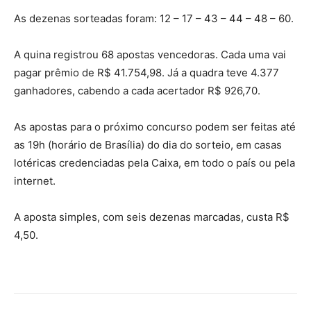
As dezenas sorteadas foram: 12 – 17 – 43 – 44 – 48 – 60.
A quina registrou 68 apostas vencedoras. Cada uma vai
pagar prêmio de R$ 41.754,98. Já a quadra teve 4.377
ganhadores, cabendo a cada acertador R$ 926,70.
As apostas para o próximo concurso podem ser feitas até
as 19h (horário de Brasília) do dia do sorteio, em casas
lotéricas credenciadas pela Caixa, em todo o país ou pela
internet.
A aposta simples, com seis dezenas marcadas, custa R$
4,50.