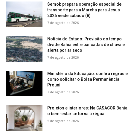
Semob prepara operação especial de
transporte para a Marcha para Jesus
2026 neste sábado (8)
7 de agosto de 2026
Notícia do Estado: Previsão do tempo
divide Bahia entre pancadas de chuva e
alerta por ar seco
7 de agosto de 2026
Ministério da Educação: confira regras e
como solicitar o Bolsa Permanência
Prouni
7 de agosto de 2026
Projetos e interiores: Na CASACOR Bahia
o bem-estar se torna a régua
5 de agosto de 2026