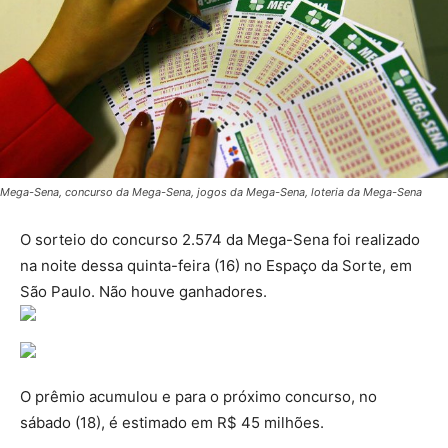
Mega-Sena, concurso da Mega-Sena, jogos da Mega-Sena, loteria da Mega-Sena
O sorteio do concurso 2.574 da Mega-Sena foi realizado
na noite dessa quinta-feira (16) no Espaço da Sorte, em
São Paulo. Não houve ganhadores.
O prêmio acumulou e para o próximo concurso, no
sábado (18), é estimado em R$ 45 milhões.