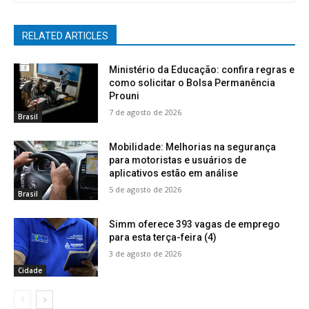
RELATED ARTICLES
Ministério da Educação: confira regras e
como solicitar o Bolsa Permanência
Prouni
7 de agosto de 2026
Brasil
Mobilidade: Melhorias na segurança
para motoristas e usuários de
aplicativos estão em análise
5 de agosto de 2026
Brasil
Simm oferece 393 vagas de emprego
para esta terça-feira (4)
3 de agosto de 2026
Cidade