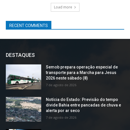
Load more
RECENT COMMENTS
DESTAQUES
Semob prepara operação especial de
transporte para a Marcha para Jesus
2026 neste sábado (8)
7 de agosto de 2026
Notícia do Estado: Previsão do tempo
divide Bahia entre pancadas de chuva e
alerta por ar seco
7 de agosto de 2026