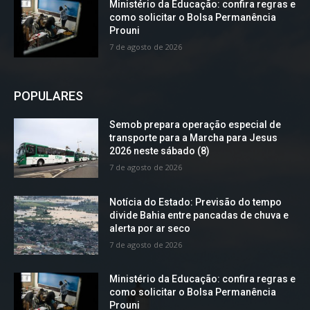
Ministério da Educação: confira regras e
como solicitar o Bolsa Permanência
Prouni
7 de agosto de 2026
POPULARES
Semob prepara operação especial de
transporte para a Marcha para Jesus
2026 neste sábado (8)
7 de agosto de 2026
Notícia do Estado: Previsão do tempo
divide Bahia entre pancadas de chuva e
alerta por ar seco
7 de agosto de 2026
Ministério da Educação: confira regras e
como solicitar o Bolsa Permanência
Prouni