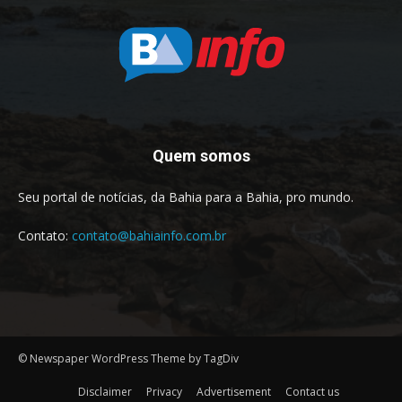
Quem somos
Seu portal de notícias, da Bahia para a Bahia, pro mundo.
Contato:
contato@bahiainfo.com.br
© Newspaper WordPress Theme by TagDiv
Disclaimer
Privacy
Advertisement
Contact us