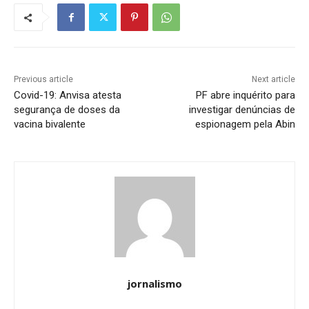
Previous article
Next article
Covid-19: Anvisa atesta
PF abre inquérito para
segurança de doses da
investigar denúncias de
vacina bivalente
espionagem pela Abin
jornalismo