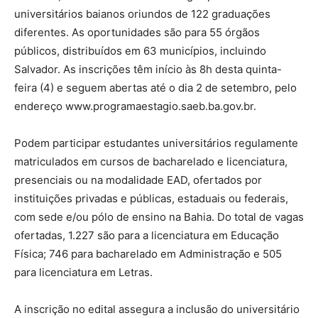
universitários baianos oriundos de 122 graduações
diferentes. As oportunidades são para 55 órgãos
públicos, distribuídos em 63 municípios, incluindo
Salvador. As inscrições têm início às 8h desta quinta-
feira (4) e seguem abertas até o dia 2 de setembro, pelo
endereço www.programaestagio.saeb.ba.gov.br.
Podem participar estudantes universitários regulamente
matriculados em cursos de bacharelado e licenciatura,
presenciais ou na modalidade EAD, ofertados por
instituições privadas e públicas, estaduais ou federais,
com sede e/ou pólo de ensino na Bahia. Do total de vagas
ofertadas, 1.227 são para a licenciatura em Educação
Física; 746 para bacharelado em Administração e 505
para licenciatura em Letras.
A inscrição no edital assegura a inclusão do universitário