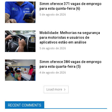
Simm oferece 371 vagas de emprego
para esta quinta-feira (6)
5 de agosto de 2026
Mobilidade: Melhorias na segurança
para motoristas e usuários de
aplicativos estão em análise
5 de agosto de 2026
Simm oferece 384 vagas de emprego
para esta quarta-feira (5)
4 de agosto de 2026
Load more
RECENT COMMENTS