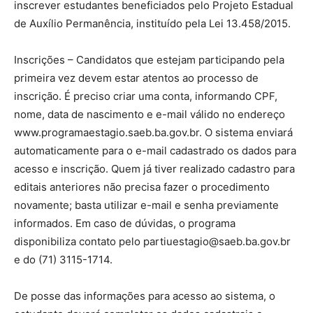
inscrever estudantes beneficiados pelo Projeto Estadual
de Auxílio Permanência, instituído pela Lei 13.458/2015.
Inscrições – Candidatos que estejam participando pela
primeira vez devem estar atentos ao processo de
inscrição. É preciso criar uma conta, informando CPF,
nome, data de nascimento e e-mail válido no endereço
www.programaestagio.saeb.ba.gov.br. O sistema enviará
automaticamente para o e-mail cadastrado os dados para
acesso e inscrição. Quem já tiver realizado cadastro para
editais anteriores não precisa fazer o procedimento
novamente; basta utilizar e-mail e senha previamente
informados. Em caso de dúvidas, o programa
disponibiliza contato pelo partiuestagio@saeb.ba.gov.br
e do (71) 3115-1714.
De posse das informações para acesso ao sistema, o