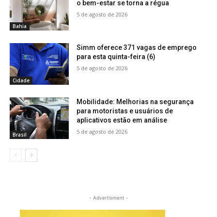
o bem-estar se torna a régua
5 de agosto de 2026
Bahia
Simm oferece 371 vagas de emprego
para esta quinta-feira (6)
5 de agosto de 2026
Cidade
Mobilidade: Melhorias na segurança
para motoristas e usuários de
aplicativos estão em análise
5 de agosto de 2026
Brasil
- Advertisment -