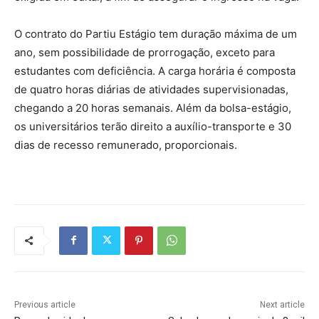
O contrato do Partiu Estágio tem duração máxima de um
ano, sem possibilidade de prorrogação, exceto para
estudantes com deficiência. A carga horária é composta
de quatro horas diárias de atividades supervisionadas,
chegando a 20 horas semanais. Além da bolsa-estágio,
os universitários terão direito a auxílio-transporte e 30
dias de recesso remunerado, proporcionais.
Previous article
Next article