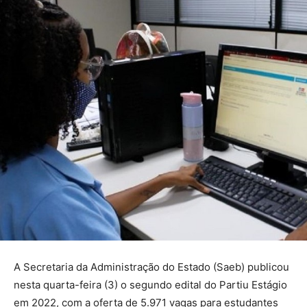
A Secretaria da Administração do Estado (Saeb) publicou
nesta quarta-feira (3) o segundo edital do Partiu Estágio
em 2022, com a oferta de 5.971 vagas para estudantes