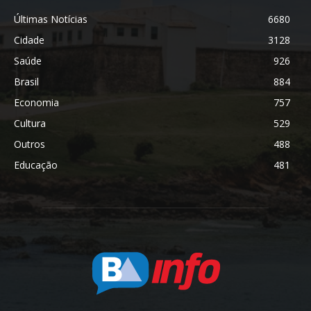
Últimas Notícias
6680
Cidade
3128
Saúde
926
Brasil
884
Economia
757
Cultura
529
Outros
488
Educação
481