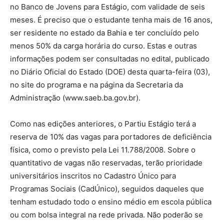
no Banco de Jovens para Estágio, com validade de seis
meses. É preciso que o estudante tenha mais de 16 anos,
ser residente no estado da Bahia e ter concluído pelo
menos 50% da carga horária do curso. Estas e outras
informações podem ser consultadas no edital, publicado
no Diário Oficial do Estado (DOE) desta quarta-feira (03),
no site do programa e na página da Secretaria da
Administração (www.saeb.ba.gov.br).
Como nas edições anteriores, o Partiu Estágio terá a
reserva de 10% das vagas para portadores de deficiência
física, como o previsto pela Lei 11.788/2008. Sobre o
quantitativo de vagas não reservadas, terão prioridade
universitários inscritos no Cadastro Único para
Programas Sociais (CadÚnico), seguidos daqueles que
tenham estudado todo o ensino médio em escola pública
ou com bolsa integral na rede privada. Não poderão se