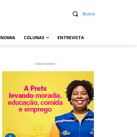
Busca
ONOMIA
COLUNAS
ENTREVISTA
- Advertisment -