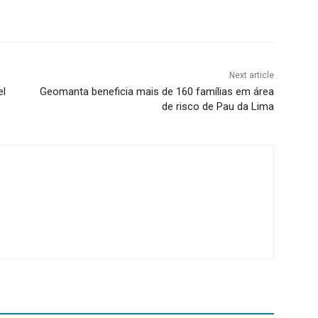
Next article
el
Geomanta beneficia mais de 160 famílias em área
de risco de Pau da Lima