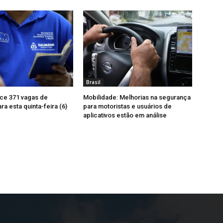
Brasil
ce 371 vagas de
Mobilidade: Melhorias na segurança
a esta quinta-feira (6)
para motoristas e usuários de
aplicativos estão em análise