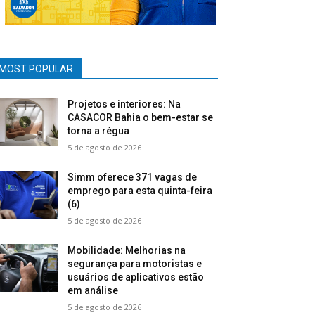
MOST POPULAR
Projetos e interiores: Na
CASACOR Bahia o bem-estar se
torna a régua
5 de agosto de 2026
Simm oferece 371 vagas de
emprego para esta quinta-feira
(6)
5 de agosto de 2026
Mobilidade: Melhorias na
segurança para motoristas e
usuários de aplicativos estão
em análise
5 de agosto de 2026