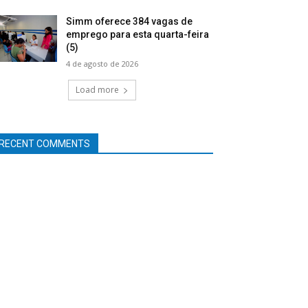
Simm oferece 384 vagas de
emprego para esta quarta-feira
(5)
4 de agosto de 2026
Load more
RECENT COMMENTS