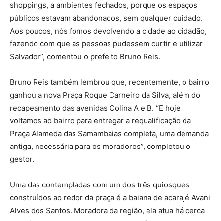
shoppings, a ambientes fechados, porque os espaços
públicos estavam abandonados, sem qualquer cuidado.
Aos poucos, nós fomos devolvendo a cidade ao cidadão,
fazendo com que as pessoas pudessem curtir e utilizar
Salvador”, comentou o prefeito Bruno Reis.
Bruno Reis também lembrou que, recentemente, o bairro
ganhou a nova Praça Roque Carneiro da Silva, além do
recapeamento das avenidas Colina A e B. “E hoje
voltamos ao bairro para entregar a requalificação da
Praça Alameda das Samambaias completa, uma demanda
antiga, necessária para os moradores”, completou o
gestor.
Uma das contempladas com um dos três quiosques
construídos ao redor da praça é a baiana de acarajé Avani
Alves dos Santos. Moradora da região, ela atua há cerca