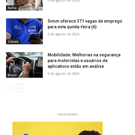
5 de agosto de 2026
Bahia
Simm oferece 371 vagas de emprego
para esta quinta-feira (6)
5 de agosto de 2026
Cidade
Mobilidade: Melhorias na segurança
para motoristas e usuários de
aplicativos estão em análise
5 de agosto de 2026
Brasil
- Advertisment -