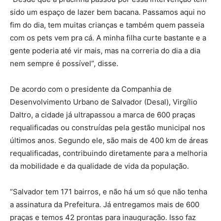
sido um espaço de lazer bem bacana. Passamos aqui no
fim do dia, tem muitas crianças e também quem passeia
com os pets vem pra cá. A minha filha curte bastante e a
gente poderia até vir mais, mas na correria do dia a dia
nem sempre é possível”, disse.
De acordo com o presidente da Companhia de
Desenvolvimento Urbano de Salvador (Desal), Virgílio
Daltro, a cidade já ultrapassou a marca de 600 praças
requalificadas ou construídas pela gestão municipal nos
últimos anos. Segundo ele, são mais de 400 km de áreas
requalificadas, contribuindo diretamente para a melhoria
da mobilidade e da qualidade de vida da população.
“Salvador tem 171 bairros, e não há um só que não tenha
a assinatura da Prefeitura. Já entregamos mais de 600
praças e temos 42 prontas para inauguração. Isso faz