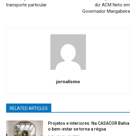
transporte particular
diz ACM Neto em
Governador Mangabeira
jornalismo
RELATED ARTICLES
Projetos e interiores: Na CASACOR Bahia
o bem-estar se torna a régua