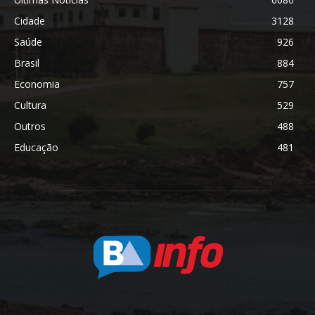
Cidade
3128
Saúde
926
Brasil
884
Economia
757
Cultura
529
Outros
488
Educação
481