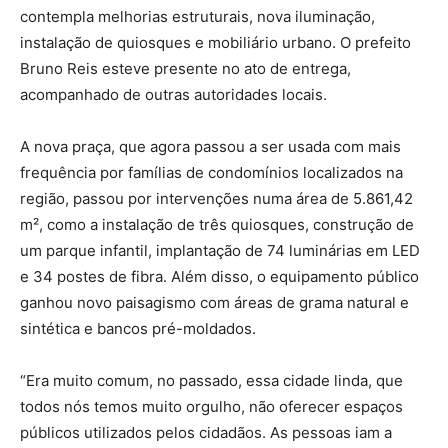
contempla melhorias estruturais, nova iluminação,
instalação de quiosques e mobiliário urbano. O prefeito
Bruno Reis esteve presente no ato de entrega,
acompanhado de outras autoridades locais.
A nova praça, que agora passou a ser usada com mais
frequência por famílias de condomínios localizados na
região, passou por intervenções numa área de 5.861,42
m², como a instalação de três quiosques, construção de
um parque infantil, implantação de 74 luminárias em LED
e 34 postes de fibra. Além disso, o equipamento público
ganhou novo paisagismo com áreas de grama natural e
sintética e bancos pré-moldados.
“Era muito comum, no passado, essa cidade linda, que
todos nós temos muito orgulho, não oferecer espaços
públicos utilizados pelos cidadãos. As pessoas iam a