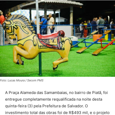
Foto: Lucas Moura / Secom PMS
A Praça Alameda das Samambaias, no bairro de Piatã, foi
entregue completamente requalificada na noite desta
quinta-feira (3) pela Prefeitura de Salvador. O
investimento total das obras foi de R$493 mil, e o projeto