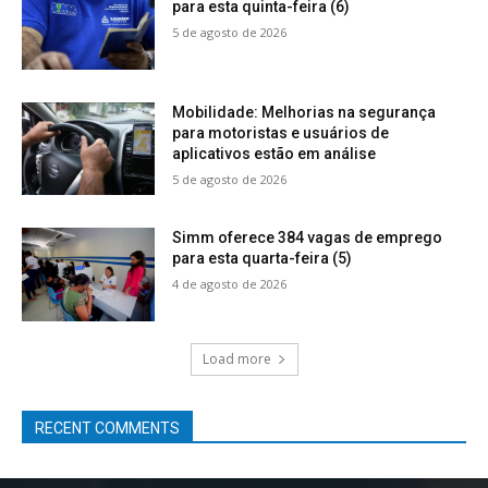
para esta quinta-feira (6)
5 de agosto de 2026
Mobilidade: Melhorias na segurança
para motoristas e usuários de
aplicativos estão em análise
5 de agosto de 2026
Simm oferece 384 vagas de emprego
para esta quarta-feira (5)
4 de agosto de 2026
Load more
RECENT COMMENTS