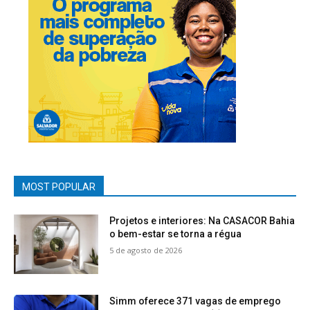
MOST POPULAR
Projetos e interiores: Na CASACOR Bahia
o bem-estar se torna a régua
5 de agosto de 2026
Simm oferece 371 vagas de emprego