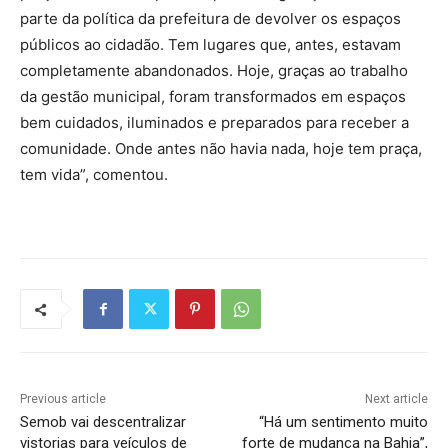
parte da política da prefeitura de devolver os espaços
públicos ao cidadão. Tem lugares que, antes, estavam
completamente abandonados. Hoje, graças ao trabalho
da gestão municipal, foram transformados em espaços
bem cuidados, iluminados e preparados para receber a
comunidade. Onde antes não havia nada, hoje tem praça,
tem vida”, comentou.
Previous article
Next article
Semob vai descentralizar
“Há um sentimento muito
vistorias para veículos de
forte de mudança na Bahia”,