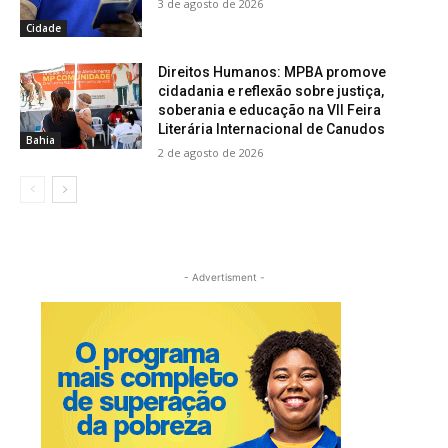
3 de agosto de 2026
Cidade
Direitos Humanos: MPBA promove
cidadania e reflexão sobre justiça,
soberania e educação na VII Feira
Literária Internacional de Canudos
Bahia
2 de agosto de 2026
- Advertisment -