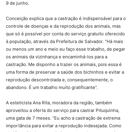
9 de junho.
Conceição explica que a castração é indispensável para o
controle de doenças e da reprodução dos animais, mas
que só é possível por conta do serviço gratuito oferecido
à população, através da Prefeitura de Salvador. “Há mais
ou menos um ano e meio eu faço esse trabalho, de pegar
os animais da vizinhança e encaminhá-los para a
castração. Me disponho a trazer os animais, pois essa é
uma forma de preservar a saúde dos bichinhos e evitar a
reprodução descontrolada e, consequentemente, o
abandono. É um trabalho muito gratificante”.
A esteticista Ana Rita, moradora da região, também
aproveitou a oferta do serviço para castrar Pituquinha,
uma gata de 7 meses. “Eu acho a castração de extrema
importância para evitar a reprodução indesejada. Como