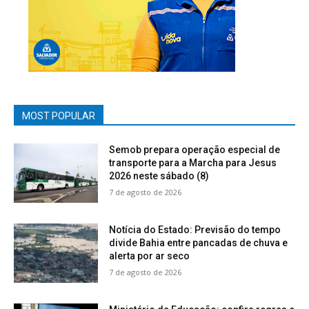
MOST POPULAR
Semob prepara operação especial de
transporte para a Marcha para Jesus
2026 neste sábado (8)
7 de agosto de 2026
Notícia do Estado: Previsão do tempo
divide Bahia entre pancadas de chuva e
alerta por ar seco
7 de agosto de 2026