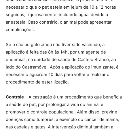
necessário que o pet esteja em jejum de 10 a 12 horas
seguidas, rigorosamente, incluindo água, devido à
anestesia. Caso contrário, o animal pode apresentar
complicações.
Se o cão ou gato ainda não tiver sido vacinado, a
aplicação é feita das 8h às 14h, por um agente de
endemias, na unidade de saúde de Castelo Branco, ao
lado do Castramóvel. Após a aplicação do imunizante, é
necessário aguardar 10 dias para voltar e realizar o
procedimento de esterilização.
Controle
– A castração é um procedimento que beneficia
a saúde do pet, por prolongar a vida do animal e
promover o controle populacional. Além disso, previne
doenças como tumores, a exemplo do câncer de mama,
nas cadelas e gatas. A intervenção diminui também a