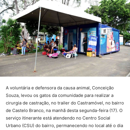
A voluntária e defensora da causa animal, Conceição
Souza, levou os gatos da comunidade para realizar a
cirurgia de castração, no trailer do Castramóvel, no bairro
de Castelo Branco, na manhã desta segunda-feira (17). O
serviço itinerante está atendendo no Centro Social
Urbano (CSU) do bairro, permanecendo no local até o dia