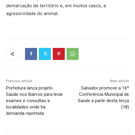
demarcação de território e, em muitos casos, a
agressividade do animal.
Previous article
Next article
Prefeitura lança projeto
Salvador promove a 16ª
Saúde nos Bairros para levar
Conferência Municipal de
exames e consultas a
Saúde a partir desta terça
localidades onde há
(18)
demanda reprimida