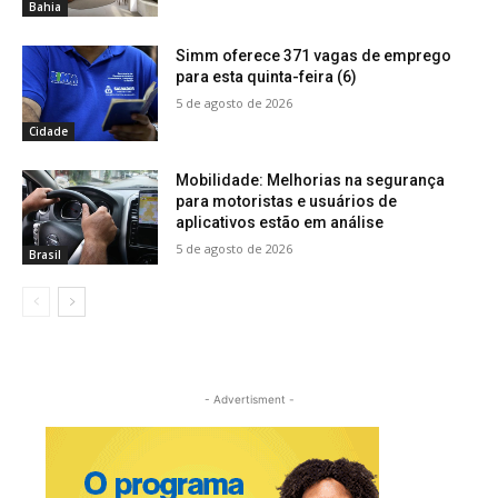
Bahia
Simm oferece 371 vagas de emprego
para esta quinta-feira (6)
5 de agosto de 2026
Cidade
Mobilidade: Melhorias na segurança
para motoristas e usuários de
aplicativos estão em análise
5 de agosto de 2026
Brasil
- Advertisment -