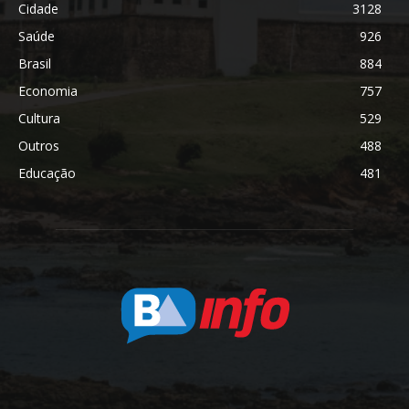
Cidade
3128
Saúde
926
Brasil
884
Economia
757
Cultura
529
Outros
488
Educação
481