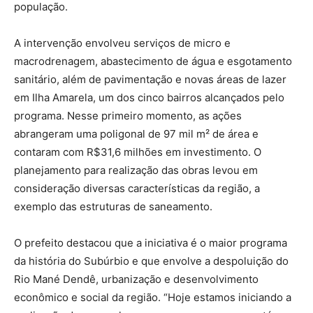
população.
A intervenção envolveu serviços de micro e
macrodrenagem, abastecimento de água e esgotamento
sanitário, além de pavimentação e novas áreas de lazer
em Ilha Amarela, um dos cinco bairros alcançados pelo
programa. Nesse primeiro momento, as ações
abrangeram uma poligonal de 97 mil m² de área e
contaram com R$31,6 milhões em investimento. O
planejamento para realização das obras levou em
consideração diversas características da região, a
exemplo das estruturas de saneamento.
O prefeito destacou que a iniciativa é o maior programa
da história do Subúrbio e que envolve a despoluição do
Rio Mané Dendê, urbanização e desenvolvimento
econômico e social da região. “Hoje estamos iniciando a