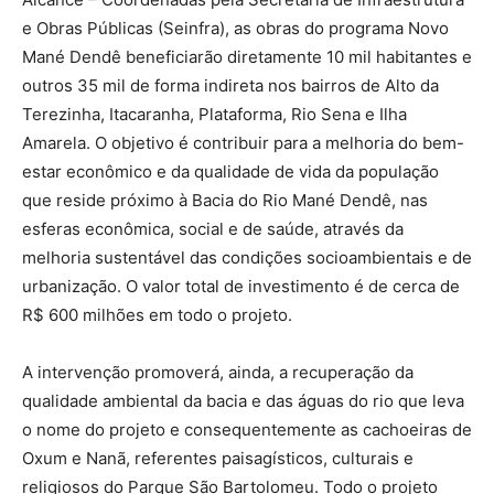
e Obras Públicas (Seinfra), as obras do programa Novo
Mané Dendê beneficiarão diretamente 10 mil habitantes e
outros 35 mil de forma indireta nos bairros de Alto da
Terezinha, Itacaranha, Plataforma, Rio Sena e Ilha
Amarela. O objetivo é contribuir para a melhoria do bem-
estar econômico e da qualidade de vida da população
que reside próximo à Bacia do Rio Mané Dendê, nas
esferas econômica, social e de saúde, através da
melhoria sustentável das condições socioambientais e de
urbanização. O valor total de investimento é de cerca de
R$ 600 milhões em todo o projeto.
A intervenção promoverá, ainda, a recuperação da
qualidade ambiental da bacia e das águas do rio que leva
o nome do projeto e consequentemente as cachoeiras de
Oxum e Nanã, referentes paisagísticos, culturais e
religiosos do Parque São Bartolomeu. Todo o projeto