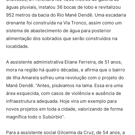
águas pluviais, instalou 36 bocas de lobo e revitalizou
952 metros da bacia do Rio Mané Dendê. Uma escadaria
drenante foi construída na Via Tronco, assim como um
sistema de abastecimento de água para posterior
alimentação dos sobrados que serão construídos na
localidade.
A assistente administrativa Eliane Ferreira, de 51 anos,
mora na região há quatro décadas, e afirma que o bairro
de Ilha Amarela sofreu uma revolução com o projeto do
Mané Dendê. “Antes, pisávamos na lama. Essa era uma
área esquecida, com casos de violência e ausência de
infraestrutura adequada. Hoje vira um exemplo para
novos projetos em toda a cidade, valorizando de forma
magnífica todo o Subúrbio”.
Para a assistente social Gilcelma da Cruz, de 54 anos, a