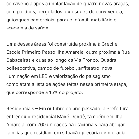
convivência após a implantação de quatro novas praças,
com pórticos, pergolados, quiosques de convivência,
quiosques comerciais, parque infantil, mobiliário e
academia de saúde.
Uma dessas áreas foi construída próxima à Creche
Escola Primeiro Passo Ilha Amarela, outra próxima à Rua
Cabaceiras e duas ao longo da Via Tronco. Quadra
poliesportiva, campo de futebol, anfiteatro, nova
iluminação em LED e valorização do paisagismo
completam a lista de ações feitas nessa primeira etapa,
que corresponde a 15% do projeto.
Residenciais – Em outubro do ano passado, a Prefeitura
entregou o residencial Mané Dendê, também em Ilha
Amarela, com 260 unidades habitacionais para abrigar
famílias que residiam em situação precária de moradia,