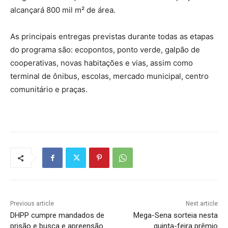
alcançará 800 mil m² de área.
As principais entregas previstas durante todas as etapas
do programa são: ecopontos, ponto verde, galpão de
cooperativas, novas habitações e vias, assim como
terminal de ônibus, escolas, mercado municipal, centro
comunitário e praças.
Previous article
Next article
DHPP cumpre mandados de
Mega-Sena sorteia nesta
prisão e busca e apreensão
quinta-feira prêmio