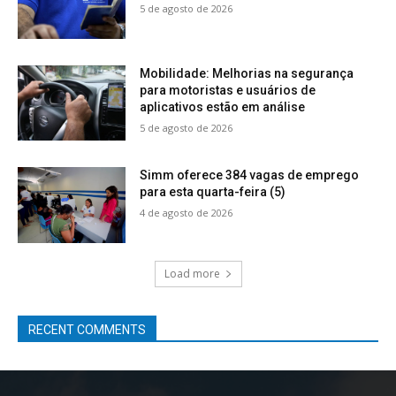
5 de agosto de 2026
Mobilidade: Melhorias na segurança
para motoristas e usuários de
aplicativos estão em análise
5 de agosto de 2026
Simm oferece 384 vagas de emprego
para esta quarta-feira (5)
4 de agosto de 2026
Load more
RECENT COMMENTS