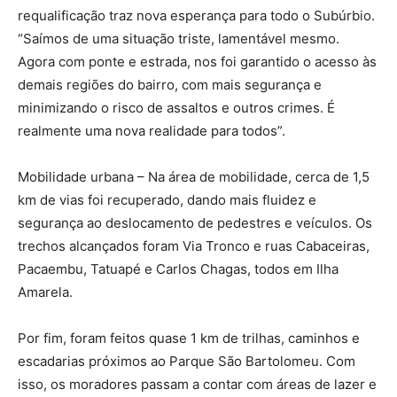
requalificação traz nova esperança para todo o Subúrbio.
“Saímos de uma situação triste, lamentável mesmo.
Agora com ponte e estrada, nos foi garantido o acesso às
demais regiões do bairro, com mais segurança e
minimizando o risco de assaltos e outros crimes. É
realmente uma nova realidade para todos”.
Mobilidade urbana – Na área de mobilidade, cerca de 1,5
km de vias foi recuperado, dando mais fluidez e
segurança ao deslocamento de pedestres e veículos. Os
trechos alcançados foram Via Tronco e ruas Cabaceiras,
Pacaembu, Tatuapé e Carlos Chagas, todos em Ilha
Amarela.
Por fim, foram feitos quase 1 km de trilhas, caminhos e
escadarias próximos ao Parque São Bartolomeu. Com
isso, os moradores passam a contar com áreas de lazer e