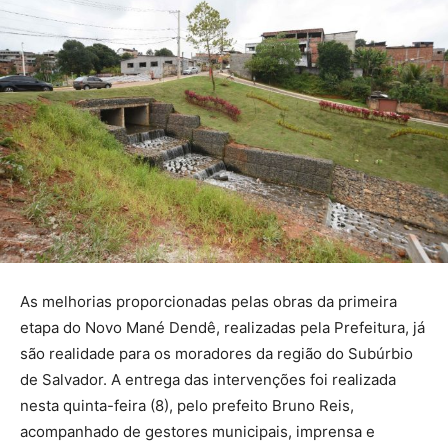
As melhorias proporcionadas pelas obras da primeira
etapa do Novo Mané Dendê, realizadas pela Prefeitura, já
são realidade para os moradores da região do Subúrbio
de Salvador. A entrega das intervenções foi realizada
nesta quinta-feira (8), pelo prefeito Bruno Reis,
acompanhado de gestores municipais, imprensa e