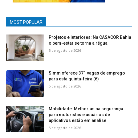
MOST POPULAR
Projetos e interiores: Na CASACOR Bahia
o bem-estar se torna a régua
5 de agosto de 2026
Simm oferece 371 vagas de emprego
para esta quinta-feira (6)
5 de agosto de 2026
Mobilidade: Melhorias na segurança
para motoristas e usuários de
aplicativos estão em análise
5 de agosto de 2026