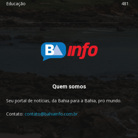
Educação
481
Quem somos
Seu portal de notícias, da Bahia para a Bahia, pro mundo.
Contato:
contato@bahiainfo.com.br