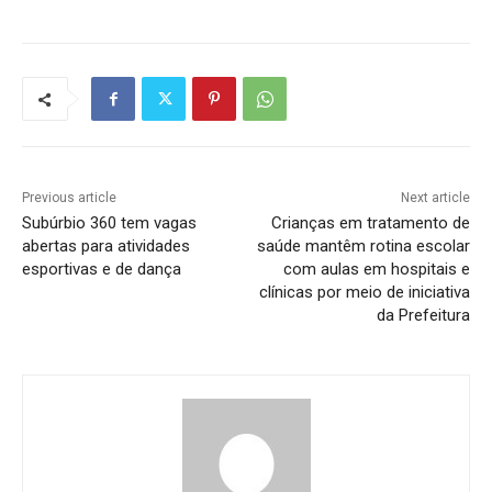
Previous article
Next article
Subúrbio 360 tem vagas
Crianças em tratamento de
abertas para atividades
saúde mantêm rotina escolar
esportivas e de dança
com aulas em hospitais e
clínicas por meio de iniciativa
da Prefeitura