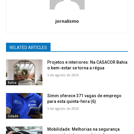
jornalismo
RELATED ARTICLES
Projetos e interiores: Na CASACOR Bahia
o bem-estar se torna a régua
5 de agosto de 2026
Bahia
Simm oferece 371 vagas de emprego
para esta quinta-feira (6)
5 de agosto de 2026
Cidade
Mobilidade: Melhorias na segurança