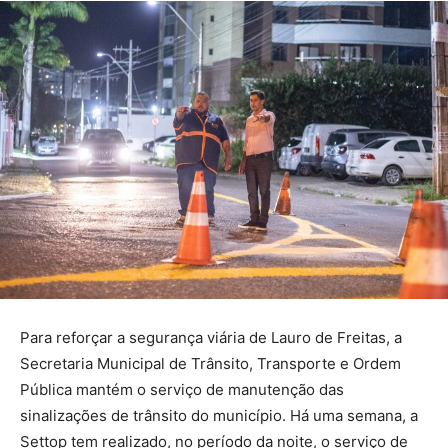
Para reforçar a segurança viária de Lauro de Freitas, a
Secretaria Municipal de Trânsito, Transporte e Ordem
Pública mantém o serviço de manutenção das
sinalizações de trânsito do município. Há uma semana, a
Settop tem realizado, no período da noite, o serviço de