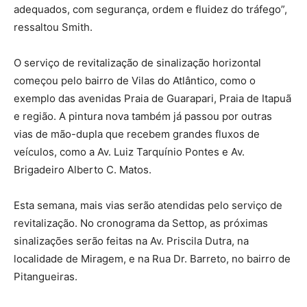
adequados, com segurança, ordem e fluidez do tráfego”,
ressaltou Smith.
O serviço de revitalização de sinalização horizontal
começou pelo bairro de Vilas do Atlântico, como o
exemplo das avenidas Praia de Guarapari, Praia de Itapuã
e região. A pintura nova também já passou por outras
vias de mão-dupla que recebem grandes fluxos de
veículos, como a Av. Luiz Tarquínio Pontes e Av.
Brigadeiro Alberto C. Matos.
Esta semana, mais vias serão atendidas pelo serviço de
revitalização. No cronograma da Settop, as próximas
sinalizações serão feitas na Av. Priscila Dutra, na
localidade de Miragem, e na Rua Dr. Barreto, no bairro de
Pitangueiras.