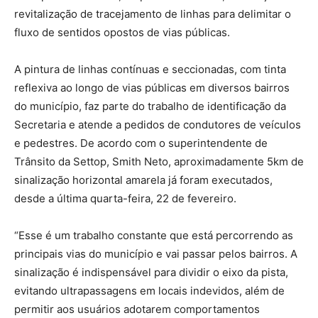
revitalização de tracejamento de linhas para delimitar o
fluxo de sentidos opostos de vias públicas.
A pintura de linhas contínuas e seccionadas, com tinta
reflexiva ao longo de vias públicas em diversos bairros
do município, faz parte do trabalho de identificação da
Secretaria e atende a pedidos de condutores de veículos
e pedestres. De acordo com o superintendente de
Trânsito da Settop, Smith Neto, aproximadamente 5km de
sinalização horizontal amarela já foram executados,
desde a última quarta-feira, 22 de fevereiro.
“Esse é um trabalho constante que está percorrendo as
principais vias do município e vai passar pelos bairros. A
sinalização é indispensável para dividir o eixo da pista,
evitando ultrapassagens em locais indevidos, além de
permitir aos usuários adotarem comportamentos