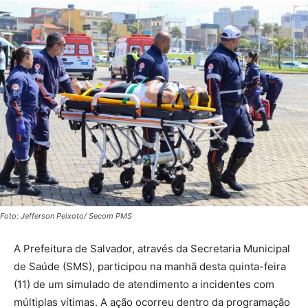
Foto: Jefferson Peixoto/ Secom PMS
A Prefeitura de Salvador, através da Secretaria Municipal
de Saúde (SMS), participou na manhã desta quinta-feira
(11) de um simulado de atendimento a incidentes com
múltiplas vítimas. A ação ocorreu dentro da programação