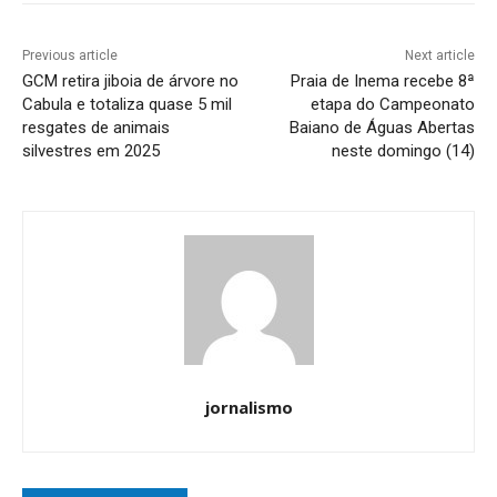
Previous article
Next article
GCM retira jiboia de árvore no
Praia de Inema recebe 8ª
Cabula e totaliza quase 5 mil
etapa do Campeonato
resgates de animais
Baiano de Águas Abertas
silvestres em 2025
neste domingo (14)
jornalismo