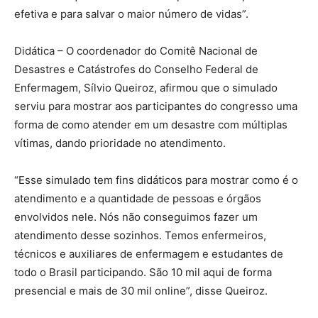
efetiva e para salvar o maior número de vidas”.
Didática – O coordenador do Comitê Nacional de
Desastres e Catástrofes do Conselho Federal de
Enfermagem, Sílvio Queiroz, afirmou que o simulado
serviu para mostrar aos participantes do congresso uma
forma de como atender em um desastre com múltiplas
vítimas, dando prioridade no atendimento.
“Esse simulado tem fins didáticos para mostrar como é o
atendimento e a quantidade de pessoas e órgãos
envolvidos nele. Nós não conseguimos fazer um
atendimento desse sozinhos. Temos enfermeiros,
técnicos e auxiliares de enfermagem e estudantes de
todo o Brasil participando. São 10 mil aqui de forma
presencial e mais de 30 mil online”, disse Queiroz.