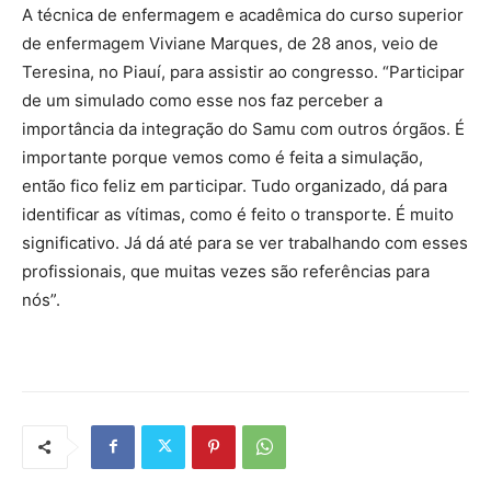
A técnica de enfermagem e acadêmica do curso superior
de enfermagem Viviane Marques, de 28 anos, veio de
Teresina, no Piauí, para assistir ao congresso. “Participar
de um simulado como esse nos faz perceber a
importância da integração do Samu com outros órgãos. É
importante porque vemos como é feita a simulação,
então fico feliz em participar. Tudo organizado, dá para
identificar as vítimas, como é feito o transporte. É muito
significativo. Já dá até para se ver trabalhando com esses
profissionais, que muitas vezes são referências para
nós”.