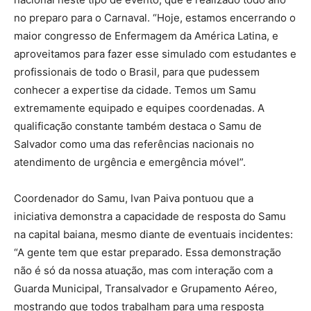
no preparo para o Carnaval. “Hoje, estamos encerrando o
maior congresso de Enfermagem da América Latina, e
aproveitamos para fazer esse simulado com estudantes e
profissionais de todo o Brasil, para que pudessem
conhecer a expertise da cidade. Temos um Samu
extremamente equipado e equipes coordenadas. A
qualificação constante também destaca o Samu de
Salvador como uma das referências nacionais no
atendimento de urgência e emergência móvel”.
Coordenador do Samu, Ivan Paiva pontuou que a
iniciativa demonstra a capacidade de resposta do Samu
na capital baiana, mesmo diante de eventuais incidentes:
“A gente tem que estar preparado. Essa demonstração
não é só da nossa atuação, mas com interação com a
Guarda Municipal, Transalvador e Grupamento Aéreo,
mostrando que todos trabalham para uma resposta