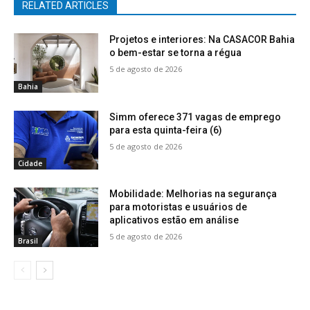
RELATED ARTICLES
Projetos e interiores: Na CASACOR Bahia
o bem-estar se torna a régua
5 de agosto de 2026
Bahia
Simm oferece 371 vagas de emprego
para esta quinta-feira (6)
5 de agosto de 2026
Cidade
Mobilidade: Melhorias na segurança
para motoristas e usuários de
aplicativos estão em análise
5 de agosto de 2026
Brasil