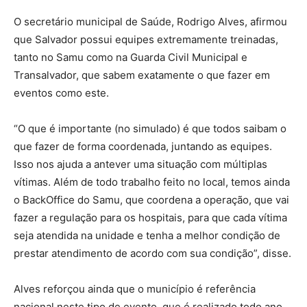
O secretário municipal de Saúde, Rodrigo Alves, afirmou
que Salvador possui equipes extremamente treinadas,
tanto no Samu como na Guarda Civil Municipal e
Transalvador, que sabem exatamente o que fazer em
eventos como este.
“O que é importante (no simulado) é que todos saibam o
que fazer de forma coordenada, juntando as equipes.
Isso nos ajuda a antever uma situação com múltiplas
vítimas. Além de todo trabalho feito no local, temos ainda
o BackOffice do Samu, que coordena a operação, que vai
fazer a regulação para os hospitais, para que cada vítima
seja atendida na unidade e tenha a melhor condição de
prestar atendimento de acordo com sua condição”, disse.
Alves reforçou ainda que o município é referência
nacional neste tipo de evento, que é realizado todo ano