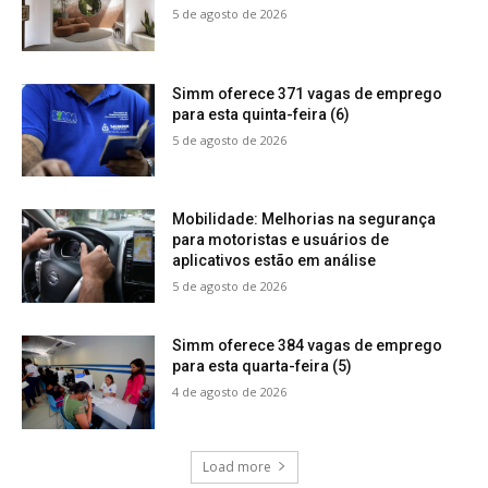
5 de agosto de 2026
Simm oferece 371 vagas de emprego
para esta quinta-feira (6)
5 de agosto de 2026
Mobilidade: Melhorias na segurança
para motoristas e usuários de
aplicativos estão em análise
5 de agosto de 2026
Simm oferece 384 vagas de emprego
para esta quarta-feira (5)
4 de agosto de 2026
Load more