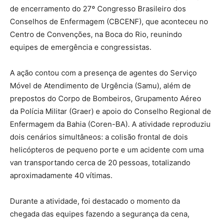
de encerramento do 27º Congresso Brasileiro dos
Conselhos de Enfermagem (CBCENF), que aconteceu no
Centro de Convenções, na Boca do Rio, reunindo
equipes de emergência e congressistas.
A ação contou com a presença de agentes do Serviço
Móvel de Atendimento de Urgência (Samu), além de
prepostos do Corpo de Bombeiros, Grupamento Aéreo
da Polícia Militar (Graer) e apoio do Conselho Regional de
Enfermagem da Bahia (Coren-BA). A atividade reproduziu
dois cenários simultâneos: a colisão frontal de dois
helicópteros de pequeno porte e um acidente com uma
van transportando cerca de 20 pessoas, totalizando
aproximadamente 40 vítimas.
Durante a atividade, foi destacado o momento da
chegada das equipes fazendo a segurança da cena,