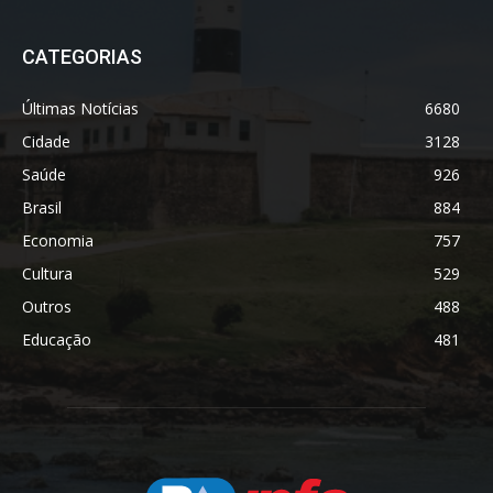
CATEGORIAS
Últimas Notícias
6680
Cidade
3128
Saúde
926
Brasil
884
Economia
757
Cultura
529
Outros
488
Educação
481