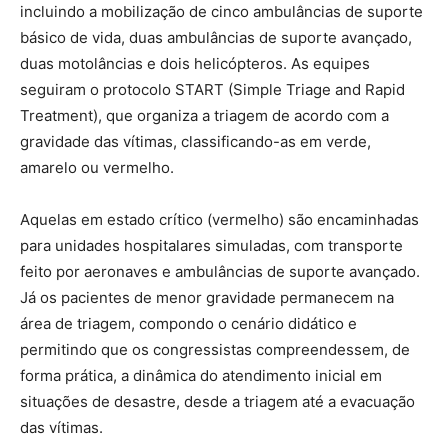
incluindo a mobilização de cinco ambulâncias de suporte
básico de vida, duas ambulâncias de suporte avançado,
duas motolâncias e dois helicópteros. As equipes
seguiram o protocolo START (Simple Triage and Rapid
Treatment), que organiza a triagem de acordo com a
gravidade das vítimas, classificando-as em verde,
amarelo ou vermelho.
Aquelas em estado crítico (vermelho) são encaminhadas
para unidades hospitalares simuladas, com transporte
feito por aeronaves e ambulâncias de suporte avançado.
Já os pacientes de menor gravidade permanecem na
área de triagem, compondo o cenário didático e
permitindo que os congressistas compreendessem, de
forma prática, a dinâmica do atendimento inicial em
situações de desastre, desde a triagem até a evacuação
das vítimas.