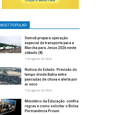
MOST POPULAR
Semob prepara operação
especial de transporte para a
Marcha para Jesus 2026 neste
sábado (8)
7 de agosto de 2026
Notícia do Estado: Previsão do
tempo divide Bahia entre
pancadas de chuva e alerta por
ar seco
7 de agosto de 2026
Ministério da Educação: confira
regras e como solicitar o Bolsa
Permanência Prouni