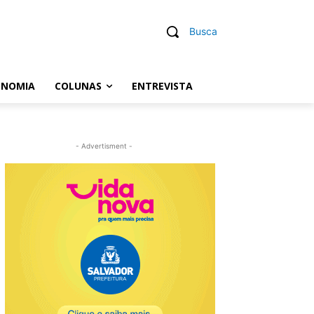
Busca
ONOMIA
COLUNAS
ENTREVISTA
- Advertisment -