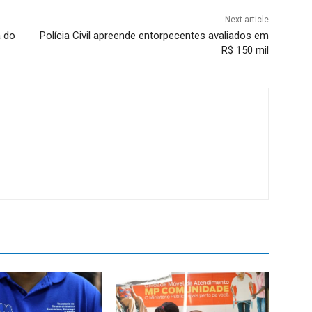
Next article
a do
Polícia Civil apreende entorpecentes avaliados em
R$ 150 mil