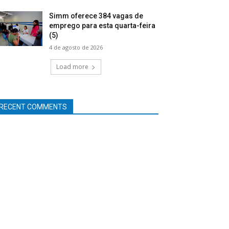
Simm oferece 384 vagas de
emprego para esta quarta-feira
(5)
4 de agosto de 2026
Load more
RECENT COMMENTS