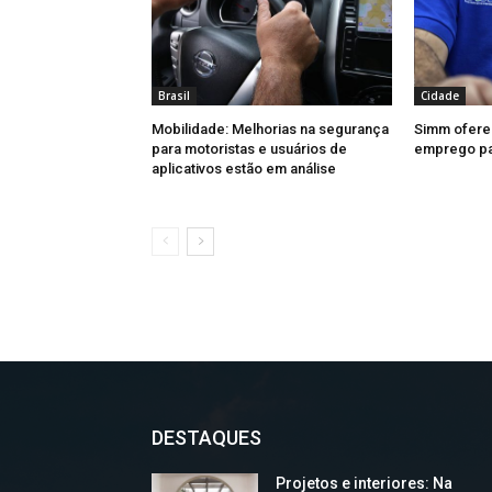
Brasil
Cidade
Mobilidade: Melhorias na segurança
Simm ofere
para motoristas e usuários de
emprego par
aplicativos estão em análise
DESTAQUES
Projetos e interiores: Na