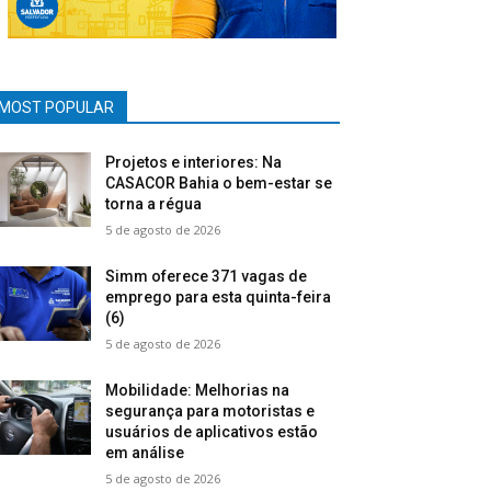
MOST POPULAR
Projetos e interiores: Na
CASACOR Bahia o bem-estar se
torna a régua
5 de agosto de 2026
Simm oferece 371 vagas de
emprego para esta quinta-feira
(6)
5 de agosto de 2026
Mobilidade: Melhorias na
segurança para motoristas e
usuários de aplicativos estão
em análise
5 de agosto de 2026