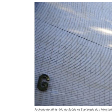
Fachada do Ministério da Saúde na Esplanada dos Ministér