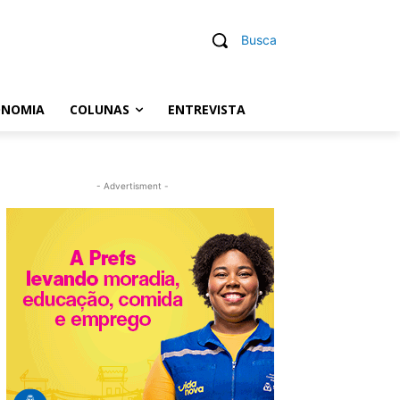
Busca
ONOMIA
COLUNAS
ENTREVISTA
- Advertisment -