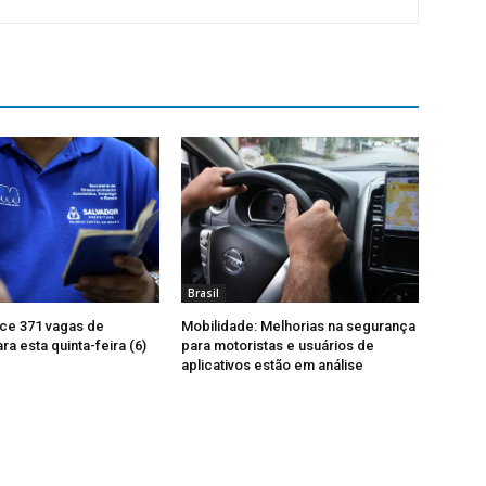
Brasil
ce 371 vagas de
Mobilidade: Melhorias na segurança
a esta quinta-feira (6)
para motoristas e usuários de
aplicativos estão em análise