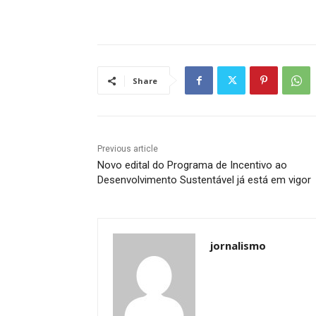
Share
Previous article
Novo edital do Programa de Incentivo ao
Desenvolvimento Sustentável já está em vigor
jornalismo