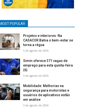
MOST POPULAR
Projetos e interiores: Na
CASACOR Bahia o bem-estar se
torna a régua
5 de agosto de 2026
Simm oferece 371 vagas de
emprego para esta quinta-feira
(6)
5 de agosto de 2026
Mobilidade: Melhorias na
segurança para motoristas e
usuários de aplicativos estão
em análise
5 de agosto de 2026