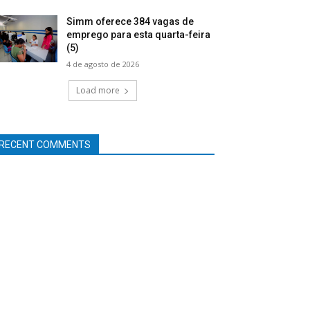
Simm oferece 384 vagas de
emprego para esta quarta-feira
(5)
4 de agosto de 2026
Load more
RECENT COMMENTS