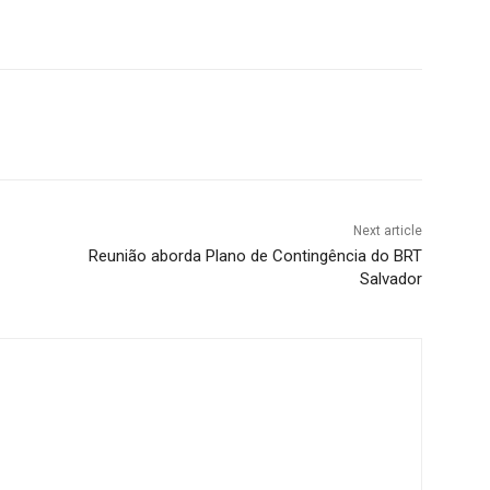
Next article
Reunião aborda Plano de Contingência do BRT
Salvador