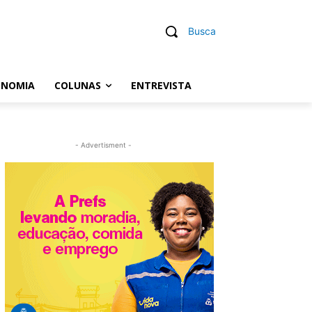
Busca
ONOMIA
COLUNAS
ENTREVISTA
- Advertisment -