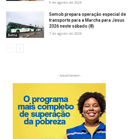
9 de agosto de 2026
Semob prepara operação especial de
transporte para a Marcha para Jesus
2026 neste sábado (8)
7 de agosto de 2026
Bahia
- Advertisment -