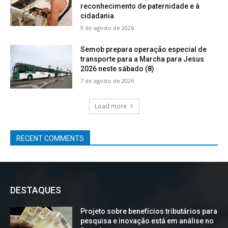
reconhecimento de paternidade e à
cidadania
9 de agosto de 2026
Semob prepara operação especial de
transporte para a Marcha para Jesus
2026 neste sábado (8)
7 de agosto de 2026
Load more
RECENT COMMENTS
DESTAQUES
Projeto sobre benefícios tributários para
pesquisa e inovação está em análise no