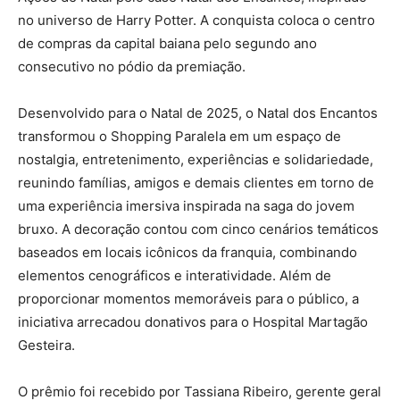
no universo de Harry Potter. A conquista coloca o centro
de compras da capital baiana pelo segundo ano
consecutivo no pódio da premiação.
Desenvolvido para o Natal de 2025, o Natal dos Encantos
transformou o Shopping Paralela em um espaço de
nostalgia, entretenimento, experiências e solidariedade,
reunindo famílias, amigos e demais clientes em torno de
uma experiência imersiva inspirada na saga do jovem
bruxo. A decoração contou com cinco cenários temáticos
baseados em locais icônicos da franquia, combinando
elementos cenográficos e interatividade. Além de
proporcionar momentos memoráveis para o público, a
iniciativa arrecadou donativos para o Hospital Martagão
Gesteira.
O prêmio foi recebido por Tassiana Ribeiro, gerente geral