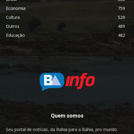
Economia
759
Cultura
529
Outros
489
Educação
482
Quem somos
Seu portal de notícias, da Bahia para a Bahia, pro mundo.