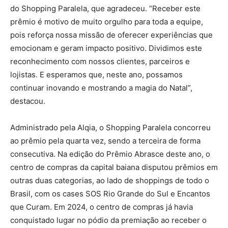
do Shopping Paralela, que agradeceu. “Receber este
prêmio é motivo de muito orgulho para toda a equipe,
pois reforça nossa missão de oferecer experiências que
emocionam e geram impacto positivo. Dividimos este
reconhecimento com nossos clientes, parceiros e
lojistas. E esperamos que, neste ano, possamos
continuar inovando e mostrando a magia do Natal”,
destacou.
Administrado pela Alqia, o Shopping Paralela concorreu
ao prêmio pela quarta vez, sendo a terceira de forma
consecutiva. Na edição do Prêmio Abrasce deste ano, o
centro de compras da capital baiana disputou prêmios em
outras duas categorias, ao lado de shoppings de todo o
Brasil, com os cases SOS Rio Grande do Sul e Encantos
que Curam. Em 2024, o centro de compras já havia
conquistado lugar no pódio da premiação ao receber o