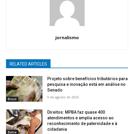
jornalismo
RELATED ARTICLES
Projeto sobre benefícios tributários para
pesquisa e inovação está em análise no
Senado
9 de agosto de 2026
Brasil
Direitos: MPBA faz quase 400
atendimentos e amplia acesso ao
reconhecimento de paternidade e à
cidadania
Bahia