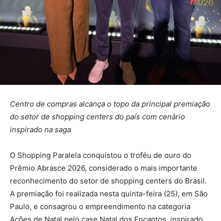
Centro de compras alcança o topo da principal premiação
do setor de shopping centers do país com cenário
inspirado na saga
O Shopping Paralela conquistou o troféu de ouro do
Prêmio Abrasce 2026, considerado o mais importante
reconhecimento do setor de shopping centers do Brasil.
A premiação foi realizada nesta quinta-feira (25), em São
Paulo, e consagrou o empreendimento na categoria
Ações de Natal pelo case Natal dos Encantos, inspirado