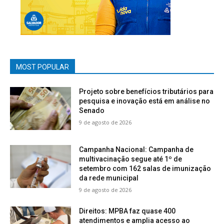
MOST POPULAR
Projeto sobre benefícios tributários para
pesquisa e inovação está em análise no
Senado
9 de agosto de 2026
Campanha Nacional: Campanha de
multivacinação segue até 1º de
setembro com 162 salas de imunização
da rede municipal
9 de agosto de 2026
Direitos: MPBA faz quase 400
atendimentos e amplia acesso ao