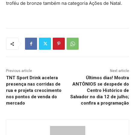
troféu de bronze também na categoria Ações de Natal.
Previous article
Next article
TNT Sport Drink acelera
Últimos dias! Mostra
presença nas corridas de
ANTÔNIOS se despede do
rua e projeta crescimento
Centro Histórico de
nos pontos de venda do
Salvador no dia 12 de julho;
mercado
confira a programação