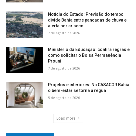
Notícia do Estado: Previsão do tempo
divide Bahia entre pancadas de chuva e
alerta por ar seco
7 de agosto de 2026
Ministério da Educação: confira regras e
como solicitar o Bolsa Permanência
Prouni
7 de agosto de 2026
Projetos e interiores: Na CASACOR Bahia
o bem-estar se torna a régua
5 de agosto de 2026
Load more