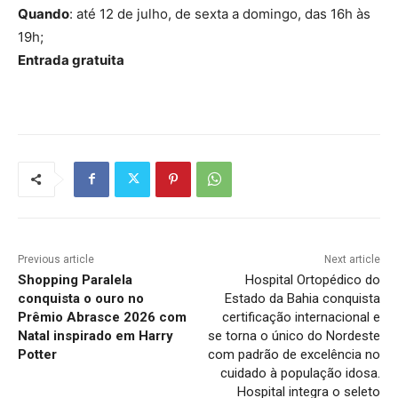
Quando
: até 12 de julho, de sexta a domingo, das 16h às
19h;
Entrada gratuita
Previous article
Next article
Shopping Paralela
Hospital Ortopédico do
conquista o ouro no
Estado da Bahia conquista
Prêmio Abrasce 2026 com
certificação internacional e
Natal inspirado em Harry
se torna o único do Nordeste
Potter
com padrão de excelência no
cuidado à população idosa.
Hospital integra o seleto