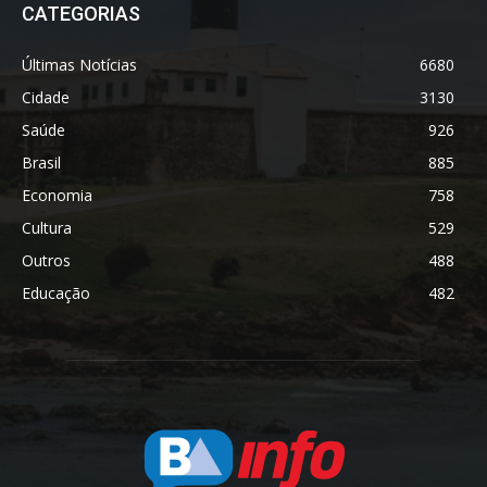
CATEGORIAS
Últimas Notícias
6680
Cidade
3130
Saúde
926
Brasil
885
Economia
758
Cultura
529
Outros
488
Educação
482