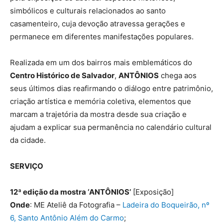
simbólicos e culturais relacionados ao santo
casamenteiro, cuja devoção atravessa gerações e
permanece em diferentes manifestações populares.
Realizada em um dos bairros mais emblemáticos do
Centro Histórico de Salvador
,
ANTÔNIOS
chega aos
seus últimos dias reafirmando o diálogo entre patrimônio,
criação artística e memória coletiva, elementos que
marcam a trajetória da mostra desde sua criação e
ajudam a explicar sua permanência no calendário cultural
da cidade.
SERVIÇO
12ª edição da mostra ‘ANTÔNIOS’
[Exposição]
Onde
: ME Ateliê da Fotografia –
Ladeira do Boqueirão, nº
6, Santo Antônio Além do Carmo
;