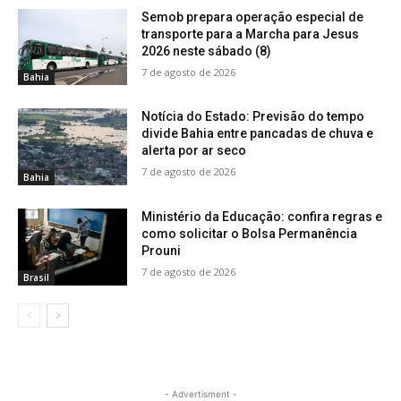
Semob prepara operação especial de
transporte para a Marcha para Jesus
2026 neste sábado (8)
7 de agosto de 2026
Bahia
Notícia do Estado: Previsão do tempo
divide Bahia entre pancadas de chuva e
alerta por ar seco
7 de agosto de 2026
Bahia
Ministério da Educação: confira regras e
como solicitar o Bolsa Permanência
Prouni
7 de agosto de 2026
Brasil
- Advertisment -