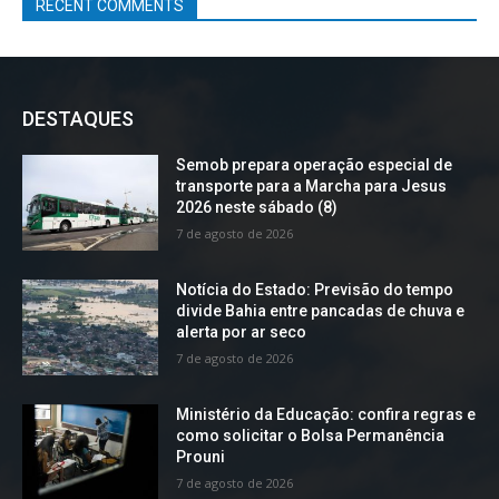
RECENT COMMENTS
DESTAQUES
Semob prepara operação especial de
transporte para a Marcha para Jesus
2026 neste sábado (8)
7 de agosto de 2026
Notícia do Estado: Previsão do tempo
divide Bahia entre pancadas de chuva e
alerta por ar seco
7 de agosto de 2026
Ministério da Educação: confira regras e
como solicitar o Bolsa Permanência
Prouni
7 de agosto de 2026