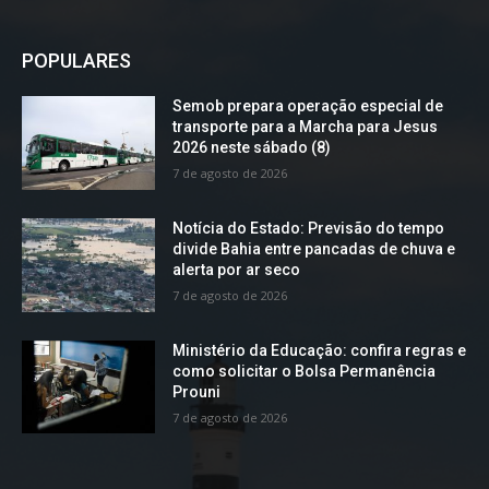
POPULARES
Semob prepara operação especial de
transporte para a Marcha para Jesus
2026 neste sábado (8)
7 de agosto de 2026
Notícia do Estado: Previsão do tempo
divide Bahia entre pancadas de chuva e
alerta por ar seco
7 de agosto de 2026
Ministério da Educação: confira regras e
como solicitar o Bolsa Permanência
Prouni
7 de agosto de 2026