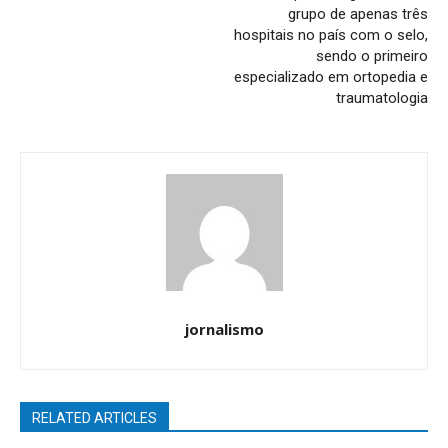
grupo de apenas três
hospitais no país com o selo,
sendo o primeiro
especializado em ortopedia e
traumatologia
jornalismo
RELATED ARTICLES