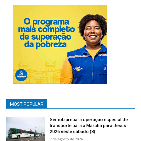
MOST POPULAR
Semob prepara operação especial de
transporte para a Marcha para Jesus
2026 neste sábado (8)
7 de agosto de 2026