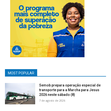
MOST POPULAR
Semob prepara operação especial de
transporte para a Marcha para Jesus
2026 neste sábado (8)
7 de agosto de 2026