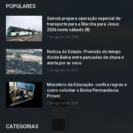
POPULARES
Semob prepara operação especial de
transporte para a Marcha para Jesus
2026 neste sábado (8)
7 de agosto de 2026
Notícia do Estado: Previsão do tempo
divide Bahia entre pancadas de chuva e
alerta por ar seco
7 de agosto de 2026
Ministério da Educação: confira regras e
como solicitar o Bolsa Permanência
Prouni
7 de agosto de 2026
CATEGORIAS