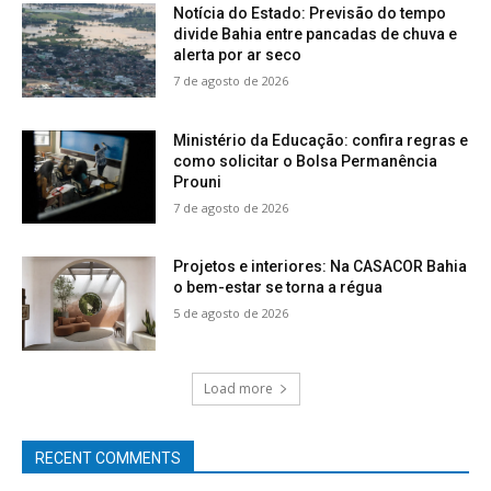
Notícia do Estado: Previsão do tempo
divide Bahia entre pancadas de chuva e
alerta por ar seco
7 de agosto de 2026
Ministério da Educação: confira regras e
como solicitar o Bolsa Permanência
Prouni
7 de agosto de 2026
Projetos e interiores: Na CASACOR Bahia
o bem-estar se torna a régua
5 de agosto de 2026
Load more
RECENT COMMENTS