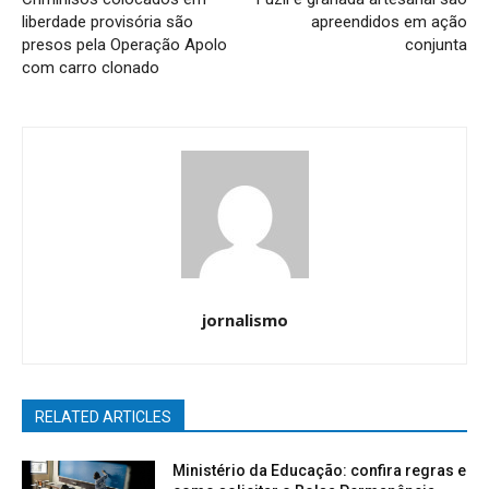
liberdade provisória são
apreendidos em ação
presos pela Operação Apolo
conjunta
com carro clonado
jornalismo
RELATED ARTICLES
Ministério da Educação: confira regras e