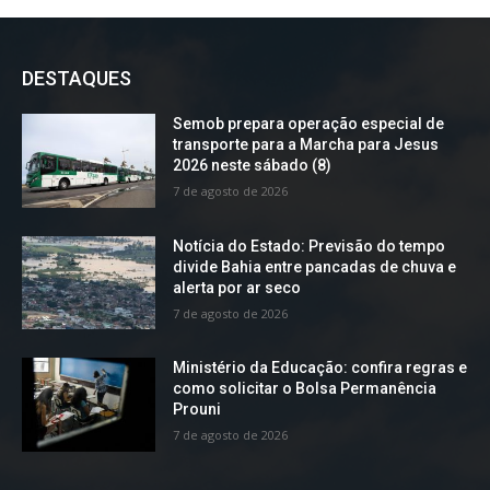
DESTAQUES
Semob prepara operação especial de
transporte para a Marcha para Jesus
2026 neste sábado (8)
7 de agosto de 2026
Notícia do Estado: Previsão do tempo
divide Bahia entre pancadas de chuva e
alerta por ar seco
7 de agosto de 2026
Ministério da Educação: confira regras e
como solicitar o Bolsa Permanência
Prouni
7 de agosto de 2026