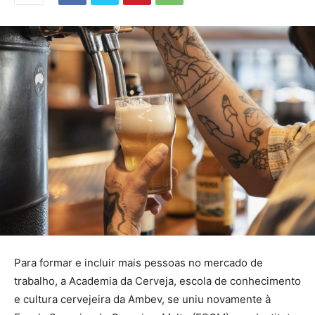
Para formar e incluir mais pessoas no mercado de
trabalho, a Academia da Cerveja, escola de conhecimento
e cultura cervejeira da Ambev, se uniu novamente à