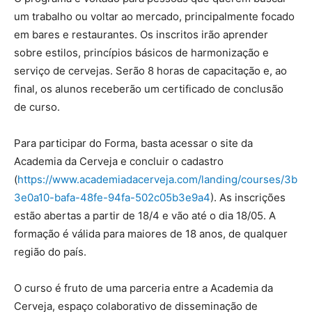
um trabalho ou voltar ao mercado, principalmente focado
em bares e restaurantes. Os inscritos irão aprender
sobre estilos, princípios básicos de harmonização e
serviço de cervejas. Serão 8 horas de capacitação e, ao
final, os alunos receberão um certificado de conclusão
de curso.
Para participar do Forma, basta acessar o site da
Academia da Cerveja e concluir o cadastro
(
https://www.academiadacerveja.com/landing/courses/3b
3e0a10-bafa-48fe-94fa-502c05b3e9a4
). As inscrições
estão abertas a partir de 18/4 e vão até o dia 18/05. A
formação é válida para maiores de 18 anos, de qualquer
região do país.
O curso é fruto de uma parceria entre a Academia da
Cerveja, espaço colaborativo de disseminação de