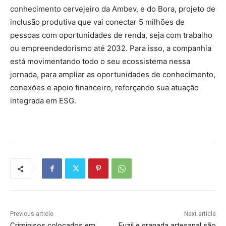
conhecimento cervejeiro da Ambev, e do Bora, projeto de
inclusão produtiva que vai conectar 5 milhões de
pessoas com oportunidades de renda, seja com trabalho
ou empreendedorismo até 2032. Para isso, a companhia
está movimentando todo o seu ecossistema nessa
jornada, para ampliar as oportunidades de conhecimento,
conexões e apoio financeiro, reforçando sua atuação
integrada em ESG.
Previous article
Next article
Criminisos colocados em
Fuzil e granada artesanal são