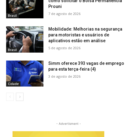
como solicitar o Bolsa Permanência
Prouni
7 de agosto de 2026
Brasil
Mobilidade: Melhorias na segurança
para motoristas e usuários de
aplicativos estão em análise
5 de agosto de 2026
Brasil
Simm oferece 393 vagas de emprego
para esta terça-feira (4)
3 de agosto de 2026
Cidade
- Advertisment -