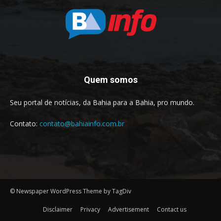
Quem somos
Seu portal de notícias, da Bahia para a Bahia, pro mundo.
Contato:
contato@bahiainfo.com.br
© Newspaper WordPress Theme by TagDiv
Disclaimer
Privacy
Advertisement
Contact us