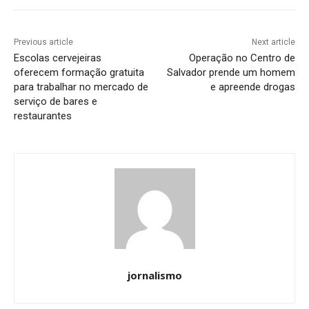
Previous article
Next article
Escolas cervejeiras
Operação no Centro de
oferecem formação gratuita
Salvador prende um homem
para trabalhar no mercado de
e apreende drogas
serviço de bares e
restaurantes
jornalismo