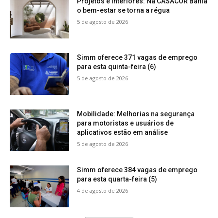
Projetos e interiores: Na CASACOR Bahia
o bem-estar se torna a régua
5 de agosto de 2026
Simm oferece 371 vagas de emprego
para esta quinta-feira (6)
5 de agosto de 2026
Mobilidade: Melhorias na segurança
para motoristas e usuários de
aplicativos estão em análise
5 de agosto de 2026
Simm oferece 384 vagas de emprego
para esta quarta-feira (5)
4 de agosto de 2026