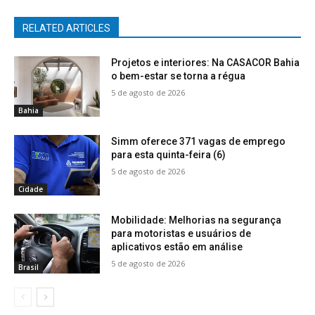
RELATED ARTICLES
Projetos e interiores: Na CASACOR Bahia
o bem-estar se torna a régua
5 de agosto de 2026
Bahia
Simm oferece 371 vagas de emprego
para esta quinta-feira (6)
5 de agosto de 2026
Cidade
Mobilidade: Melhorias na segurança
para motoristas e usuários de
aplicativos estão em análise
5 de agosto de 2026
Brasil