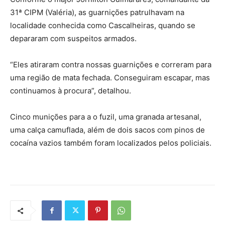
31ª CIPM (Valéria), as guarnições patrulhavam na
localidade conhecida como Cascalheiras, quando se
depararam com suspeitos armados.
“Eles atiraram contra nossas guarnições e correram para
uma região de mata fechada. Conseguiram escapar, mas
continuamos à procura”, detalhou.
Cinco munições para a o fuzil, uma granada artesanal,
uma calça camuflada, além de dois sacos com pinos de
cocaína vazios também foram localizados pelos policiais.