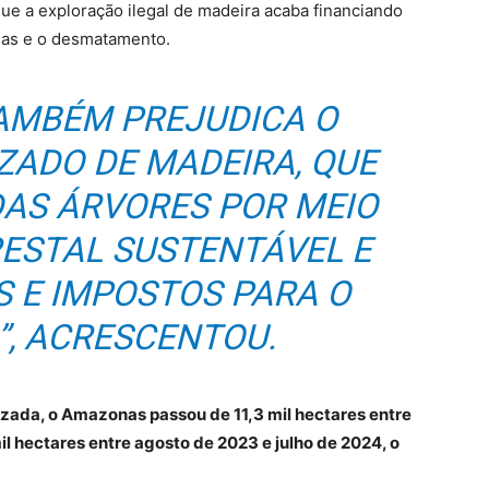
ue a exploração ilegal de madeira acaba financiando
das e o desmatamento.
TAMBÉM PREJUDICA O
ZADO DE MADEIRA, QUE
DAS ÁRVORES POR MEIO
ESTAL SUSTENTÁVEL E
 E IMPOSTOS PARA O
, ACRESCENTOU.
zada, o Amazonas passou de 11,3 mil hectares entre
il hectares entre agosto de 2023 e julho de 2024, o