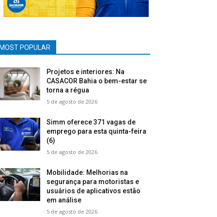
MOST POPULAR
Projetos e interiores: Na
CASACOR Bahia o bem-estar se
torna a régua
5 de agosto de 2026
Simm oferece 371 vagas de
emprego para esta quinta-feira
(6)
5 de agosto de 2026
Mobilidade: Melhorias na
segurança para motoristas e
usuários de aplicativos estão
em análise
5 de agosto de 2026