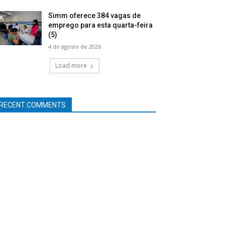
Simm oferece 384 vagas de
emprego para esta quarta-feira
(5)
4 de agosto de 2026
Load more
RECENT COMMENTS