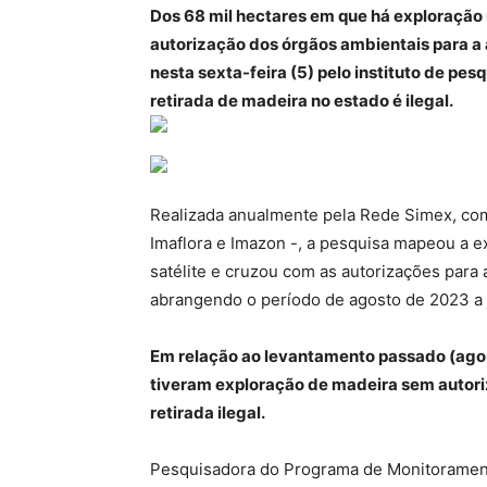
Dos 68 mil hectares em que há exploração
autorização dos órgãos ambientais para a
nesta sexta-feira (5) pelo instituto de pes
retirada de madeira no estado é ilegal.
Realizada anualmente pela Rede Simex, com
Imaflora e Imazon -, a pesquisa mapeou a 
satélite e cruzou com as autorizações para 
abrangendo o período de agosto de 2023 a 
Em relação ao levantamento passado (agos
tiveram exploração de madeira sem autor
retirada ilegal.
Pesquisadora do Programa de Monitoramen