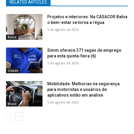
RELATED ARTICLES
Projetos e interiores: Na CASACOR Bahia
o bem-estar se torna a régua
5 de agosto de 2026
Bahia
Simm oferece 371 vagas de emprego
para esta quinta-feira (6)
5 de agosto de 2026
Cidade
Mobilidade: Melhorias na segurança
para motoristas e usuários de
aplicativos estão em análise
5 de agosto de 2026
Brasil