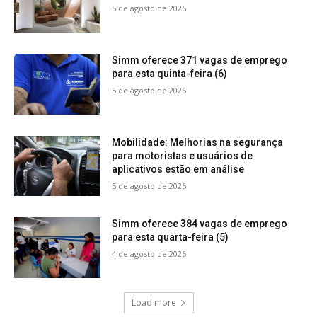
5 de agosto de 2026
Simm oferece 371 vagas de emprego
para esta quinta-feira (6)
5 de agosto de 2026
Mobilidade: Melhorias na segurança
para motoristas e usuários de
aplicativos estão em análise
5 de agosto de 2026
Simm oferece 384 vagas de emprego
para esta quarta-feira (5)
4 de agosto de 2026
Load more