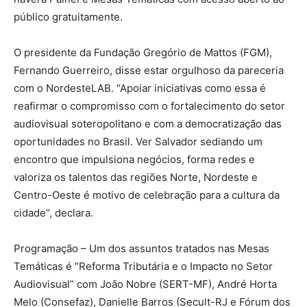
público gratuitamente.
O presidente da Fundação Gregório de Mattos (FGM),
Fernando Guerreiro, disse estar orgulhoso da pareceria
com o NordesteLAB. “Apoiar iniciativas como essa é
reafirmar o compromisso com o fortalecimento do setor
audiovisual soteropolitano e com a democratização das
oportunidades no Brasil. Ver Salvador sediando um
encontro que impulsiona negócios, forma redes e
valoriza os talentos das regiões Norte, Nordeste e
Centro-Oeste é motivo de celebração para a cultura da
cidade”, declara.
Programação – Um dos assuntos tratados nas Mesas
Temáticas é “Reforma Tributária e o Impacto no Setor
Audiovisual” com João Nobre (SERT-MF), André Horta
Melo (Consefaz), Danielle Barros (Secult-RJ e Fórum dos