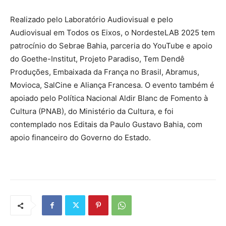
Realizado pelo Laboratório Audiovisual e pelo
Audiovisual em Todos os Eixos, o NordesteLAB 2025 tem
patrocínio do Sebrae Bahia, parceria do YouTube e apoio
do Goethe-Institut, Projeto Paradiso, Tem Dendê
Produções, Embaixada da França no Brasil, Abramus,
Movioca, SalCine e Aliança Francesa. O evento também é
apoiado pelo Política Nacional Aldir Blanc de Fomento à
Cultura (PNAB), do Ministério da Cultura, e foi
contemplado nos Editais da Paulo Gustavo Bahia, com
apoio financeiro do Governo do Estado.