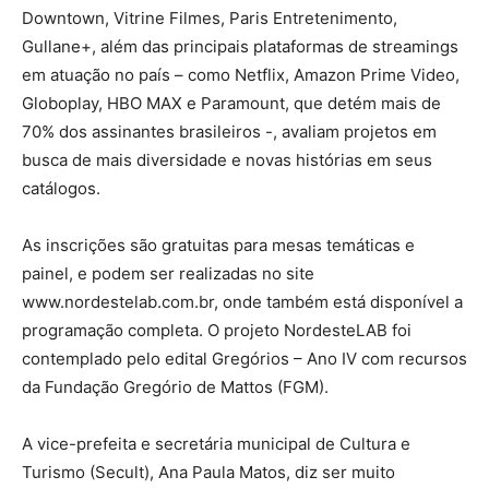
Downtown, Vitrine Filmes, Paris Entretenimento,
Gullane+, além das principais plataformas de streamings
em atuação no país – como Netflix, Amazon Prime Video,
Globoplay, HBO MAX e Paramount, que detém mais de
70% dos assinantes brasileiros -, avaliam projetos em
busca de mais diversidade e novas histórias em seus
catálogos.
As inscrições são gratuitas para mesas temáticas e
painel, e podem ser realizadas no site
www.nordestelab.com.br, onde também está disponível a
programação completa. O projeto NordesteLAB foi
contemplado pelo edital Gregórios – Ano IV com recursos
da Fundação Gregório de Mattos (FGM).
A vice-prefeita e secretária municipal de Cultura e
Turismo (Secult), Ana Paula Matos, diz ser muito