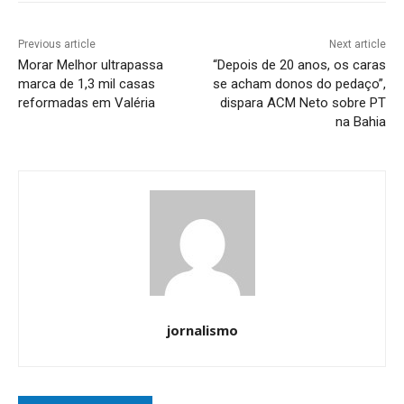
Previous article
Next article
Morar Melhor ultrapassa
“Depois de 20 anos, os caras
marca de 1,3 mil casas
se acham donos do pedaço”,
reformadas em Valéria
dispara ACM Neto sobre PT
na Bahia
jornalismo