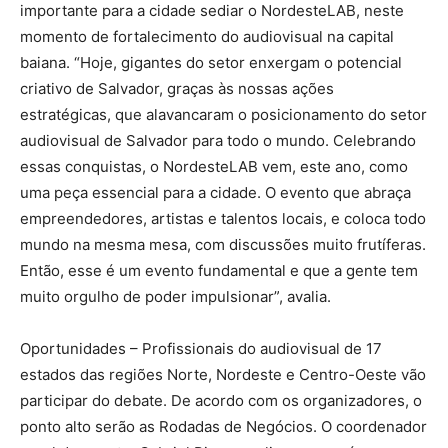
importante para a cidade sediar o NordesteLAB, neste
momento de fortalecimento do audiovisual na capital
baiana. “Hoje, gigantes do setor enxergam o potencial
criativo de Salvador, graças às nossas ações
estratégicas, que alavancaram o posicionamento do setor
audiovisual de Salvador para todo o mundo. Celebrando
essas conquistas, o NordesteLAB vem, este ano, como
uma peça essencial para a cidade. O evento que abraça
empreendedores, artistas e talentos locais, e coloca todo
mundo na mesma mesa, com discussões muito frutíferas.
Então, esse é um evento fundamental e que a gente tem
muito orgulho de poder impulsionar”, avalia.
Oportunidades – Profissionais do audiovisual de 17
estados das regiões Norte, Nordeste e Centro-Oeste vão
participar do debate. De acordo com os organizadores, o
ponto alto serão as Rodadas de Negócios. O coordenador