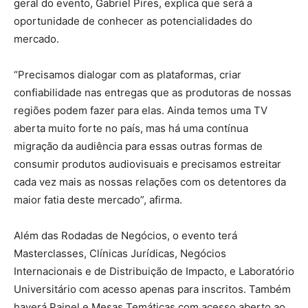
geral do evento, Gabriel Pires, explica que será a
oportunidade de conhecer as potencialidades do
mercado.
“Precisamos dialogar com as plataformas, criar
confiabilidade nas entregas que as produtoras de nossas
regiões podem fazer para elas. Ainda temos uma TV
aberta muito forte no país, mas há uma contínua
migração da audiência para essas outras formas de
consumir produtos audiovisuais e precisamos estreitar
cada vez mais as nossas relações com os detentores da
maior fatia deste mercado”, afirma.
Além das Rodadas de Negócios, o evento terá
Masterclasses, Clínicas Jurídicas, Negócios
Internacionais e de Distribuição de Impacto, e Laboratório
Universitário com acesso apenas para inscritos. Também
haverá Painel e Mesas Temáticas com acesso aberto ao