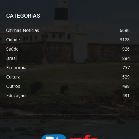
CATEGORIAS
Últimas Notícias
6680
Cidade
3128
Saúde
926
Brasil
884
Economia
757
Cultura
529
Outros
488
Educação
481