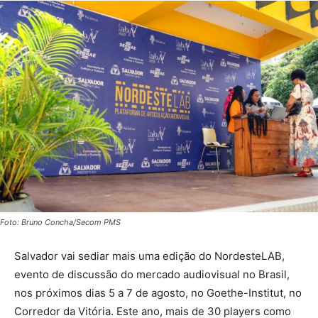
Foto: Bruno Concha/Secom PMS
Salvador vai sediar mais uma edição do NordesteLAB,
evento de discussão do mercado audiovisual no Brasil,
nos próximos dias 5 a 7 de agosto, no Goethe-Institut, no
Corredor da Vitória. Este ano, mais de 30 players como